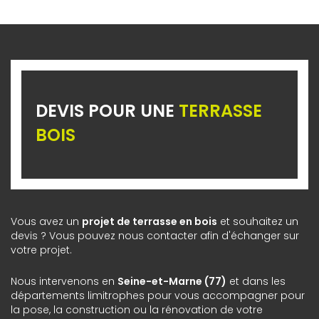
DEVIS POUR UNE
TERRASSE
BOIS
Vous avez un
projet de terrasse en bois
et souhaitez un
devis ? Vous pouvez nous contacter afin d'échanger sur
votre projet.
Nous intervenons en
Seine-et-Marne (77)
et dans les
départements limitrophes pour vous accompagner pour
la pose, la construction ou la rénovation de votre