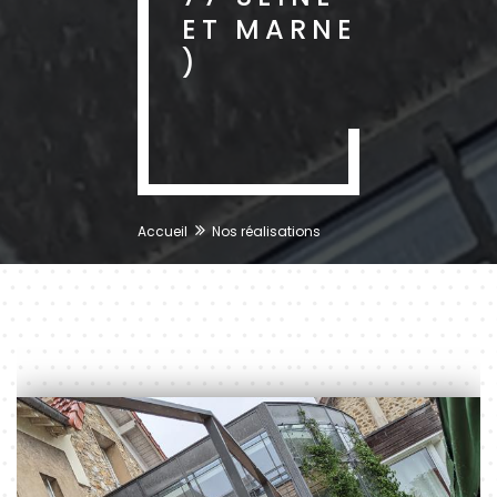
ET MARNE
)
Accueil
Nos réalisations