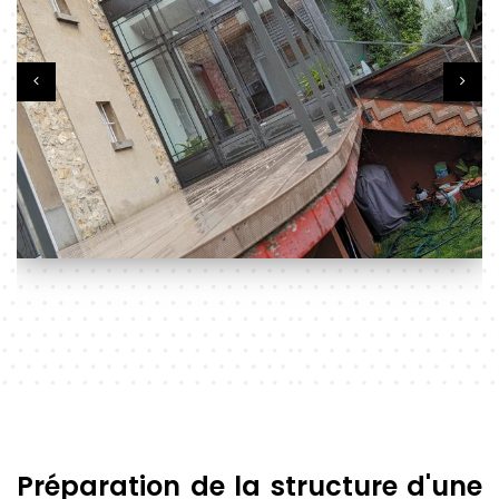
Préparation de la structure d'une