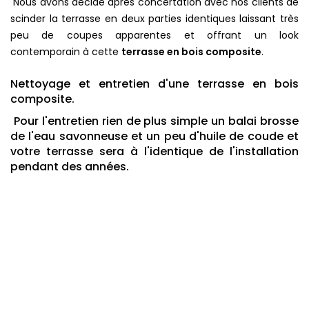
Nous avons décidé après concertation avec nos clients de
scinder la terrasse en deux parties identiques laissant très
peu de coupes apparentes et offrant un look
contemporain à cette
terrasse en bois composite
.
Nettoyage et entretien d'une terrasse en bois
composite.
Pour l'entretien rien de plus simple un balai brosse
de l'eau savonneuse et un peu d'huile de coude et
votre terrasse sera à l'identique de l'installation
pendant des années.