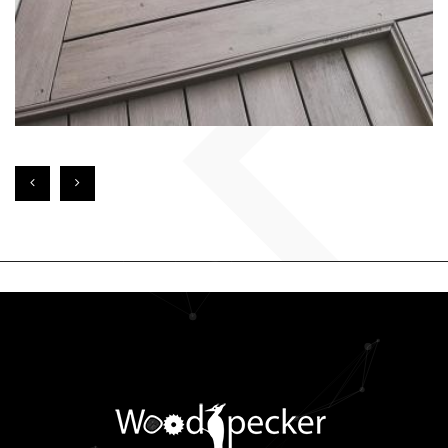
EN SAVOIR PLUS