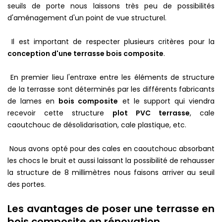
seuils de porte nous laissons très peu de possibilités
d'aménagement d'un point de vue structurel.
Il est important de respecter plusieurs critères pour la
conception d'une terrasse bois composite
.
En premier lieu l'entraxe entre les éléments de structure
de la terrasse sont déterminés par les différents fabricants
de lames en
bois composite
et le support qui viendra
recevoir cette structure
plot PVC terrasse
, cale
caoutchouc de désolidarisation, cale plastique, etc.
Nous avons opté pour des cales en caoutchouc absorbant
les chocs le bruit et aussi laissant la possibilité de rehausser
la structure de 8 millimètres nous faisons arriver au seuil
des portes.
Les avantages de poser une terrasse en
bois composite en rénovation.