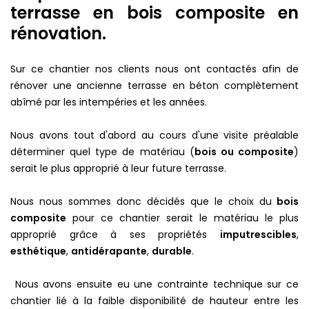
terrasse en bois composite en
rénovation.
Sur ce chantier nos clients nous ont contactés afin de
rénover une ancienne terrasse en béton complètement
abîmé par les intempéries et les années.
Nous avons tout d'abord au cours d'une visite préalable
déterminer quel type de matériau (
bois ou composite
)
serait le plus approprié à leur future terrasse.
Nous nous sommes donc décidés que le choix du
bois
composite
pour ce chantier serait le matériau le plus
approprié grâce à ses propriétés
imputrescibles
,
esthétique
,
antidérapante
,
durable
.
Nous avons ensuite eu une contrainte technique sur ce
chantier lié à la faible disponibilité de hauteur entre les