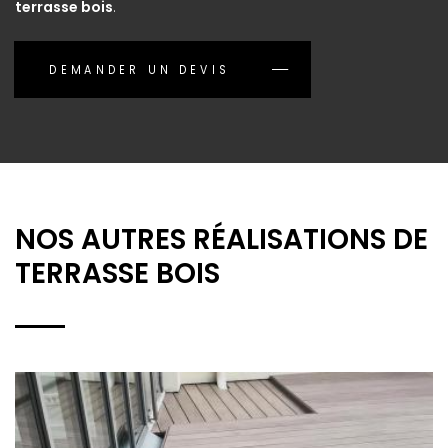
terrasse bois
.
DEMANDER UN DEVIS
NOS AUTRES RÉALISATIONS DE
TERRASSE BOIS
"TRANSFORMEZ VOTRE