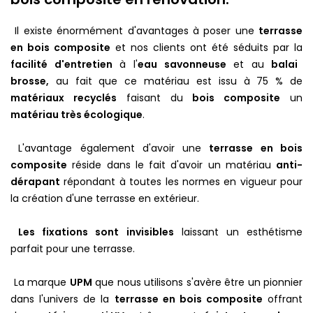
Il existe énormément d'avantages à poser une
terrasse
en bois composite
et nos clients ont été séduits par la
facilité d'entretien
à l'
eau savonneuse
et au
balai
brosse,
au fait que ce matériau est issu à 75 % de
matériaux recyclés
faisant du
bois composite
un
matériau très écologique
.
L'avantage également d'avoir une
terrasse en bois
composite
réside dans le fait d'avoir un matériau
anti-
dérapant
répondant à toutes les normes en vigueur pour
la création d'une terrasse en extérieur.
Les fixations sont invisibles
laissant un esthétisme
parfait pour une terrasse.
La marque
UPM
que nous utilisons s'avère être un pionnier
dans l'univers de la
terrasse en bois composite
offrant