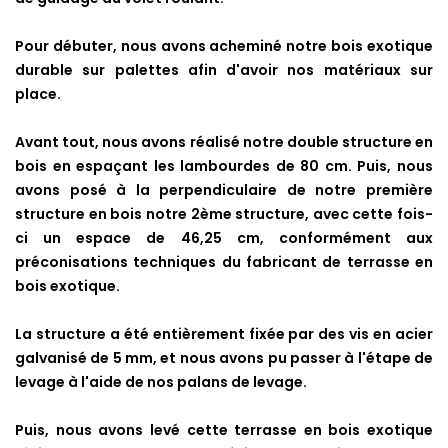
Pour débuter, nous avons acheminé notre bois exotique
durable
sur palettes afin d'avoir nos matériaux sur
place.
Avant tout, nous avons réalisé notre double structure en
bois en espaçant les lambourdes de 80 cm. Puis, nous
avons posé à la perpendiculaire de notre première
structure en bois notre 2ème structure, avec cette fois-
ci un espace de 46,25 cm, conformément aux
préconisations techniques du fabricant de terrasse en
bois exotique.
La structure a été entièrement fixée par des vis en acier
galvanisé de 5 mm, et nous avons pu passer à l'étape de
levage à l'aide de nos palans de levage.
Puis, nous avons levé cette terrasse en bois exotique