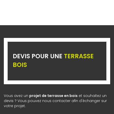
DEVIS POUR UNE
TERRASSE
BOIS
Vous avez un
projet de terrasse en bois
et souhaitez un
devis ? Vous pouvez nous contacter afin d'échanger sur
votre projet.