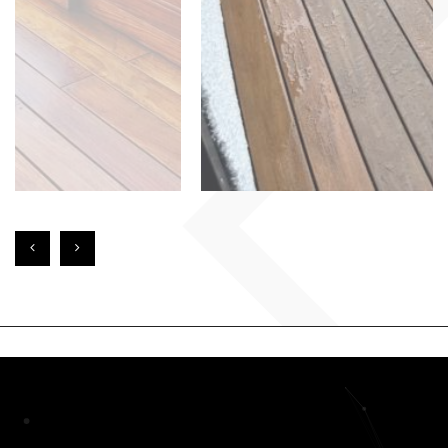
EN SAVOIR PLUS