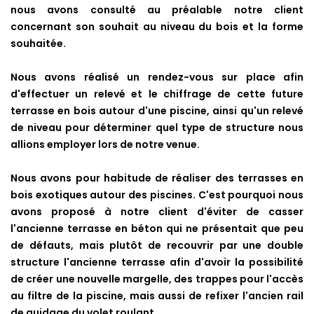
nous avons consulté au préalable notre client
concernant son souhait au niveau du bois et la forme
souhaitée.
Nous avons réalisé un rendez-vous sur place afin
d'effectuer un relevé et le chiffrage de cette future
terrasse en bois autour d'une piscine, ainsi qu'un relevé
de niveau pour déterminer quel type de structure nous
allions employer lors de notre venue.
Nous avons pour habitude de réaliser des terrasses en
bois exotiques autour des piscines. C'est pourquoi nous
avons proposé à notre client d'éviter de casser
l'ancienne terrasse en béton qui ne présentait que peu
de défauts, mais plutôt de recouvrir par une double
structure l'ancienne terrasse afin d'avoir la possibilité
de créer une nouvelle margelle, des trappes pour l'accès
au filtre de la piscine, mais aussi de refixer l'ancien rail
de guidage du volet roulant.