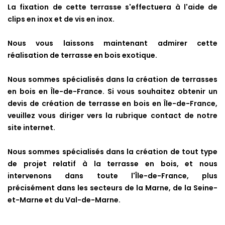
La fixation de cette terrasse s'effectuera à l'aide de
clips en inox et de vis en inox.
Nous vous laissons maintenant admirer cette
réalisation de terrasse en bois exotique.
Nous sommes spécialisés dans la création de terrasses
en bois en Île-de-France. Si vous souhaitez obtenir un
devis de création de terrasse en bois en Île-de-France,
veuillez vous diriger vers la rubrique contact de notre
site internet.
Nous sommes spécialisés dans la création de tout type
de projet relatif à la terrasse en bois, et nous
intervenons dans toute l'Île-de-France, plus
précisément dans les secteurs de la Marne, de la Seine-
et-Marne et du Val-de-Marne.