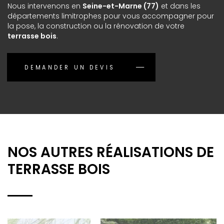
Nous intervenons en
Seine-et-Marne (77)
et dans les
départements limitrophes pour vous accompagner pour
la pose, la construction ou la rénovation de votre
terrasse bois
.
DEMANDER UN DEVIS
NOS AUTRES RÉALISATIONS DE
TERRASSE BOIS