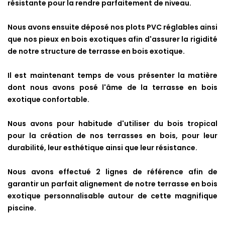
résistante
pour la rendre parfaitement de niveau.
Nous avons ensuite déposé nos plots PVC réglables ainsi
que nos pieux en bois exotiques afin d'assurer la rigidité
de notre structure de terrasse en bois exotique.
Il est maintenant temps de vous présenter la matière
dont nous avons posé l'âme de la terrasse en bois
exotique
confortable
.
Nous avons pour habitude d'utiliser du bois tropical
pour la création de nos terrasses en bois, pour leur
durabilité, leur
esthétique
ainsi que leur résistance.
Nous avons effectué 2 lignes de référence afin de
garantir un parfait alignement de notre terrasse en bois
exotique
personnalisable
autour de cette magnifique
piscine.