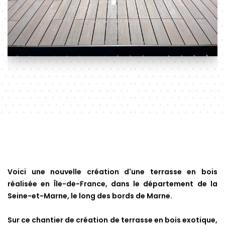
Voici une nouvelle création d'une terrasse en bois
réalisée en Île-de-France, dans le département de la
Seine-et-Marne, le long des bords de Marne.
Sur ce chantier de création de terrasse en bois exotique,