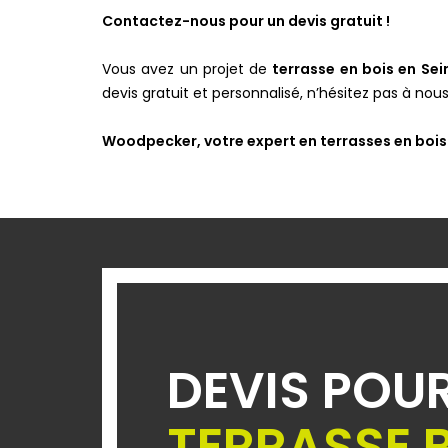
Contactez-nous pour un devis gratuit !
Vous avez un projet de
terrasse en bois en Se
devis gratuit et personnalisé, n’hésitez pas à no
Woodpecker, votre expert en terrasses en bois
DEVIS POU
TERRASSE 