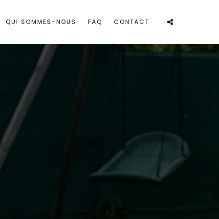
QUI SOMMES-NOUS
FAQ
CONTACT