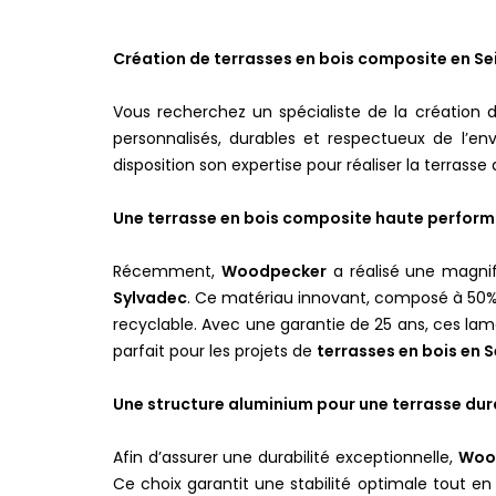
Création de terrasses en bois composite en S
Vous recherchez un spécialiste de la création 
personnalisés, durables et respectueux de l’
disposition son expertise pour réaliser la terrasse
Une terrasse en bois composite haute perfor
Récemment,
Woodpecker
a réalisé une magnif
Sylvadec
. Ce matériau innovant, composé à 50% 
recyclable. Avec une garantie de 25 ans, ces lam
parfait pour les projets de
terrasses en bois en 
Une structure aluminium pour une terrasse dur
Afin d’assurer une durabilité exceptionnelle,
Woo
Ce choix garantit une stabilité optimale tout en 