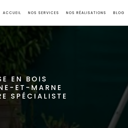
ACCUEIL
NOS SERVICES
NOS RÉALISATIONS
BLOG
SE EN BOIS
INE-ET-MARNE
E SPÉCIALISTE