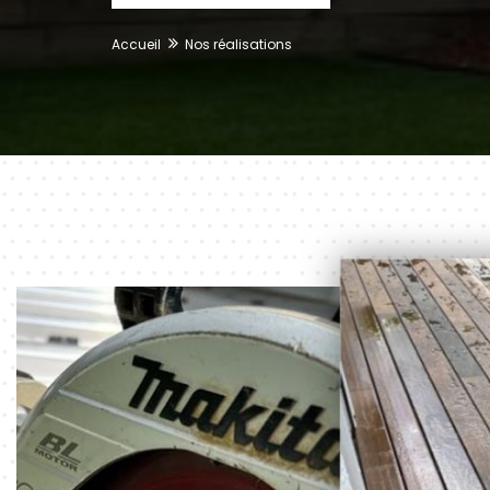
Accueil
Nos réalisations