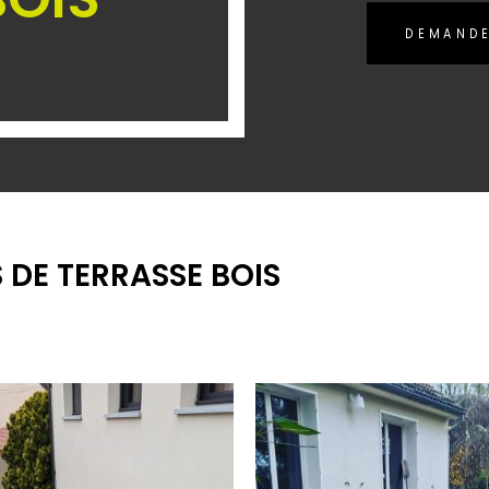
DEMANDE
 DE TERRASSE BOIS
ERRASSE
TERRASSE EN