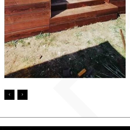
EN SAVOIR PLUS