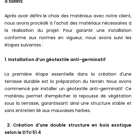
à SERRIS
Après avoir défini le choix des matériaux avec notre client,
nous avons procédé à l'achat des matériaux nécessaires à
la réalisation du projet. Pour garantir une installation
conforme aux normes en vigueur, nous avons suivi les
étapes suivantes :
1. Installation d’un géotextile anti-germinatif
La première étape essentielle dans la création d'une
terrasse durable est la préparation du terrain. Nous avons
commencé par installer un géotextile anti-germinatif. Ce
matériau permet d’empêcher la repousse de végétation
sous la terrasse, garantissant ainsi une structure stable et
sans entretien lié aux mauvaises herbes.
2. Création d'une double structure en bois exotique
selon le DTU 51.4