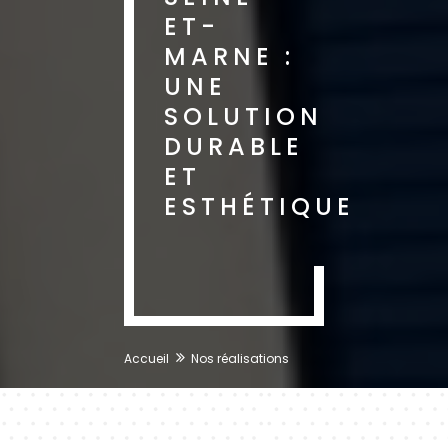
ET-
MARNE :
UNE
SOLUTION
DURABLE
ET
ESTHÉTIQUE
Accueil
Nos réalisations