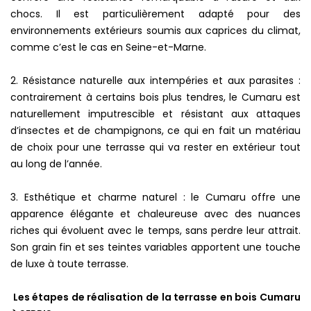
chocs. Il est particulièrement adapté pour des
environnements extérieurs soumis aux caprices du climat,
comme c’est le cas en Seine-et-Marne.
2. Résistance naturelle aux intempéries et aux parasites :
contrairement à certains bois plus tendres, le Cumaru est
naturellement imputrescible et résistant aux attaques
d’insectes et de champignons, ce qui en fait un matériau
de choix pour une terrasse qui va rester en extérieur tout
au long de l’année.
3. Esthétique et charme naturel : le Cumaru offre une
apparence élégante et chaleureuse avec des nuances
riches qui évoluent avec le temps, sans perdre leur attrait.
Son grain fin et ses teintes variables apportent une touche
de luxe à toute terrasse.
Les étapes de réalisation de la terrasse en bois Cumaru