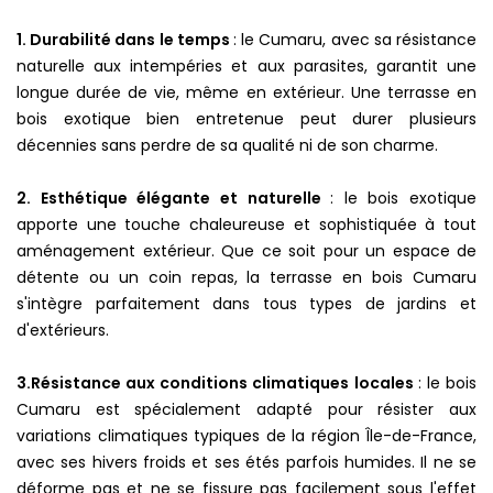
1. Durabilité dans le temps
: le Cumaru, avec sa résistance
naturelle aux intempéries et aux parasites, garantit une
longue durée de vie, même en extérieur. Une terrasse en
bois exotique bien entretenue peut durer plusieurs
décennies sans perdre de sa qualité ni de son charme.
2. Esthétique élégante et naturelle
: le bois exotique
apporte une touche chaleureuse et sophistiquée à tout
aménagement extérieur. Que ce soit pour un espace de
détente ou un coin repas, la terrasse en bois Cumaru
s'intègre parfaitement dans tous types de jardins et
d'extérieurs.
3.Résistance aux conditions climatiques locales
: le bois
Cumaru est spécialement adapté pour résister aux
variations climatiques typiques de la région Île-de-France,
avec ses hivers froids et ses étés parfois humides. Il ne se
déforme pas et ne se fissure pas facilement sous l'effet