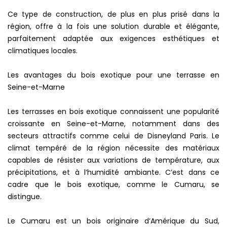
Ce type de construction, de plus en plus prisé dans la
région, offre à la fois une solution durable et élégante,
parfaitement adaptée aux exigences esthétiques et
climatiques locales.
Les avantages du bois exotique pour une terrasse en
Seine-et-Marne
Les terrasses en bois exotique connaissent une popularité
croissante en Seine-et-Marne, notamment dans des
secteurs attractifs comme celui de Disneyland Paris. Le
climat tempéré de la région nécessite des matériaux
capables de résister aux variations de température, aux
précipitations, et à l’humidité ambiante. C’est dans ce
cadre que le bois exotique, comme le Cumaru, se
distingue.
Le Cumaru est un bois originaire d’Amérique du Sud,