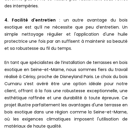
des intempéries.
4. Facilité d'entretien
: un autre avantage du bois
exotique est qu’il ne nécessite que peu d’entretien. Un
simple nettoyage régulier et l'application d'une huile
protectrice une fois par an suffisent à maintenir sa beauté
et sa robustesse au fil du temps.
En tant que spécialistes de l’installation de terrasses en bois
exotique en Seine-et-Marne, nous sommes fiers du travail
réalisé à Cérisy, proche de Disneyland Paris. Le choix du bois
Cumaru s’est avéré être une option idéale pour notre
client, offrant à la fois une robustesse exceptionnelle, une
esthétique raffinée et une durabilité à toute épreuve. Ce
projet illustre parfaitement les avantages d'une terrasse en
bois exotique dans une région comme la Seine-et-Marne,
où les exigences climatiques imposent l'utilisation de
matériaux de haute qualité.