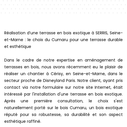
Réalisation d’une terrasse en bois exotique à SERRIS, Seine-
et-Marne : le choix du Cumaru pour une terrasse durable
et esthétique
Dans le cadre de notre expertise en aménagement de
terrasses en bois, nous avons récemment eu le plaisir de
réaliser un chantier à Cérisy, en Seine-et-Marne, dans le
secteur proche de Disneyland Paris. Notre client, ayant pris
contact via notre formulaire sur notre site Internet, était
intéressé par l'installation d'une terrasse en bois exotique.
Après une première consultation, le choix s'est
naturellement porté sur le bois Cumaru, un bois exotique
réputé pour sa robustesse, sa durabilité et son aspect
esthétique raffiné.