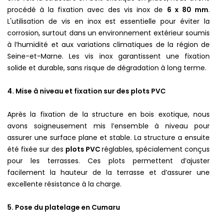
procédé à la fixation avec des vis inox de
6 x 80 mm
.
L'utilisation de vis en inox est essentielle pour éviter la
corrosion, surtout dans un environnement extérieur soumis
à l’humidité et aux variations climatiques de la région de
Seine-et-Marne. Les vis inox garantissent une fixation
solide et durable, sans risque de dégradation à long terme.
4. Mise à niveau et fixation sur des plots PVC
Après la fixation de la structure en bois exotique, nous
avons soigneusement mis l’ensemble à niveau pour
assurer une surface plane et stable. La structure a ensuite
été fixée sur des
plots PVC
réglables, spécialement conçus
pour les terrasses. Ces plots permettent d’ajuster
facilement la hauteur de la terrasse et d’assurer une
excellente résistance à la charge.
5. Pose du platelage en Cumaru