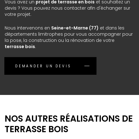
Vous avez un
projet de terrasse en bois
et souhaitez un
devis ? Vous pouvez nous contacter afin d'échanger sur
votre projet.
Nous intervenons en
Seine-et-Marne (77)
et dans les
départements limitrophes pour vous accompagner pour
la pose, la construction ou la rénovation de votre
terrasse bois
.
DEMANDER UN DEVIS
NOS AUTRES RÉALISATIONS DE
TERRASSE BOIS