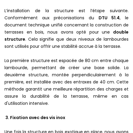
L’installation de la structure est l’étape suivante.
Conformément aux préconisations du
DTU 51.4
, le
document technique unifié concernant la construction de
terrasses en bois, nous avons opté pour une
double
structure
. Cela signifie que deux niveaux de lambourdes
sont utilisés pour offrir une stabilité accrue à la terrasse.
La première structure est espacée de 80 cm entre chaque
lambourde, permettant de créer une base solide. La
deuxième structure, montée perpendiculairement à la
première, est installée avec des entraxes de 40 cm. Cette
méthode garantit une meilleure répartition des charges et
assure la durabilité de la terrasse, même en cas
d'utilisation intensive.
3. Fixation avec des vis inox
Une fois la structure en bois exotique en place, nous avons