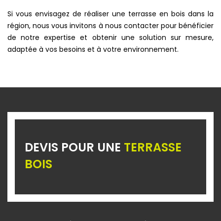
Si vous envisagez de réaliser une terrasse en bois dans la
région, nous vous invitons à nous contacter pour bénéficier
de notre expertise et obtenir une solution sur mesure,
adaptée à vos besoins et à votre environnement.
DEVIS POUR UNE
TERRASSE
BOIS