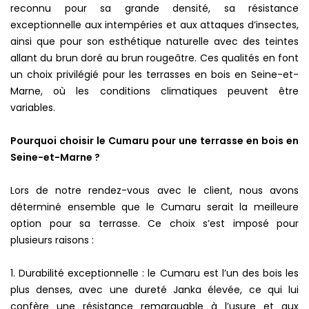
reconnu pour sa grande densité, sa résistance
exceptionnelle aux intempéries et aux attaques d’insectes,
ainsi que pour son esthétique naturelle avec des teintes
allant du brun doré au brun rougeâtre. Ces qualités en font
un choix privilégié pour les terrasses en bois en Seine-et-
Marne, où les conditions climatiques peuvent être
variables.
Pourquoi choisir le Cumaru pour une terrasse en bois en
Seine-et-Marne ?
Lors de notre rendez-vous avec le client, nous avons
déterminé ensemble que le Cumaru serait la meilleure
option pour sa terrasse. Ce choix s’est imposé pour
plusieurs raisons :
1. Durabilité exceptionnelle : le Cumaru est l’un des bois les
plus denses, avec une dureté Janka élevée, ce qui lui
confère une résistance remarquable à l’usure et aux