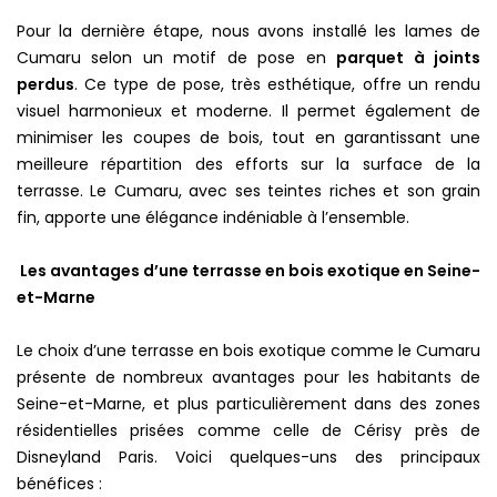
Pour la dernière étape, nous avons installé les lames de
Cumaru selon un motif de pose en
parquet à joints
perdus
. Ce type de pose, très esthétique, offre un rendu
visuel harmonieux et moderne. Il permet également de
minimiser les coupes de bois, tout en garantissant une
meilleure répartition des efforts sur la surface de la
terrasse. Le Cumaru, avec ses teintes riches et son grain
fin, apporte une élégance indéniable à l’ensemble.
Les avantages d’une terrasse en bois exotique en Seine-
et-Marne
Le choix d’une terrasse en bois exotique comme le Cumaru
présente de nombreux avantages pour les habitants de
Seine-et-Marne, et plus particulièrement dans des zones
résidentielles prisées comme celle de Cérisy près de
Disneyland Paris. Voici quelques-uns des principaux
bénéfices :