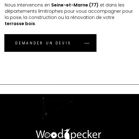
Nous intervenons en
Seine-et-Marne (77)
et dans les
départements limitrophes pour vous accompagner pour
la pose, la construction ou la rénovation de votre
terrasse bois
.
DEMANDER UN DEVIS