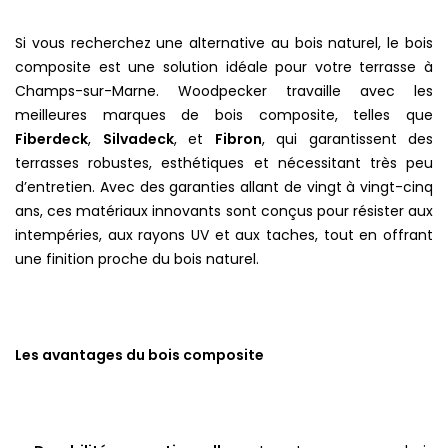
Si vous recherchez une alternative au bois naturel, le bois
composite est une solution idéale pour votre terrasse à
Champs-sur-Marne. Woodpecker travaille avec les
meilleures marques de bois composite, telles que
Fiberdeck
,
Silvadeck
, et
Fibron
, qui garantissent des
terrasses robustes, esthétiques et nécessitant très peu
d’entretien. Avec des garanties allant de vingt à vingt-cinq
ans, ces matériaux innovants sont conçus pour résister aux
intempéries, aux rayons UV et aux taches, tout en offrant
une finition proche du bois naturel.
Les avantages du bois composite