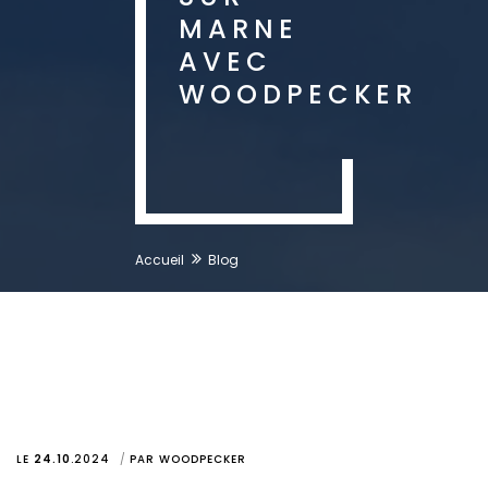
MARNE
AVEC
WOODPECKER
Accueil
Blog
LE
24.10
.
2024
PAR
WOODPECKER