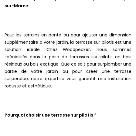
sur-Marne
Pour les terrains en pente ou pour ajouter une dimension
supplémentaire à votre jardin, la terrasse sur pilotis est une
solution idéale. Chez Woodpecker, nous sommes
spécialisés dans la pose de terrasses sur pilotis en bois
résineux ou bois exotique. Que ce soit pour surplomber une
partie de votre jardin ou pour créer une terrasse
suspendue, notre expertise vous garantit une installation
robuste et esthétique.
Pourquoi choisir une terrasse sur pilotis ?