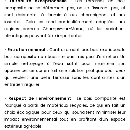
•
Durabilité exceptionnelle
: Les terrasses en bois
composite ne se déforment pas, ne se fissurent pas, et
sont résistantes à l’humidité, aux champignons et aux
insectes. Cela les rend particulièrement adaptées aux
régions comme Champs-sur-Marne, où les variations
climatiques peuvent être importantes.
•
Entretien minimal
: Contrairement aux bois exotiques, le
bois composite ne nécessite que très peu d’entretien. Un
simple nettoyage à l’eau suffit pour maintenir son
apparence, ce qui en fait une solution pratique pour ceux
qui veulent une belle terrasse sans les contraintes d’un
entretien régulier.
•
Respect de l’environnement
: Le bois composite est
fabriqué à partir de matériaux recyclés, ce qui en fait un
choix écologique pour ceux qui souhaitent minimiser leur
impact environnemental tout en profitant d’un espace
extérieur agréable.