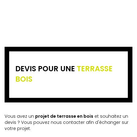
DEVIS POUR UNE
TERRASSE
BOIS
Vous avez un
projet de terrasse en bois
et souhaitez un
devis ? Vous pouvez nous contacter afin d'échanger sur
votre projet.