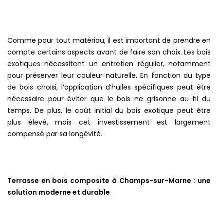
Comme pour tout matériau, il est important de prendre en
compte certains aspects avant de faire son choix. Les bois
exotiques nécessitent un entretien régulier, notamment
pour préserver leur couleur naturelle. En fonction du type
de bois choisi, l’application d’huiles spécifiques peut être
nécessaire pour éviter que le bois ne grisonne au fil du
temps. De plus, le coût initial du bois exotique peut être
plus élevé, mais cet investissement est largement
compensé par sa longévité.
Terrasse en bois composite à Champs-sur-Marne : une
solution moderne et durable