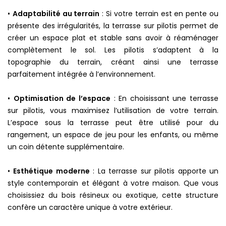
•
Adaptabilité au terrain
: Si votre terrain est en pente ou
présente des irrégularités, la terrasse sur pilotis permet de
créer un espace plat et stable sans avoir à réaménager
complètement le sol. Les pilotis s’adaptent à la
topographie du terrain, créant ainsi une terrasse
parfaitement intégrée à l’environnement.
•
Optimisation de l’espace
: En choisissant une terrasse
sur pilotis, vous maximisez l’utilisation de votre terrain.
L’espace sous la terrasse peut être utilisé pour du
rangement, un espace de jeu pour les enfants, ou même
un coin détente supplémentaire.
•
Esthétique moderne
: La terrasse sur pilotis apporte un
style contemporain et élégant à votre maison. Que vous
choisissiez du bois résineux ou exotique, cette structure
confère un caractère unique à votre extérieur.