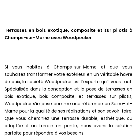
Terrasses en bois exotique, composite et sur pilotis à
Champs-sur-Marne avec Woodpecker
Si vous habitez à Champs-sur-Marne et que vous
souhaitez transformer votre extérieur en un véritable havre
de paix, la société Woodpecker est l’experte qu’il vous faut.
Spécialisée dans la conception et la pose de terrasses en
bois exotique, bois composite, et terrasses sur pilotis,
Woodpecker s’impose comme une référence en Seine-et-
Marne pour la qualité de ses réalisations et son savoir-faire.
Que vous cherchiez une terrasse durable, esthétique, ou
adaptée à un terrain en pente, nous avons la solution
parfaite pour répondre à vos besoins.