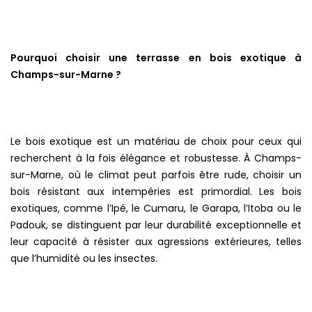
Pourquoi choisir une terrasse en bois exotique à
Champs-sur-Marne ?
Le bois exotique est un matériau de choix pour ceux qui
recherchent à la fois élégance et robustesse. À Champs-
sur-Marne, où le climat peut parfois être rude, choisir un
bois résistant aux intempéries est primordial. Les bois
exotiques, comme l’Ipé, le Cumaru, le Garapa, l’Itoba ou le
Padouk, se distinguent par leur durabilité exceptionnelle et
leur capacité à résister aux agressions extérieures, telles
que l’humidité ou les insectes.