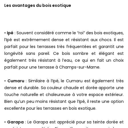
Les avantages du bois exotique
•
Ipé
: Souvent considéré comme le “roi” des bois exotiques,
l’Ipé est extrêmement dense et résistant aux chocs. Il est
parfait pour les terrasses très fréquentées et garantit une
longévité sans pareil. Ce bois sombre et élégant est
également très résistant à l’eau, ce qui en fait un choix
parfait pour une terrasse à Champs-sur-Marne.
•
Cumaru
: Similaire à l’Ipé, le Cumaru est également très
dense et durable. Sa couleur chaude et dorée apporte une
touche naturelle et chaleureuse à votre espace extérieur.
Bien qu’un peu moins résistant que l’Ipé, il reste une option
excellente pour les terrasses en bois exotique.
•
Garapa
: Le Garapa est apprécié pour sa teinte dorée et