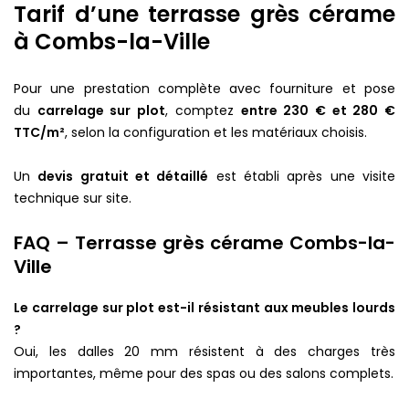
Tarif d’une terrasse grès cérame
à Combs-la-Ville
Pour une prestation complète avec fourniture et pose
du
carrelage sur plot
, comptez
entre 230 € et 280 €
TTC/m²
, selon la configuration et les matériaux choisis.
Un
devis gratuit et détaillé
est établi après une visite
technique sur site.
FAQ – Terrasse grès cérame Combs-la-
Ville
Le carrelage sur plot est-il résistant aux meubles lourds
?
Oui, les dalles 20 mm résistent à des charges très
importantes, même pour des spas ou des salons complets.