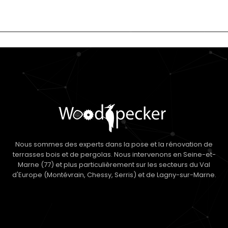
Nous sommes des experts dans la pose et la rénovation de
terrasses bois et de pergolas. Nous intervenons en Seine-et-
Marne (77) et plus particulièrement sur les secteurs du Val
d'Europe (Montévrain, Chessy, Serris) et de Lagny-sur-Marne.