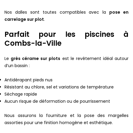
Nos dalles sont toutes compatibles avec la
pose en
carrelage sur plot
.
Parfait pour les piscines à
Combs-la-Ville
Le
grès cérame sur plots
est le revêtement idéal autour
d’un bassin :
Antidérapant pieds nus
Résistant au chlore, sel et variations de température
Séchage rapide
Aucun risque de déformation ou de pourrissement
Nous assurons la fourniture et la pose des margelles
assorties pour une finition homogène et esthétique.