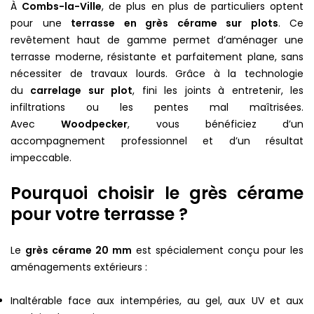
À
Combs-la-Ville
, de plus en plus de particuliers optent
pour une
terrasse en grès cérame sur plots
. Ce
revêtement haut de gamme permet d’aménager une
terrasse moderne, résistante et parfaitement plane, sans
nécessiter de travaux lourds. Grâce à la technologie
du
carrelage sur plot
, fini les joints à entretenir, les
infiltrations ou les pentes mal maîtrisées.
Avec
Woodpecker
, vous bénéficiez d’un
accompagnement professionnel et d’un résultat
impeccable.
Pourquoi choisir le grès cérame
pour votre terrasse ?
Le
grès cérame 20 mm
est spécialement conçu pour les
aménagements extérieurs :
Inaltérable face aux intempéries, au gel, aux UV et aux