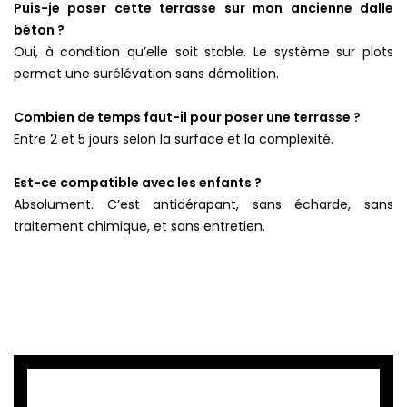
Puis-je poser cette terrasse sur mon ancienne dalle
béton ?
Oui, à condition qu’elle soit stable. Le système sur plots
permet une surélévation sans démolition.
Combien de temps faut-il pour poser une terrasse ?
Entre 2 et 5 jours selon la surface et la complexité.
Est-ce compatible avec les enfants ?
Absolument. C’est antidérapant, sans écharde, sans
traitement chimique, et sans entretien.