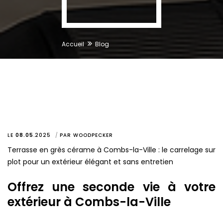
Accueil
Blog
LE
08.05
.
2025
PAR
WOODPECKER
Terrasse en grès cérame à Combs-la-Ville : le carrelage sur
plot pour un extérieur élégant et sans entretien
Offrez une seconde vie à votre
extérieur à Combs-la-Ville