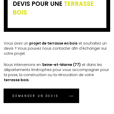
DEVIS POUR UNE
TERRASSE
BOIS
Vous avez un
projet de terrasse en bois
et souhaitez un
devis ? Vous pouvez nous contacter afin d'échanger sur
votre projet.
Nous intervenons en
Seine-et-Marne (77)
et dans les
départements limitrophes pour vous accompagner pour
la pose, la construction ou la rénovation de votre
terrasse bois
.
DEMANDER UN DEVIS