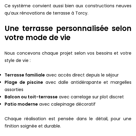
Ce système convient aussi bien aux constructions neuves
qu’aux rénovations de terrasse à Torcy.
Une terrasse personnalisée selon
votre mode de vie
Nous concevons chaque projet selon vos besoins et votre
style de vie :
Terrasse familiale
avec accès direct depuis le séjour
Plage de piscine
avec dalle antidérapante et margelles
assorties
Balcon ou toit-terrasse
avec carrelage sur plot discret
Patio moderne
avec calepinage décoratif
Chaque réalisation est pensée dans le détail, pour une
finition soignée et durable.