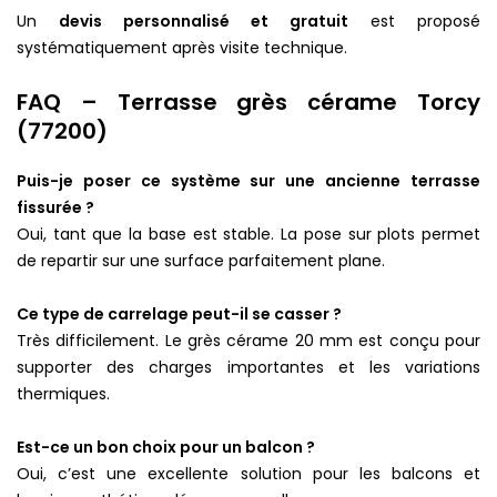
Un
devis personnalisé et gratuit
est proposé
systématiquement après visite technique.
FAQ – Terrasse grès cérame Torcy
(77200)
Puis-je poser ce système sur une ancienne terrasse
fissurée ?
Oui, tant que la base est stable. La pose sur plots permet
de repartir sur une surface parfaitement plane.
Ce type de carrelage peut-il se casser ?
Très difficilement. Le grès cérame 20 mm est conçu pour
supporter des charges importantes et les variations
thermiques.
Est-ce un bon choix pour un balcon ?
Oui, c’est une excellente solution pour les balcons et