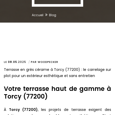
Accueil
Blog
LE
08.05
.
2025
PAR
WOODPECKER
Terrasse en grès cérame à Torcy (77200) : le carrelage sur
plot pour un extérieur esthétique et sans entretien
Votre terrasse haut de gamme à
Torcy (77200)
À
Torcy (77200)
, les projets de terrasse exigent des