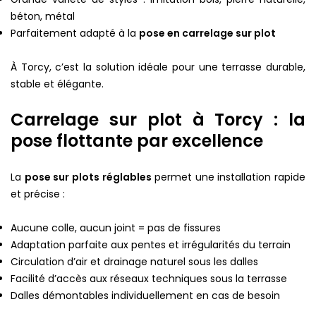
béton, métal
Parfaitement adapté à la
pose en carrelage sur plot
À Torcy, c’est la solution idéale pour une terrasse durable,
stable et élégante.
Carrelage sur plot à Torcy : la
pose flottante par excellence
La
pose sur plots réglables
permet une installation rapide
et précise :
Aucune colle, aucun joint = pas de fissures
Adaptation parfaite aux pentes et irrégularités du terrain
Circulation d’air et drainage naturel sous les dalles
Facilité d’accès aux réseaux techniques sous la terrasse
Dalles démontables individuellement en cas de besoin