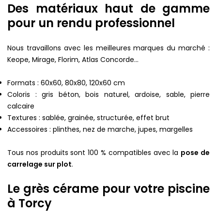
Des matériaux haut de gamme
pour un rendu professionnel
Nous travaillons avec les meilleures marques du marché :
Keope, Mirage, Florim, Atlas Concorde…
Formats : 60x60, 80x80, 120x60 cm
Coloris : gris béton, bois naturel, ardoise, sable, pierre
calcaire
Textures : sablée, grainée, structurée, effet brut
Accessoires : plinthes, nez de marche, jupes, margelles
Tous nos produits sont 100 % compatibles avec la
pose de
carrelage sur plot
.
Le grès cérame pour votre piscine
à Torcy