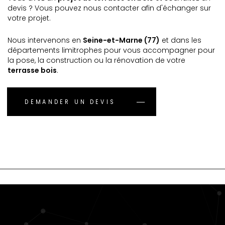
devis ? Vous pouvez nous contacter afin d'échanger sur
votre projet.
Nous intervenons en
Seine-et-Marne (77)
et dans les
départements limitrophes pour vous accompagner pour
la pose, la construction ou la rénovation de votre
terrasse bois
.
DEMANDER UN DEVIS