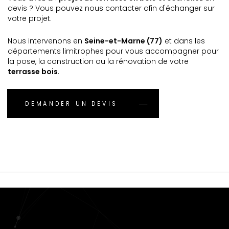
devis ? Vous pouvez nous contacter afin d'échanger sur
votre projet.
Nous intervenons en
Seine-et-Marne (77)
et dans les
départements limitrophes pour vous accompagner pour
la pose, la construction ou la rénovation de votre
terrasse bois
.
DEMANDER UN DEVIS