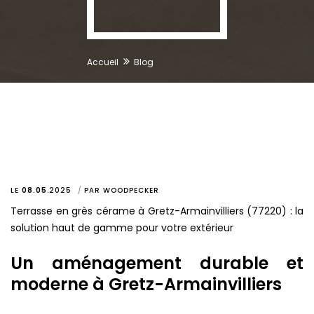
Accueil
Blog
LE
08.05
.
2025
PAR
WOODPECKER
Terrasse en grès cérame à Gretz-Armainvilliers (77220) : la
solution haut de gamme pour votre extérieur
Un aménagement durable et
moderne à Gretz-Armainvilliers