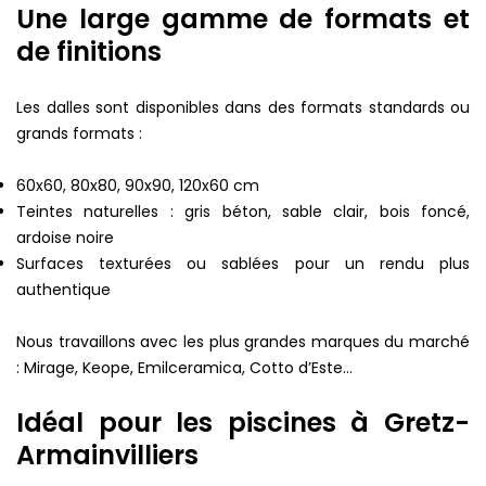
Une large gamme de formats et
de finitions
Les dalles sont disponibles dans des formats standards ou
grands formats :
60x60, 80x80, 90x90, 120x60 cm
Teintes naturelles : gris béton, sable clair, bois foncé,
ardoise noire
Surfaces texturées ou sablées pour un rendu plus
authentique
Nous travaillons avec les plus grandes marques du marché
: Mirage, Keope, Emilceramica, Cotto d’Este…
Idéal pour les piscines à Gretz-
Armainvilliers