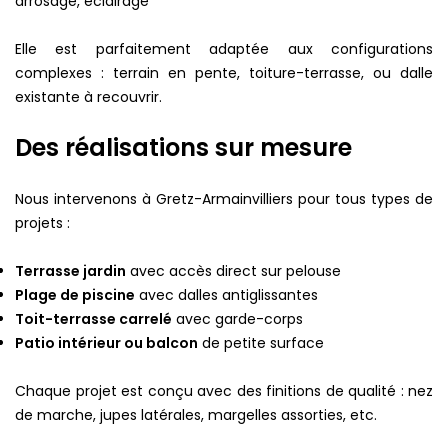
arrosage, éclairage
Elle est parfaitement adaptée aux configurations
complexes : terrain en pente, toiture-terrasse, ou dalle
existante à recouvrir.
Des réalisations sur mesure
Nous intervenons à Gretz-Armainvilliers pour tous types de
projets :
Terrasse jardin
avec accès direct sur pelouse
Plage de piscine
avec dalles antiglissantes
Toit-terrasse carrelé
avec garde-corps
Patio intérieur ou balcon
de petite surface
Chaque projet est conçu avec des finitions de qualité : nez
de marche, jupes latérales, margelles assorties, etc.