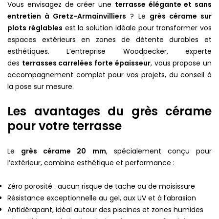
Vous envisagez de créer une
terrasse élégante et sans
entretien à Gretz-Armainvilliers
? Le
grès cérame sur
plots réglables
est la solution idéale pour transformer vos
espaces extérieurs en zones de détente durables et
esthétiques. L’entreprise Woodpecker, experte
des
terrasses carrelées forte épaisseur
, vous propose un
accompagnement complet pour vos projets, du conseil à
la pose sur mesure.
Les avantages du grès cérame
pour votre terrasse
Le
grès cérame 20 mm
, spécialement conçu pour
l’extérieur, combine esthétique et performance :
Zéro porosité : aucun risque de tache ou de moisissure
Résistance exceptionnelle au gel, aux UV et à l’abrasion
Antidérapant, idéal autour des piscines et zones humides