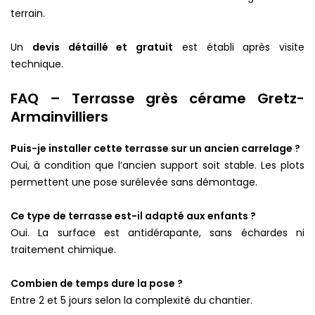
terrain.
Un
devis détaillé et gratuit
est établi après visite
technique.
FAQ – Terrasse grès cérame Gretz-
Armainvilliers
Puis-je installer cette terrasse sur un ancien carrelage ?
Oui, à condition que l’ancien support soit stable. Les plots
permettent une pose surélevée sans démontage.
Ce type de terrasse est-il adapté aux enfants ?
Oui. La surface est antidérapante, sans échardes ni
traitement chimique.
Combien de temps dure la pose ?
Entre 2 et 5 jours selon la complexité du chantier.