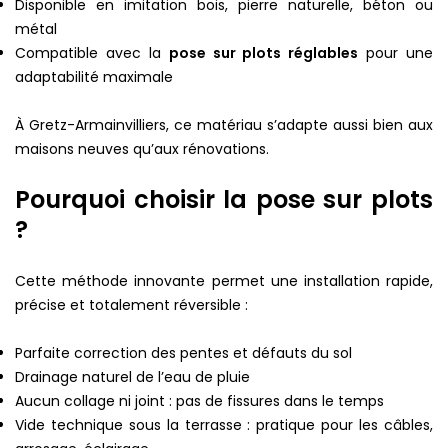
Disponible en imitation bois, pierre naturelle, béton ou
métal
Compatible avec la
pose sur plots réglables
pour une
adaptabilité maximale
À Gretz-Armainvilliers, ce matériau s’adapte aussi bien aux
maisons neuves qu’aux rénovations.
Pourquoi choisir la pose sur plots
?
Cette méthode innovante permet une installation rapide,
précise et totalement réversible :
Parfaite correction des pentes et défauts du sol
Drainage naturel de l’eau de pluie
Aucun collage ni joint : pas de fissures dans le temps
Vide technique sous la terrasse : pratique pour les câbles,