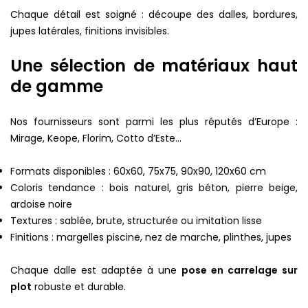
Chaque détail est soigné : découpe des dalles, bordures,
jupes latérales, finitions invisibles.
Une sélection de matériaux haut
de gamme
Nos fournisseurs sont parmi les plus réputés d’Europe :
Mirage, Keope, Florim, Cotto d’Este…
Formats disponibles : 60x60, 75x75, 90x90, 120x60 cm
Coloris tendance : bois naturel, gris béton, pierre beige,
ardoise noire
Textures : sablée, brute, structurée ou imitation lisse
Finitions : margelles piscine, nez de marche, plinthes, jupes
Chaque dalle est adaptée à une
pose en carrelage sur
plot
robuste et durable.