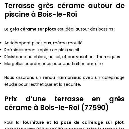
Terrasse grès cérame autour de
piscine à Bois-le-Roi
Le
grès cérame sur plots
est idéal autour des bassins :
Antidérapant pieds nus, même mouillé
Refroidissement rapide en plein soleil
Résistance au chlore, au sel, et aux variations thermiques
Margelles coordonnées pour une finition parfaite
Nous assurons un rendu harmonieux avec un calepinage
étudié pour l’esthétique et la sécurité.
Prix d’une terrasse en grès
cérame à Bois-le-Roi (77590)
Pour la
fourniture et la pose de carrelage sur plot
,