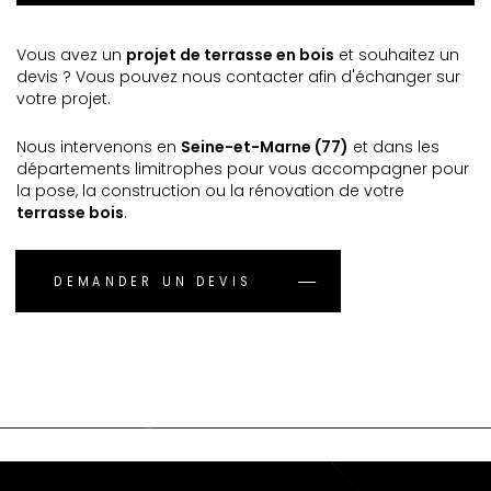
Vous avez un
projet de terrasse en bois
et souhaitez un
devis ? Vous pouvez nous contacter afin d'échanger sur
votre projet.
Nous intervenons en
Seine-et-Marne (77)
et dans les
départements limitrophes pour vous accompagner pour
la pose, la construction ou la rénovation de votre
terrasse bois
.
DEMANDER UN DEVIS