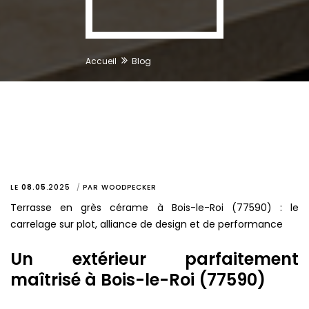
Accueil
Blog
LE
08.05
.
2025
PAR
WOODPECKER
Terrasse en grès cérame à Bois-le-Roi (77590) : le
carrelage sur plot, alliance de design et de performance
Un extérieur parfaitement
maîtrisé à Bois-le-Roi (77590)