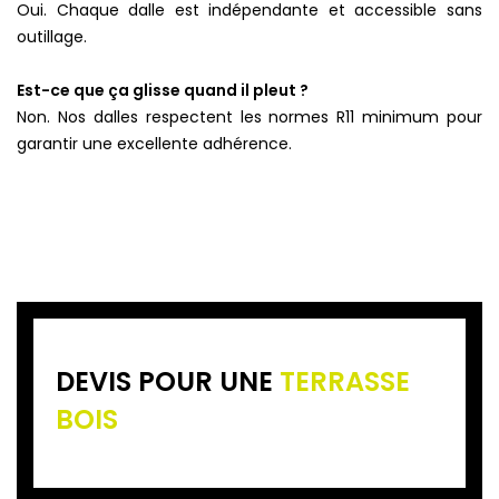
Oui. Chaque dalle est indépendante et accessible sans
outillage.
Est-ce que ça glisse quand il pleut ?
Non. Nos dalles respectent les normes R11 minimum pour
garantir une excellente adhérence.
DEVIS POUR UNE
TERRASSE
BOIS