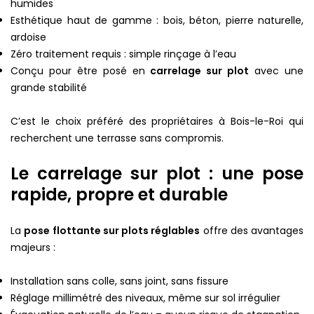
humides
Esthétique haut de gamme : bois, béton, pierre naturelle,
ardoise
Zéro traitement requis : simple rinçage à l’eau
Conçu pour être posé en
carrelage sur plot
avec une
grande stabilité
C’est le choix préféré des propriétaires à Bois-le-Roi qui
recherchent une terrasse sans compromis.
Le carrelage sur plot : une pose
rapide, propre et durable
La
pose flottante sur plots réglables
offre des avantages
majeurs :
Installation sans colle, sans joint, sans fissure
Réglage millimétré des niveaux, même sur sol irrégulier