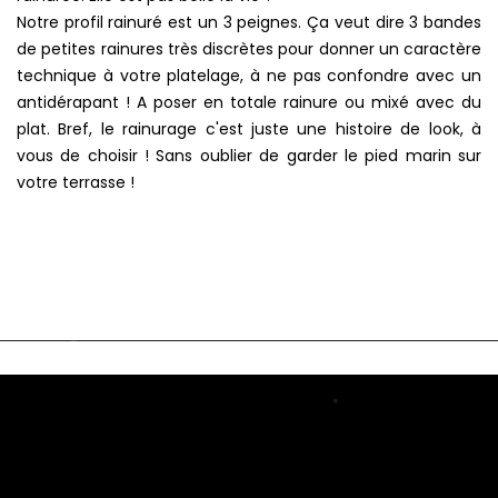
Notre profil rainuré est un 3 peignes. Ça veut dire 3 bandes
de petites rainures très discrètes pour donner un caractère
technique à votre platelage, à ne pas confondre avec un
antidérapant ! A poser en totale rainure ou mixé avec du
plat. Bref, le rainurage c'est juste une histoire de look, à
vous de choisir ! Sans oublier de garder le pied marin sur
votre terrasse !