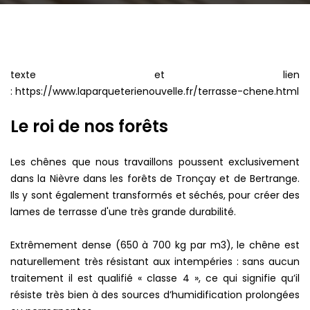
texte et lien
: https://www.laparqueterienouvelle.fr/terrasse-chene.html
Le roi de nos forêts
Les chênes que nous travaillons poussent exclusivement
dans la Nièvre dans les forêts de Tronçay et de Bertrange.
Ils y sont également transformés et séchés, pour créer des
lames de terrasse d'une très grande durabilité.
Extrêmement dense (650 à 700 kg par m3), le chêne est
naturellement très résistant aux intempéries : sans aucun
traitement il est qualifié « classe 4 », ce qui signifie qu’il
résiste très bien à des sources d’humidification prolongées