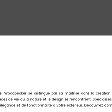
 Woodpecker se distingue par sa maîtrise dans la création 
es de vie où la nature et le design se rencontrent. Spécialisés 
'élégance et de fonctionnalité à votre extérieur. Découvrez c