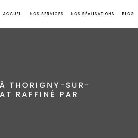
ACCUEIL
NOS SERVICES
NOS RÉALISATIONS
BLOG
 À THORIGNY-SUR-
NAT RAFFINÉ PAR