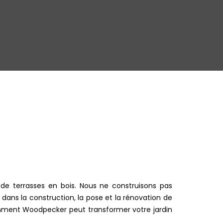
de terrasses en bois. Nous ne construisons pas
dans la construction, la pose et la rénovation de
omment Woodpecker peut transformer votre jardin