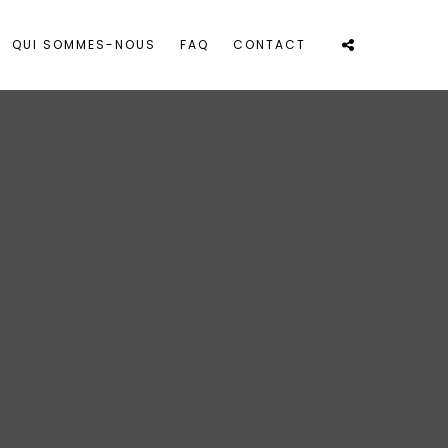
QUI SOMMES-NOUS
FAQ
CONTACT