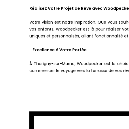
Réalisez Votre Projet de Rêve avec Woodpecke
Votre vision est notre inspiration. Que vous so
vos enfants, Woodpecker est là pour réaliser vo
uniques et personnalisés, alliant fonctionnalité et
L'Excellence à Votre Portée
À Thorigny-sur-Marne, Woodpecker est le choix p
commencer le voyage vers la terrasse de vos rêve