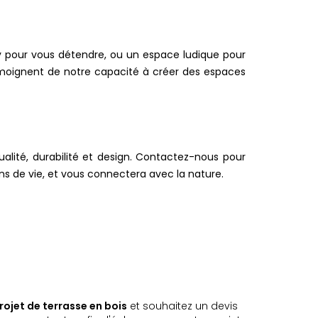
sy pour vous détendre, ou un espace ludique pour
témoignent de notre capacité à créer des espaces
alité, durabilité et design. Contactez-nous pour
ns de vie, et vous connectera avec la nature.
rojet de terrasse en bois
et souhaitez un devis