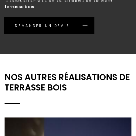
la pose, la construction ou la rénovation de votre
terrasse bois
.
DEMANDER UN DEVIS
NOS AUTRES RÉALISATIONS DE
TERRASSE BOIS