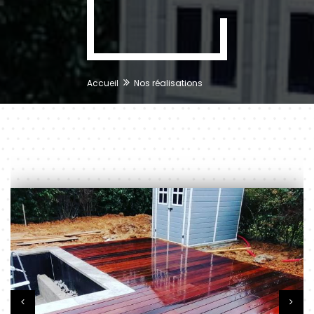
Accueil
Nos réalisations