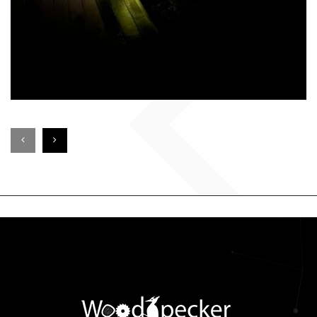
EN SAVOIR PLUS