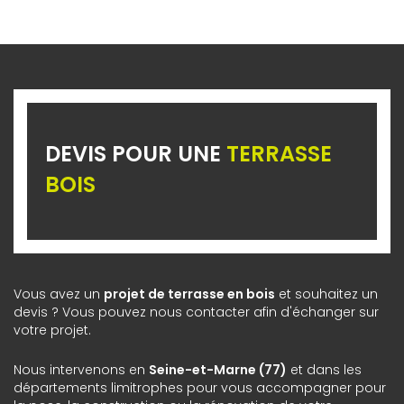
DEVIS POUR UNE
TERRASSE
BOIS
Vous avez un
projet de terrasse en bois
et souhaitez un
devis ? Vous pouvez nous contacter afin d'échanger sur
votre projet.
Nous intervenons en
Seine-et-Marne (77)
et dans les
départements limitrophes pour vous accompagner pour