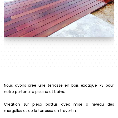
Nous avons créé une terrasse en bois exotique IPE pour
notre partenaire piscine et bains.
Création sur pieux battus avec mise à niveau des
margelles et de la terrasse en travertin.