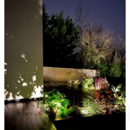
TERRASSE EN BOIS
COMPOSITE FIBERDECK