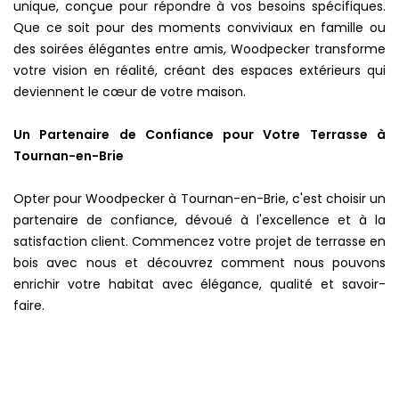
unique, conçue pour répondre à vos besoins spécifiques.
Que ce soit pour des moments conviviaux en famille ou
des soirées élégantes entre amis, Woodpecker transforme
votre vision en réalité, créant des espaces extérieurs qui
deviennent le cœur de votre maison.
Un Partenaire de Confiance pour Votre Terrasse à
Tournan-en-Brie
Opter pour Woodpecker à Tournan-en-Brie, c'est choisir un
partenaire de confiance, dévoué à l'excellence et à la
satisfaction client. Commencez votre projet de terrasse en
bois avec nous et découvrez comment nous pouvons
enrichir votre habitat avec élégance, qualité et savoir-
faire.