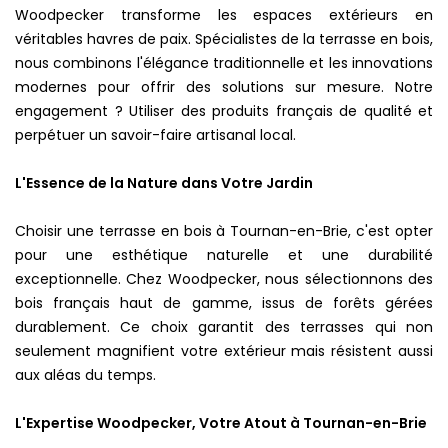
Woodpecker transforme les espaces extérieurs en
véritables havres de paix. Spécialistes de la terrasse en bois,
nous combinons l'élégance traditionnelle et les innovations
modernes pour offrir des solutions sur mesure. Notre
engagement ? Utiliser des produits français de qualité et
perpétuer un savoir-faire artisanal local.
L'Essence de la Nature dans Votre Jardin
Choisir une terrasse en bois à Tournan-en-Brie, c'est opter
pour une esthétique naturelle et une durabilité
exceptionnelle. Chez Woodpecker, nous sélectionnons des
bois français haut de gamme, issus de forêts gérées
durablement. Ce choix garantit des terrasses qui non
seulement magnifient votre extérieur mais résistent aussi
aux aléas du temps.
L'Expertise Woodpecker, Votre Atout à Tournan-en-Brie