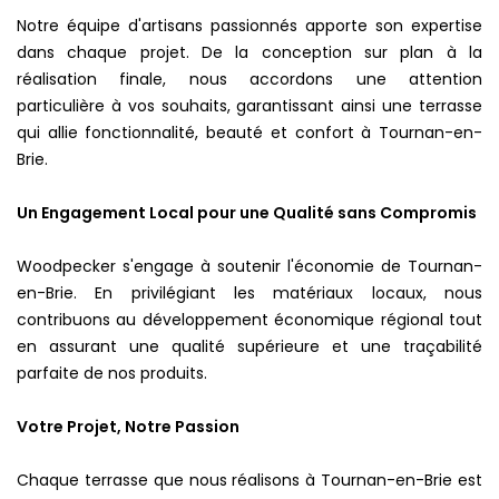
Notre équipe d'artisans passionnés apporte son expertise
dans chaque projet. De la conception sur plan à la
réalisation finale, nous accordons une attention
particulière à vos souhaits, garantissant ainsi une terrasse
qui allie fonctionnalité, beauté et confort à Tournan-en-
Brie.
Un Engagement Local pour une Qualité sans Compromis
Woodpecker s'engage à soutenir l'économie de Tournan-
en-Brie. En privilégiant les matériaux locaux, nous
contribuons au développement économique régional tout
en assurant une qualité supérieure et une traçabilité
parfaite de nos produits.
Votre Projet, Notre Passion
Chaque terrasse que nous réalisons à Tournan-en-Brie est