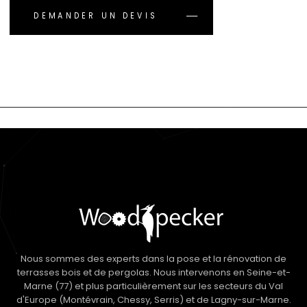
DEMANDER UN DEVIS
Nous sommes des experts dans la pose et la rénovation de
terrasses bois et de pergolas. Nous intervenons en Seine-et-
Marne (77) et plus particulièrement sur les secteurs du Val
d'Europe (Montévrain, Chessy, Serris) et de Lagny-sur-Marne.