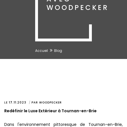
WOODPECKER
Accueil
Blog
LE
17.11
.
2023
PAR
WOODPECKER
Redéfinir le Luxe Extérieur à Tournan-en-Brie
Dans l'environnement pittoresque de Tournan-en-Brie,