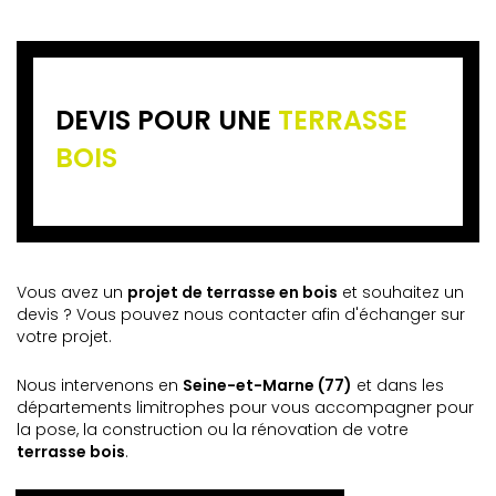
DEVIS POUR UNE
TERRASSE
BOIS
Vous avez un
projet de terrasse en bois
et souhaitez un
devis ? Vous pouvez nous contacter afin d'échanger sur
votre projet.
Nous intervenons en
Seine-et-Marne (77)
et dans les
départements limitrophes pour vous accompagner pour
la pose, la construction ou la rénovation de votre
terrasse bois
.