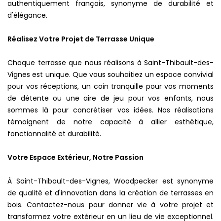
authentiquement français, synonyme de durabilité et
d'élégance.
Réalisez Votre Projet de Terrasse Unique
Chaque terrasse que nous réalisons à Saint-Thibault-des-
Vignes est unique. Que vous souhaitiez un espace convivial
pour vos réceptions, un coin tranquille pour vos moments
de détente ou une aire de jeu pour vos enfants, nous
sommes là pour concrétiser vos idées. Nos réalisations
témoignent de notre capacité à allier esthétique,
fonctionnalité et durabilité.
Votre Espace Extérieur, Notre Passion
À Saint-Thibault-des-Vignes, Woodpecker est synonyme
de qualité et d'innovation dans la création de terrasses en
bois. Contactez-nous pour donner vie à votre projet et
transformez votre extérieur en un lieu de vie exceptionnel.