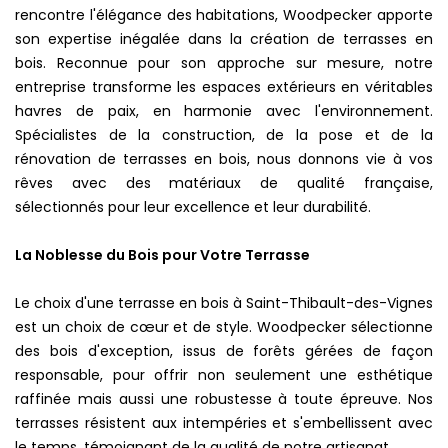
rencontre l'élégance des habitations, Woodpecker apporte
son expertise inégalée dans la création de terrasses en
bois. Reconnue pour son approche sur mesure, notre
entreprise transforme les espaces extérieurs en véritables
havres de paix, en harmonie avec l'environnement.
Spécialistes de la construction, de la pose et de la
rénovation de terrasses en bois, nous donnons vie à vos
rêves avec des matériaux de qualité française,
sélectionnés pour leur excellence et leur durabilité.
La Noblesse du Bois pour Votre Terrasse
Le choix d'une terrasse en bois à Saint-Thibault-des-Vignes
est un choix de cœur et de style. Woodpecker sélectionne
des bois d'exception, issus de forêts gérées de façon
responsable, pour offrir non seulement une esthétique
raffinée mais aussi une robustesse à toute épreuve. Nos
terrasses résistent aux intempéries et s'embellissent avec
le temps, témoignant de la qualité de notre artisanat.