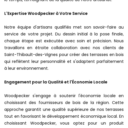
L'Expertise Woodpecker à Votre Service
Notre équipe d'artisans qualifiés met son savoir-faire au
service de votre projet. Du dessin initial à la pose finale,
chaque étape est exécutée avec soin et précision. Nous
travaillons en étroite collaboration avec nos clients de
Saint-Thibault-des-Vignes pour créer des terrasses en bois
qui reflètent leur personnalité et s'adaptent parfaitement
à leur environnement.
Engagement pour la Qualité et l'Économie Locale
Woodpecker s'engage à soutenir l'économie locale en
choisissant des fournisseurs de bois de la région. Cette
approche garantit une qualité supérieure de nos terrasses
tout en favorisant le développement économique local. En
choisissant Woodpecker, vous optez pour un produit