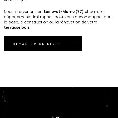
votre projet.
Nous intervenons en
Seine-et-Marne (77)
et dans les
départements limitrophes pour vous accompagner pour
la pose, la construction ou la rénovation de votre
terrasse bois
.
DEMANDER UN DEVIS