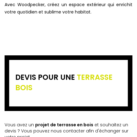
Avec Woodpecker, créez un espace extérieur qui enrichit
votre quotidien et sublime votre habitat.
DEVIS POUR UNE
TERRASSE
BOIS
Vous avez un
projet de terrasse en bois
et souhaitez un
devis ? Vous pouvez nous contacter afin d'échanger sur