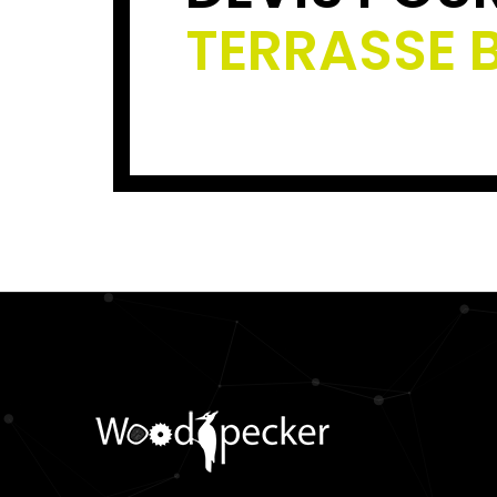
TERRASSE 