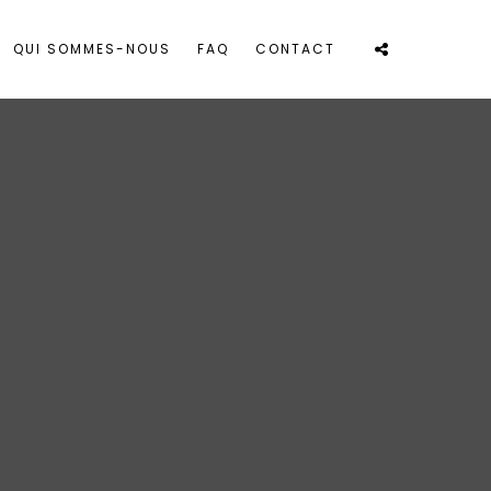
QUI SOMMES-NOUS
FAQ
CONTACT