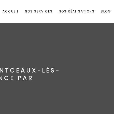
ACCUEIL
NOS SERVICES
NOS RÉALISATIONS
BLOG
ONTCEAUX-LÈS-
ENCE PAR