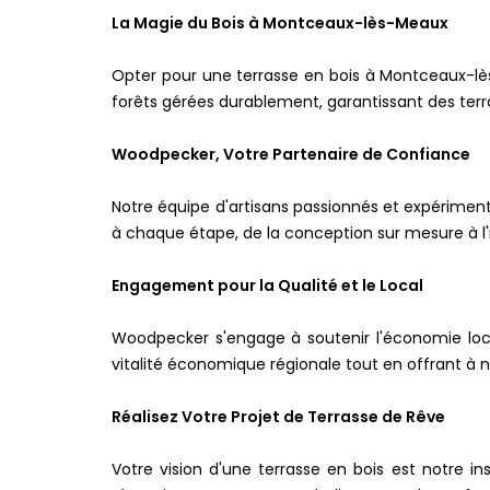
La Magie du Bois à Montceaux-lès-Meaux
Opter pour une terrasse en bois à Montceaux-lès
forêts gérées durablement, garantissant des ter
Woodpecker, Votre Partenaire de Confiance
Notre équipe d'artisans passionnés et expériment
à chaque étape, de la conception sur mesure à l'i
Engagement pour la Qualité et le Local
Woodpecker s'engage à soutenir l'économie loca
vitalité économique régionale tout en offrant à n
Réalisez Votre Projet de Terrasse de Rêve
Votre vision d'une terrasse en bois est notre i