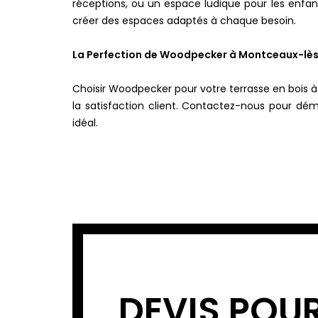
réceptions, ou un espace ludique pour les enfan
créer des espaces adaptés à chaque besoin.
La Perfection de Woodpecker à Montceaux-l
Choisir Woodpecker pour votre terrasse en bois 
la satisfaction client. Contactez-nous pour dé
idéal.
DEVIS POU