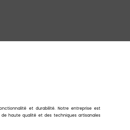
ctionnalité et durabilité. Notre entreprise est
is de haute qualité et des techniques artisanales