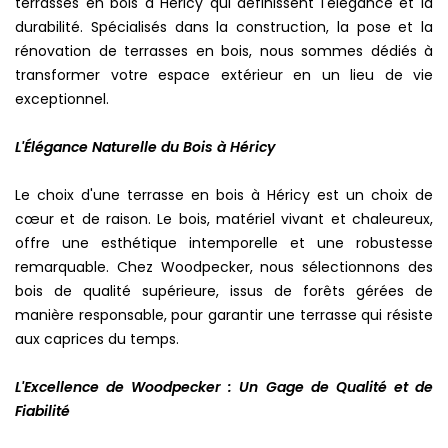
terrasses en bois à Héricy qui définissent l'élégance et la
durabilité. Spécialisés dans la construction, la pose et la
rénovation de terrasses en bois, nous sommes dédiés à
transformer votre espace extérieur en un lieu de vie
exceptionnel.
L'Élégance Naturelle du Bois à Héricy
Le choix d'une terrasse en bois à Héricy est un choix de
cœur et de raison. Le bois, matériel vivant et chaleureux,
offre une esthétique intemporelle et une robustesse
remarquable. Chez Woodpecker, nous sélectionnons des
bois de qualité supérieure, issus de forêts gérées de
manière responsable, pour garantir une terrasse qui résiste
aux caprices du temps.
L'Excellence de Woodpecker : Un Gage de Qualité et de
Fiabilité