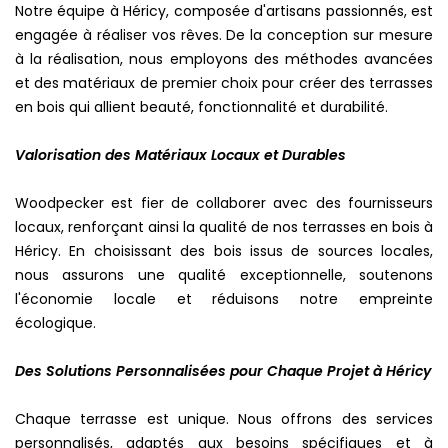
Notre équipe à Héricy, composée d'artisans passionnés, est
engagée à réaliser vos rêves. De la conception sur mesure
à la réalisation, nous employons des méthodes avancées
et des matériaux de premier choix pour créer des terrasses
en bois qui allient beauté, fonctionnalité et durabilité.
Valorisation des Matériaux Locaux et Durables
Woodpecker est fier de collaborer avec des fournisseurs
locaux, renforçant ainsi la qualité de nos terrasses en bois à
Héricy. En choisissant des bois issus de sources locales,
nous assurons une qualité exceptionnelle, soutenons
l'économie locale et réduisons notre empreinte
écologique.
Des Solutions Personnalisées pour Chaque Projet à Héricy
Chaque terrasse est unique. Nous offrons des services
personnalisés, adaptés aux besoins spécifiques et à