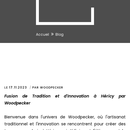
Accueil
Blog
LE
17.11
.
2023
PAR
WOODPECKER
Fusion de Tradition et d'Innovation à Héricy par
Woodpecker
Bienvenue dans l'univers de Woodpecker, où l'artisanat
traditionnel et l'innovation se rencontrent pour créer des