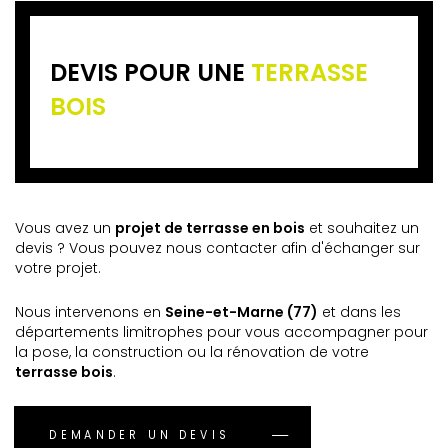
DEVIS POUR UNE
TERRASSE
BOIS
Vous avez un
projet de terrasse en bois
et souhaitez un
devis ? Vous pouvez nous contacter afin d'échanger sur
votre projet.
Nous intervenons en
Seine-et-Marne (77)
et dans les
départements limitrophes pour vous accompagner pour
la pose, la construction ou la rénovation de votre
terrasse bois
.
DEMANDER UN DEVIS