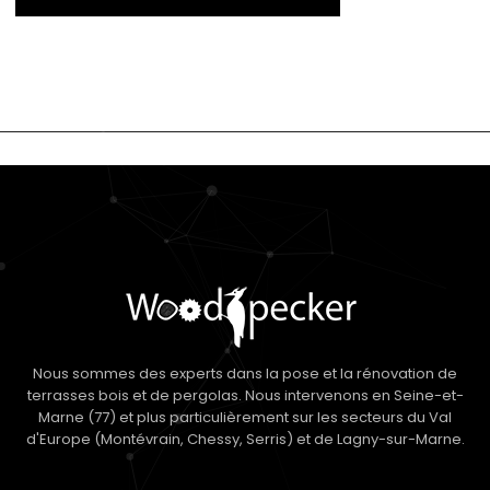
Nous sommes des experts dans la pose et la rénovation de
terrasses bois et de pergolas. Nous intervenons en Seine-et-
Marne (77) et plus particulièrement sur les secteurs du Val
d'Europe (Montévrain, Chessy, Serris) et de Lagny-sur-Marne.