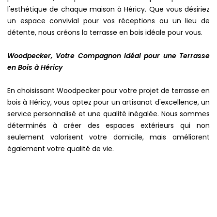
l'esthétique de chaque maison à Héricy. Que vous désiriez
un espace convivial pour vos réceptions ou un lieu de
détente, nous créons la terrasse en bois idéale pour vous.
Woodpecker, Votre Compagnon Idéal pour une Terrasse
en Bois à Héricy
En choisissant Woodpecker pour votre projet de terrasse en
bois à Héricy, vous optez pour un artisanat d'excellence, un
service personnalisé et une qualité inégalée. Nous sommes
déterminés à créer des espaces extérieurs qui non
seulement valorisent votre domicile, mais améliorent
également votre qualité de vie.