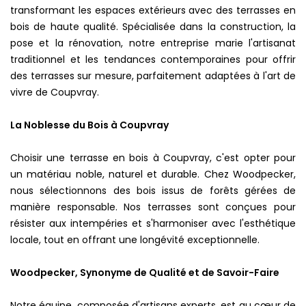
transformant les espaces extérieurs avec des terrasses en
bois de haute qualité. Spécialisée dans la construction, la
pose et la rénovation, notre entreprise marie l'artisanat
traditionnel et les tendances contemporaines pour offrir
des terrasses sur mesure, parfaitement adaptées à l'art de
vivre de Coupvray.
La Noblesse du Bois à Coupvray
Choisir une terrasse en bois à Coupvray, c'est opter pour
un matériau noble, naturel et durable. Chez Woodpecker,
nous sélectionnons des bois issus de forêts gérées de
manière responsable. Nos terrasses sont conçues pour
résister aux intempéries et s'harmoniser avec l'esthétique
locale, tout en offrant une longévité exceptionnelle.
Woodpecker, Synonyme de Qualité et de Savoir-Faire
Notre équipe, composée d'artisans experts, est au cœur de