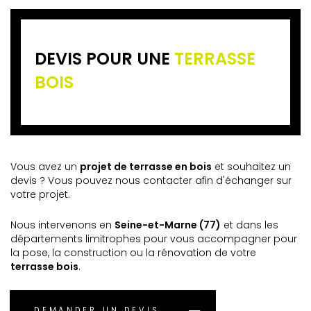
DEVIS POUR UNE
TERRASSE
BOIS
Vous avez un
projet de terrasse en bois
et souhaitez un
devis ? Vous pouvez nous contacter afin d'échanger sur
votre projet.
Nous intervenons en
Seine-et-Marne (77)
et dans les
départements limitrophes pour vous accompagner pour
la pose, la construction ou la rénovation de votre
terrasse bois
.
DEMANDER UN DEVIS