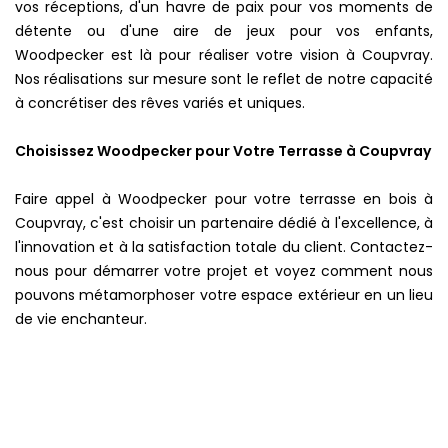
vos réceptions, d'un havre de paix pour vos moments de
détente ou d'une aire de jeux pour vos enfants,
Woodpecker est là pour réaliser votre vision à Coupvray.
Nos réalisations sur mesure sont le reflet de notre capacité
à concrétiser des rêves variés et uniques.
Choisissez Woodpecker pour Votre Terrasse à Coupvray
Faire appel à Woodpecker pour votre terrasse en bois à
Coupvray, c'est choisir un partenaire dédié à l'excellence, à
l'innovation et à la satisfaction totale du client. Contactez-
nous pour démarrer votre projet et voyez comment nous
pouvons métamorphoser votre espace extérieur en un lieu
de vie enchanteur.