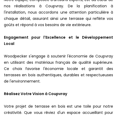
nos réalisations à Coupvray. De la planification à
l'installation, nous accordons une attention particulière à
chaque détail, assurant ainsi une terrasse qui reflète vos
goûts et répond à vos besoins de vie extérieure.
Engagement pour l'Excellence et le Développement
Local
Woodpecker s'engage à soutenir l'économie de Coupvray
en utilisant des matériaux français de qualité supérieure.
Ce choix favorise l'économie locale et garantit des
terrasses en bois authentiques, durables et respectueuses
de l'environnement.
Réalisez Votre Vision à Coupvray
Votre projet de terrasse en bois est une toile pour notre
créativité. Que vous rêviez d'un espace accueillant pour