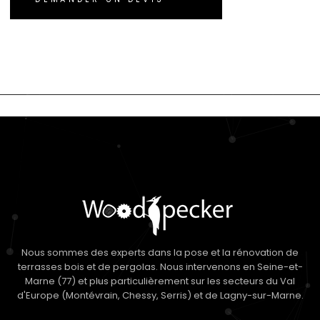
Nous sommes des experts dans la pose et la rénovation de
terrasses bois et de pergolas. Nous intervenons en Seine-et-
Marne (77) et plus particulièrement sur les secteurs du Val
d'Europe (Montévrain, Chessy, Serris) et de Lagny-sur-Marne.