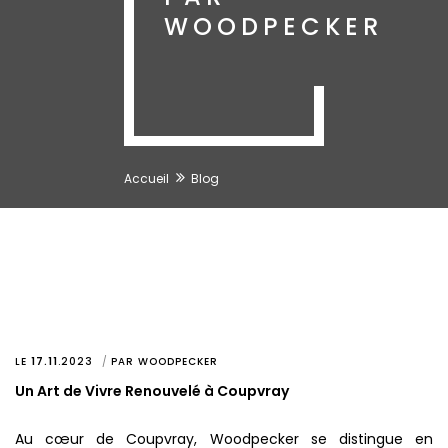
WOODPECKER
Accueil
Blog
LE
17.11
.
2023
PAR
WOODPECKER
Un Art de Vivre Renouvelé à Coupvray
Au cœur de Coupvray, Woodpecker se distingue en