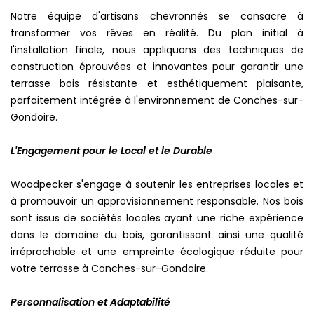
Notre équipe d'artisans chevronnés se consacre à
transformer vos rêves en réalité. Du plan initial à
l'installation finale, nous appliquons des techniques de
construction éprouvées et innovantes pour garantir une
terrasse bois résistante et esthétiquement plaisante,
parfaitement intégrée à l'environnement de Conches-sur-
Gondoire.
L'Engagement pour le Local et le Durable
Woodpecker s'engage à soutenir les entreprises locales et
à promouvoir un approvisionnement responsable. Nos bois
sont issus de sociétés locales ayant une riche expérience
dans le domaine du bois, garantissant ainsi une qualité
irréprochable et une empreinte écologique réduite pour
votre terrasse à Conches-sur-Gondoire.
Personnalisation et Adaptabilité