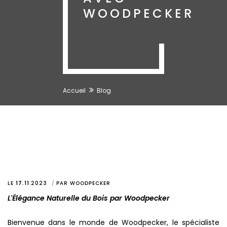
WOODPECKER
Accueil
Blog
LE
17.11
.
2023
PAR
WOODPECKER
L'Élégance Naturelle du Bois par Woodpecker
Bienvenue dans le monde de Woodpecker, le spécialiste