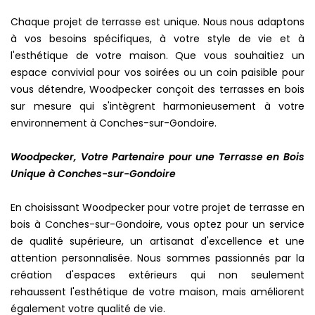
Chaque projet de terrasse est unique. Nous nous adaptons
à vos besoins spécifiques, à votre style de vie et à
l'esthétique de votre maison. Que vous souhaitiez un
espace convivial pour vos soirées ou un coin paisible pour
vous détendre, Woodpecker conçoit des terrasses en bois
sur mesure qui s'intègrent harmonieusement à votre
environnement à Conches-sur-Gondoire.
Woodpecker, Votre Partenaire pour une Terrasse en Bois
Unique à Conches-sur-Gondoire
En choisissant Woodpecker pour votre projet de terrasse en
bois à Conches-sur-Gondoire, vous optez pour un service
de qualité supérieure, un artisanat d'excellence et une
attention personnalisée. Nous sommes passionnés par la
création d'espaces extérieurs qui non seulement
rehaussent l'esthétique de votre maison, mais améliorent
également votre qualité de vie.