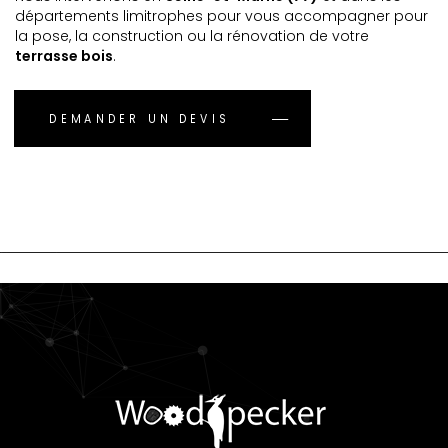
départements limitrophes pour vous accompagner pour
la pose, la construction ou la rénovation de votre
terrasse bois
.
DEMANDER UN DEVIS