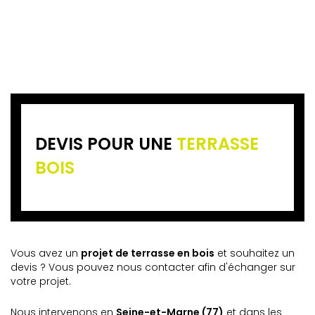
DEVIS POUR UNE
TERRASSE
BOIS
Vous avez un
projet de terrasse en bois
et souhaitez un
devis ? Vous pouvez nous contacter afin d'échanger sur
votre projet.
Nous intervenons en
Seine-et-Marne (77)
et dans les