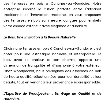
des terrasses en bois à Conches-sur-Gondoire. Notre
entreprise incarne la fusion parfaite entre l'artisanat
traditionnel et l'innovation moderne, en vous proposant
des terrasses en bois sur mesure, conçues pour embellir
votre espace extérieur avec élégance et durabilité.
Le Bois, Une Invitation à la Beauté Naturelle
Choisir une terrasse en bois à Conches-sur-Gondoire, c'est
opter pour une esthétique naturelle et intemporelle. Le
bois, avec sa chaleur et son charme, apporte une
dimension de tranquillité et d'harmonie à votre extérieur.
Chez Woodpecker, nous privilégions des essences de bois
de haute qualité, sélectionnées pour leur durabilité et leur
beauté, tout en veillant à leur provenance écoresponsable.
L'Expertise de Woodpecker : Un Gage de Qualité et de
Durabilité