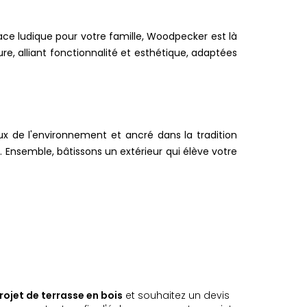
ace ludique pour votre famille, Woodpecker est là
re, alliant fonctionnalité et esthétique, adaptées
ux de l'environnement et ancré dans la tradition
 Ensemble, bâtissons un extérieur qui élève votre
rojet de terrasse en bois
et souhaitez un devis