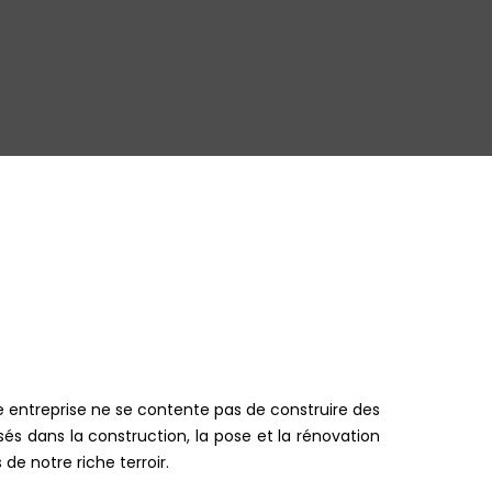
e entreprise ne se contente pas de construire des
sés dans la construction, la pose et la rénovation
de notre riche terroir.