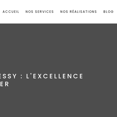
ACCUEIL
NOS SERVICES
NOS RÉALISATIONS
BLOG
SSY : L'EXCELLENCE
ER