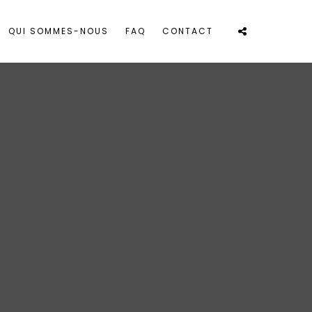
QUI SOMMES-NOUS
FAQ
CONTACT