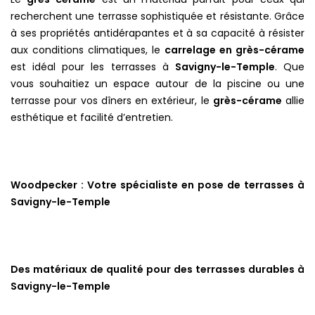
recherchent une terrasse sophistiquée et résistante. Grâce
à ses propriétés antidérapantes et à sa capacité à résister
aux conditions climatiques, le
carrelage en grès-cérame
est idéal pour les terrasses à
Savigny-le-Temple
. Que
vous souhaitiez un espace autour de la piscine ou une
terrasse pour vos dîners en extérieur, le
grès-cérame
allie
esthétique et facilité d’entretien.
Woodpecker : Votre spécialiste en pose de terrasses à
Savigny-le-Temple
Des matériaux de qualité pour des terrasses durables à
Savigny-le-Temple