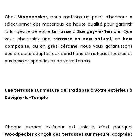
Chez
Woodpecker
, nous mettons un point d’honneur à
sélectionner des matériaux de haute qualité pour garantir
la longévité de votre
terrasse
à
Savigny-le-Temple
. Que
vous choisissiez une
terrasse en bois naturel
, en
bois
composite
, ou en
grès-cérame
, nous vous garantissons
des produits adaptés aux conditions climatiques locales et
aux besoins spécifiques de votre terrain.
Une terrasse sur mesure qui s’adapte à votre extérieur à
Savigny-le-Temple
Chaque espace extérieur est unique, c’est pourquoi
Woodpecker
conçoit des
terrasses sur mesure
, adaptées