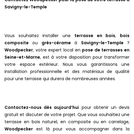
Savigny-le-Temple
Vous souhaitez installer une
terrasse en bois
,
bois
composite
ou
grès-cérame
à
Savigny-le-Temple
?
Woodpecker
, votre expert local en
pose de terrasses en
Seine-et-Marne
, est à votre disposition pour transformer
votre espace extérieur. Nous vous garantissons une
installation professionnelle et des matériaux de qualité
pour une terrasse qui durera de nombreuses années.
Contactez-nous dès aujourd’hui
pour obtenir un devis
gratuit et discuter de votre projet. Que vous souhaitiez une
terrasse en bois naturel, en composite ou en carrelage,
Woodpecker
est là pour vous accompagner dans la