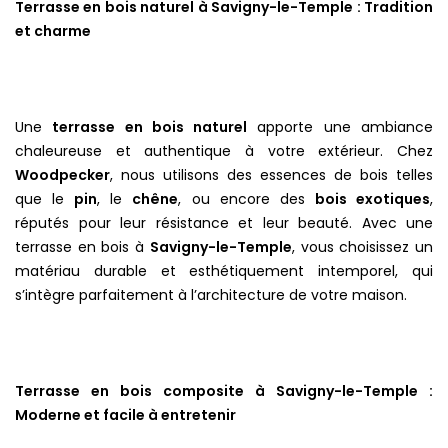
Terrasse en bois naturel à Savigny-le-Temple : Tradition
et charme
Une
terrasse en bois naturel
apporte une ambiance
chaleureuse et authentique à votre extérieur. Chez
Woodpecker
, nous utilisons des essences de bois telles
que le
pin
, le
chêne
, ou encore des
bois exotiques
,
réputés pour leur résistance et leur beauté. Avec une
terrasse en bois à
Savigny-le-Temple
, vous choisissez un
matériau durable et esthétiquement intemporel, qui
s’intègre parfaitement à l’architecture de votre maison.
Terrasse en bois composite à Savigny-le-Temple :
Moderne et facile à entretenir