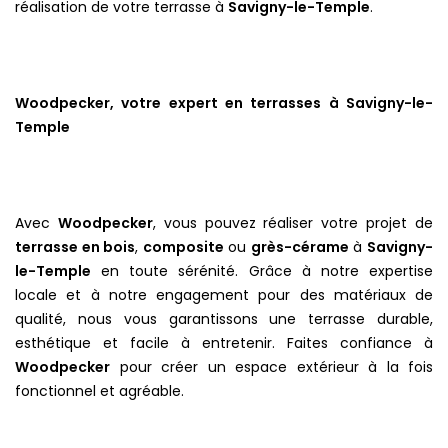
réalisation de votre terrasse à
Savigny-le-Temple
.
Woodpecker, votre expert en terrasses à Savigny-le-
Temple
Avec
Woodpecker
, vous pouvez réaliser votre projet de
terrasse en bois
,
composite
ou
grès-cérame
à
Savigny-
le-Temple
en toute sérénité. Grâce à notre expertise
locale et à notre engagement pour des matériaux de
qualité, nous vous garantissons une terrasse durable,
esthétique et facile à entretenir. Faites confiance à
Woodpecker
pour créer un espace extérieur à la fois
fonctionnel et agréable.