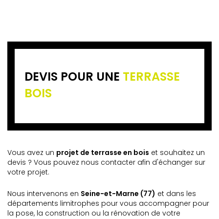
DEVIS POUR UNE
TERRASSE
BOIS
Vous avez un
projet de terrasse en bois
et souhaitez un
devis ? Vous pouvez nous contacter afin d'échanger sur
votre projet.
Nous intervenons en
Seine-et-Marne (77)
et dans les
départements limitrophes pour vous accompagner pour
la pose, la construction ou la rénovation de votre