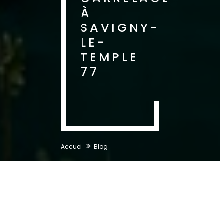
À
SAVIGNY-
LE-
TEMPLE
77
Accueil
Blog