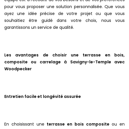
pour vous proposer une solution personnalisée. Que vous
ayez une idée précise de votre projet ou que vous
souhaitiez être guidé dans votre choix, nous vous
garantissons un service de qualité.
Les avantages de choisir une terrasse en bois,
composite ou carrelage à Savigny-le-Temple avec
Woodpecker
Entretien facile et longévité assurée
En choisissant une
terrasse en bois composite
ou en