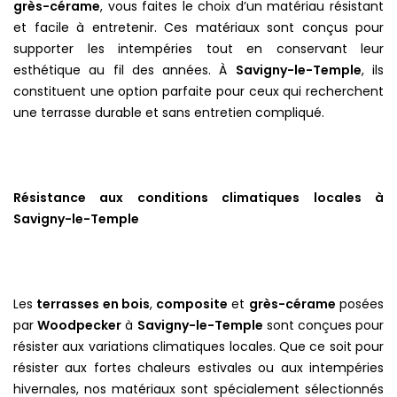
grès-cérame
, vous faites le choix d’un matériau résistant
et facile à entretenir. Ces matériaux sont conçus pour
supporter les intempéries tout en conservant leur
esthétique au fil des années. À
Savigny-le-Temple
, ils
constituent une option parfaite pour ceux qui recherchent
une terrasse durable et sans entretien compliqué.
Résistance aux conditions climatiques locales à
Savigny-le-Temple
Les
terrasses en bois
,
composite
et
grès-cérame
posées
par
Woodpecker
à
Savigny-le-Temple
sont conçues pour
résister aux variations climatiques locales. Que ce soit pour
résister aux fortes chaleurs estivales ou aux intempéries
hivernales, nos matériaux sont spécialement sélectionnés