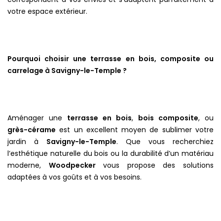
votre espace extérieur.
Pourquoi choisir une terrasse en bois, composite ou
carrelage à Savigny-le-Temple ?
Aménager une
terrasse en bois
,
bois composite
, ou
grès-cérame
est un excellent moyen de sublimer votre
jardin à
Savigny-le-Temple
. Que vous recherchiez
l’esthétique naturelle du bois ou la durabilité d’un matériau
moderne,
Woodpecker
vous propose des solutions
adaptées à vos goûts et à vos besoins.