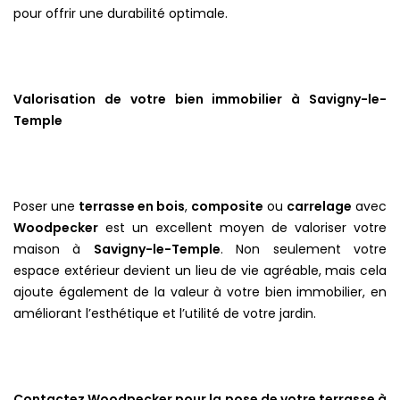
pour offrir une durabilité optimale.
Valorisation de votre bien immobilier à Savigny-le-
Temple
Poser une
terrasse en bois
,
composite
ou
carrelage
avec
Woodpecker
est un excellent moyen de valoriser votre
maison à
Savigny-le-Temple
. Non seulement votre
espace extérieur devient un lieu de vie agréable, mais cela
ajoute également de la valeur à votre bien immobilier, en
améliorant l’esthétique et l’utilité de votre jardin.
Contactez Woodpecker pour la pose de votre terrasse à