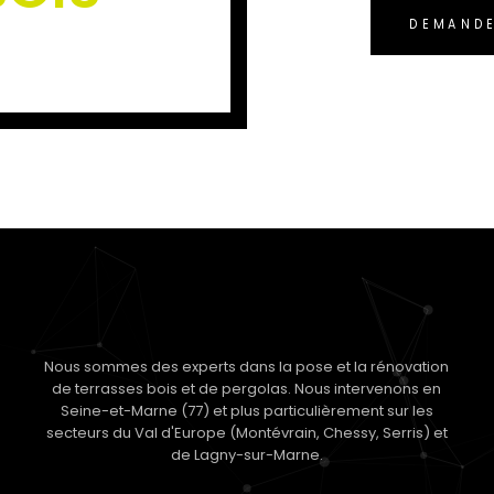
DEMANDE
Nous sommes des experts dans la pose et la rénovation
de terrasses bois et de pergolas. Nous intervenons en
Seine-et-Marne (77) et plus particulièrement sur les
secteurs du Val d'Europe (Montévrain, Chessy, Serris) et
de Lagny-sur-Marne.