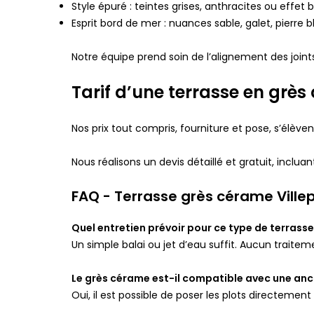
Style épuré : teintes grises, anthracites ou effet 
Esprit bord de mer : nuances sable, galet, pierre 
Notre équipe prend soin de l’alignement des joint
Tarif d’une terrasse en grès
Nos prix tout compris, fourniture et pose, s’élè
Nous réalisons un devis détaillé et gratuit, incluan
FAQ - Terrasse grès cérame Villep
Quel entretien prévoir pour ce type de terrasse
Un simple balai ou jet d’eau suffit. Aucun traite
Le grès cérame est-il compatible avec une anc
Oui, il est possible de poser les plots directement