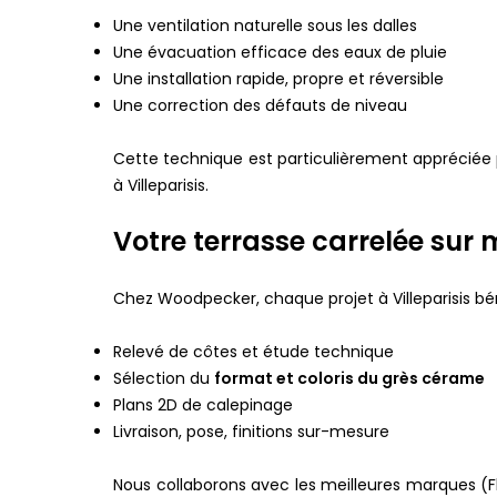
Une ventilation naturelle sous les dalles
Une évacuation efficace des eaux de pluie
Une installation rapide, propre et réversible
Une correction des défauts de niveau
Cette technique est particulièrement appréciée 
à Villeparisis.
Votre terrasse carrelée sur
Chez Woodpecker, chaque projet à Villeparisis 
Relevé de côtes et étude technique
Sélection du
format et coloris du grès cérame
Plans 2D de calepinage
Livraison, pose, finitions sur-mesure
Nous collaborons avec les meilleures marques (Fl