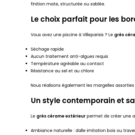
finition mate, structurée ou sablée.
Le choix parfait pour les bor
Vous avez une piscine à Villeparisis ? Le
grès cér
Séchage rapide
Aucun traitement anti-algues requis
Température agréable au contact
Résistance au sel et au chlore
Nous réalisons également les margelles assortie
Un style contemporain et sa
Le
grès cérame extérieur
permet de créer une at
Ambiance naturelle : dalle imitation bois ou trave