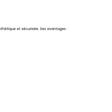
sthétique et sécurisée. Ses avantages :