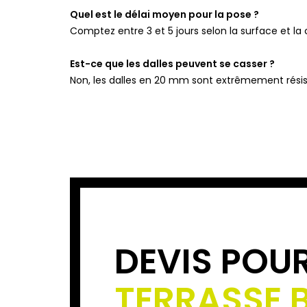
Quel est le délai moyen pour la pose ?
Comptez entre 3 et 5 jours selon la surface et la 
Est-ce que les dalles peuvent se casser ?
Non, les dalles en 20 mm sont extrêmement résis
DEVIS POU
TERRASSE 