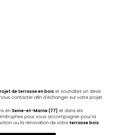
rojet de terrasse en bois
et souhaitez un devis
ous contacter afin d'échanger sur votre projet.
ns en
Seine-et-Marne (77)
et dans les
imitrophes pour vous accompagner pour la
uction ou la rénovation de votre
terrasse bois
.