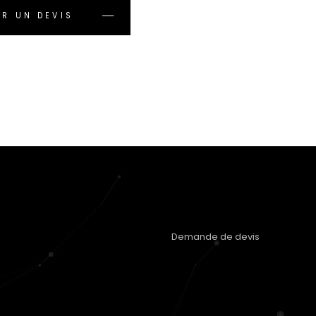
R UN DEVIS
Demande de devis