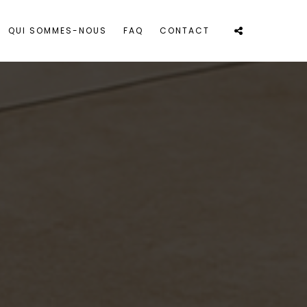
QUI SOMMES-NOUS
FAQ
CONTACT