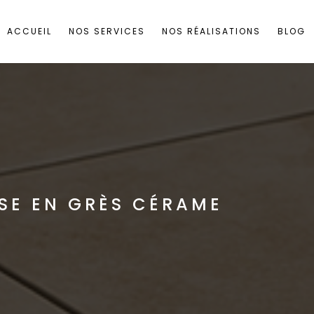
ACCUEIL
NOS SERVICES
NOS RÉALISATIONS
BLOG
SE EN GRÈS CÉRAME