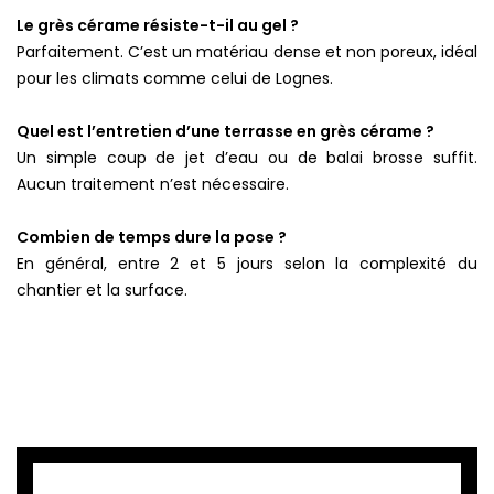
Le grès cérame résiste-t-il au gel ?
Parfaitement. C’est un matériau dense et non poreux, idéal
pour les climats comme celui de Lognes.
Quel est l’entretien d’une terrasse en grès cérame ?
Un simple coup de jet d’eau ou de balai brosse suffit.
Aucun traitement n’est nécessaire.
Combien de temps dure la pose ?
En général, entre 2 et 5 jours selon la complexité du
chantier et la surface.