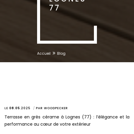
77
Accueil
Blog
LE
08.05
.
2025
PAR
WOODPECKER
Terrasse en grès cérame à Lognes (77) : l’élégance et la
performance au cœur de votre extérieur