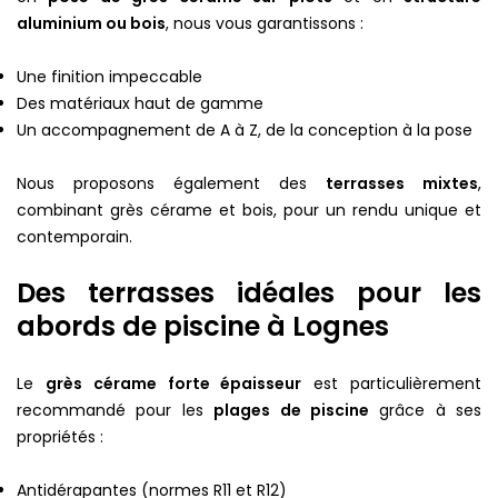
aluminium ou bois
, nous vous garantissons :
Une finition impeccable
Des matériaux haut de gamme
Un accompagnement de A à Z, de la conception à la pose
Nous proposons également des
terrasses mixtes
,
combinant grès cérame et bois, pour un rendu unique et
contemporain.
Des terrasses idéales pour les
abords de piscine à Lognes
Le
grès cérame forte épaisseur
est particulièrement
recommandé pour les
plages de piscine
grâce à ses
propriétés :
Antidérapantes (normes R11 et R12)