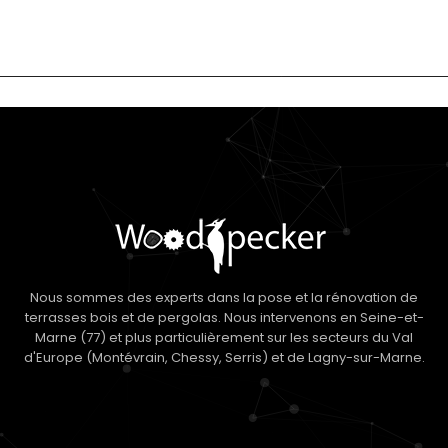
Nous sommes des experts dans la pose et la rénovation de
terrasses bois et de pergolas. Nous intervenons en Seine-et-
Marne (77) et plus particulièrement sur les secteurs du Val
d'Europe (Montévrain, Chessy, Serris) et de Lagny-sur-Marne.