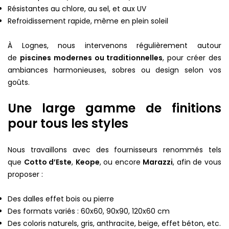
Résistantes au chlore, au sel, et aux UV
Refroidissement rapide, même en plein soleil
À Lognes, nous intervenons régulièrement autour
de
piscines modernes ou traditionnelles
, pour créer des
ambiances harmonieuses, sobres ou design selon vos
goûts.
Une large gamme de finitions
pour tous les styles
Nous travaillons avec des fournisseurs renommés tels
que
Cotto d’Este
,
Keope
, ou encore
Marazzi
, afin de vous
proposer :
Des dalles effet bois ou pierre
Des formats variés : 60x60, 90x90, 120x60 cm
Des coloris naturels, gris, anthracite, beige, effet béton, etc.