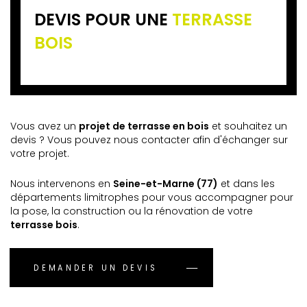
DEVIS POUR UNE
TERRASSE
BOIS
Vous avez un
projet de terrasse en bois
et souhaitez un
devis ? Vous pouvez nous contacter afin d'échanger sur
votre projet.
Nous intervenons en
Seine-et-Marne (77)
et dans les
départements limitrophes pour vous accompagner pour
la pose, la construction ou la rénovation de votre
terrasse bois
.
DEMANDER UN DEVIS