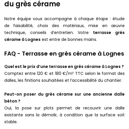
du grès cérame
Notre équipe vous accompagne à chaque étape : étude
de faisabilité, choix des matériaux, mise en œuvre
technique, conseils d’entretien. Votre
terrasse grès
cérame à Lognes
est entre de bonnes mains.
FAQ - Terrasse en grès cérame à Lognes
Quel est le prix d’une terrasse en grès cérame à Lognes ?
Comptez entre 120 € et 180 €/m² TTC selon le format des
dalles, les finitions souhaitées et l’accessibilité du chantier.
Peut-on poser du grès cérame sur une ancienne dalle
béton ?
Oui, la pose sur plots permet de recouvrir une dalle
existante sans la démolir, à condition que la surface soit
stable.