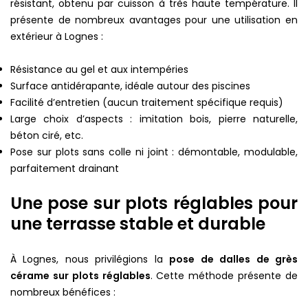
résistant, obtenu par cuisson à très haute température. Il
présente de nombreux avantages pour une utilisation en
extérieur à Lognes :
Résistance au gel et aux intempéries
Surface antidérapante, idéale autour des piscines
Facilité d’entretien (aucun traitement spécifique requis)
Large choix d’aspects : imitation bois, pierre naturelle,
béton ciré, etc.
Pose sur plots sans colle ni joint : démontable, modulable,
parfaitement drainant
Une pose sur plots réglables pour
une terrasse stable et durable
À Lognes, nous privilégions la
pose de dalles de grès
cérame sur plots réglables
. Cette méthode présente de
nombreux bénéfices :