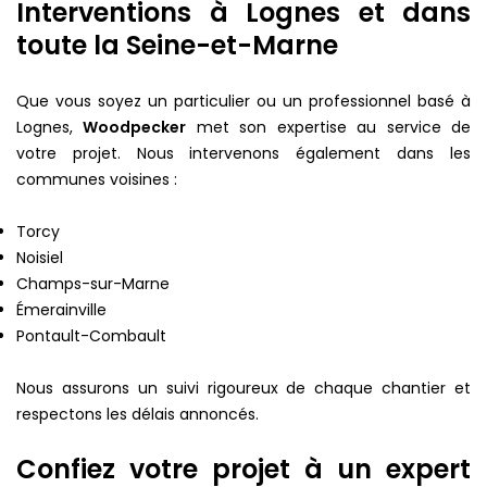
Interventions à Lognes et dans
toute la Seine-et-Marne
Que vous soyez un particulier ou un professionnel basé à
Lognes,
Woodpecker
met son expertise au service de
votre projet. Nous intervenons également dans les
communes voisines :
Torcy
Noisiel
Champs-sur-Marne
Émerainville
Pontault-Combault
Nous assurons un suivi rigoureux de chaque chantier et
respectons les délais annoncés.
Confiez votre projet à un expert