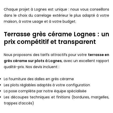
Chaque projet à Lognes est unique : nous vous conseillons
dans le choix du carrelage extérieur le plus adapté à votre
maison, à votre usage et à votre budget.
Terrasse grès cérame Lognes : un
prix compétitif et transparent
Nous proposons des tarifs attractifs pour votre
terrasse en
grès cérame sur plots à Lognes
, avec un excellent rapport
qualité-prix. Nos devis incluent :
La fourniture des dalles en grès cérame
Les plots réglables adaptés à votre configuration
La pose complète par notre équipe spécialisée
Les découpes techniques et finitions (bordures, margelles,
trappes d’accès)