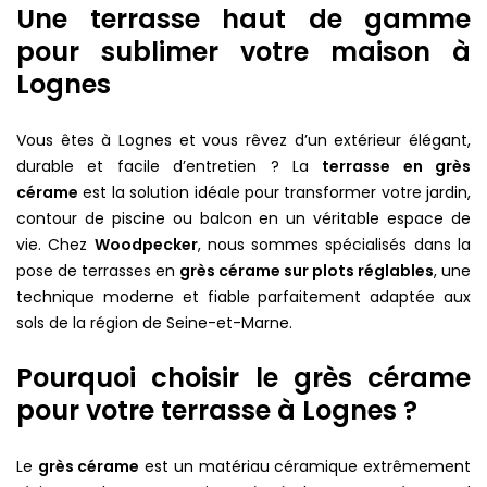
Une terrasse haut de gamme
pour sublimer votre maison à
Lognes
Vous êtes à Lognes et vous rêvez d’un extérieur élégant,
durable et facile d’entretien ? La
terrasse en grès
cérame
est la solution idéale pour transformer votre jardin,
contour de piscine ou balcon en un véritable espace de
vie. Chez
Woodpecker
, nous sommes spécialisés dans la
pose de terrasses en
grès cérame sur plots réglables
, une
technique moderne et fiable parfaitement adaptée aux
sols de la région de Seine-et-Marne.
Pourquoi choisir le grès cérame
pour votre terrasse à Lognes ?
Le
grès cérame
est un matériau céramique extrêmement