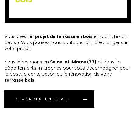
Vous avez un
projet de terrasse en bois
et souhaitez un
devis ? Vous pouvez nous contacter afin d'échanger sur
votre projet.
Nous intervenons en
Seine-et-Marne (77)
et dans les
départements limitrophes pour vous accompagner pour
la pose, la construction ou la rénovation de votre
terrasse bois
.
DEMANDER UN DEVIS