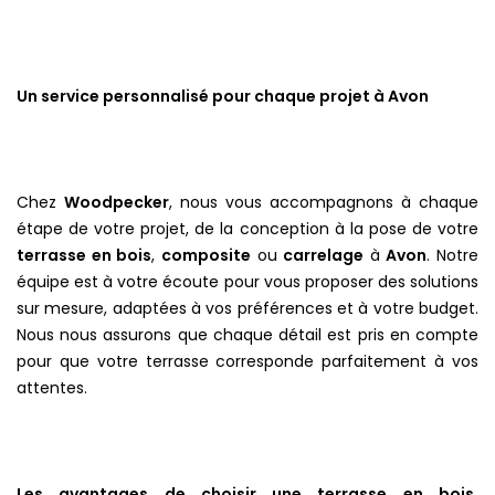
Un service personnalisé pour chaque projet à Avon
Chez
Woodpecker
, nous vous accompagnons à chaque
étape de votre projet, de la conception à la pose de votre
terrasse en bois
,
composite
ou
carrelage
à
Avon
. Notre
équipe est à votre écoute pour vous proposer des solutions
sur mesure, adaptées à vos préférences et à votre budget.
Nous nous assurons que chaque détail est pris en compte
pour que votre terrasse corresponde parfaitement à vos
attentes.
Les avantages de choisir une terrasse en bois,