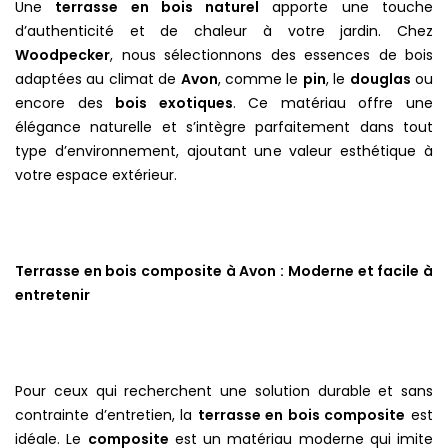
Une
terrasse en bois naturel
apporte une touche
d’authenticité et de chaleur à votre jardin. Chez
Woodpecker
, nous sélectionnons des essences de bois
adaptées au climat de
Avon
, comme le
pin
, le
douglas
ou
encore des
bois exotiques
. Ce matériau offre une
élégance naturelle et s’intègre parfaitement dans tout
type d’environnement, ajoutant une valeur esthétique à
votre espace extérieur.
Terrasse en bois composite à Avon : Moderne et facile à
entretenir
Pour ceux qui recherchent une solution durable et sans
contrainte d’entretien, la
terrasse en bois composite
est
idéale. Le
composite
est un matériau moderne qui imite