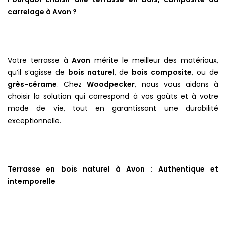
carrelage à Avon ?
Votre terrasse à
Avon
mérite le meilleur des matériaux,
qu’il s’agisse de
bois naturel
, de
bois composite
, ou de
grès-cérame
. Chez
Woodpecker
, nous vous aidons à
choisir la solution qui correspond à vos goûts et à votre
mode de vie, tout en garantissant une durabilité
exceptionnelle.
Terrasse en bois naturel à Avon : Authentique et
intemporelle