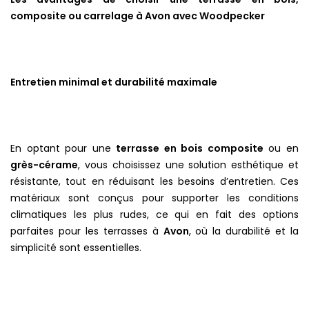
composite ou carrelage à Avon avec Woodpecker
Entretien minimal et durabilité maximale
En optant pour une
terrasse en bois composite
ou en
grès-cérame
, vous choisissez une solution esthétique et
résistante, tout en réduisant les besoins d’entretien. Ces
matériaux sont conçus pour supporter les conditions
climatiques les plus rudes, ce qui en fait des options
parfaites pour les terrasses à
Avon
, où la durabilité et la
simplicité sont essentielles.