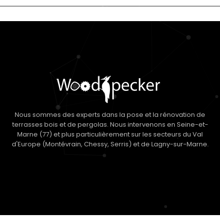
Nous sommes des experts dans la pose et la rénovation de
terrasses bois et de pergolas. Nous intervenons en Seine-et-
Marne (77) et plus particulièrement sur les secteurs du Val
d'Europe (Montévrain, Chessy, Serris) et de Lagny-sur-Marne.