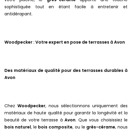
sophistiquée tout en étant facile à entretenir et
antidérapant.
Woodpecker : Votre expert en pose de terrasses à Avon
Des matériaux de qualité pour des terrasses durables à
Avon
Chez
Woodpecker
, nous sélectionnons uniquement des
matériaux de haute qualité pour garantir la longévité et la
beauté de votre terrasse à
Avon
. Que vous choisissiez le
bois naturel
, le
bois composite
, ou le
grès-cérame
, nous