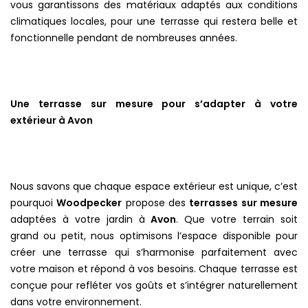
vous garantissons des matériaux adaptés aux conditions
climatiques locales, pour une terrasse qui restera belle et
fonctionnelle pendant de nombreuses années.
Une terrasse sur mesure pour s’adapter à votre
extérieur à Avon
Nous savons que chaque espace extérieur est unique, c’est
pourquoi
Woodpecker
propose des
terrasses sur mesure
adaptées à votre jardin à
Avon
. Que votre terrain soit
grand ou petit, nous optimisons l’espace disponible pour
créer une terrasse qui s’harmonise parfaitement avec
votre maison et répond à vos besoins. Chaque terrasse est
conçue pour refléter vos goûts et s’intégrer naturellement
dans votre environnement.