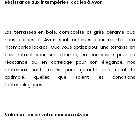
Résistance aux intempéries locales à Avon
Les
terrasses en bois
,
composite
et
grès-cérame
que
nous posons à
Avon
sont conçues pour résister aux
intempéries locales. Que vous optiez pour une terrasse en
bois naturel pour son charme, en composite pour sa
résistance ou en carrelage pour son élégance, nos
matériaux sont traités pour garantir une durabilité
optimale, quelles que soient les conditions
météorologiques.
Valorisation de votre maison à Avon