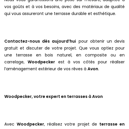
vos goûts et à vos besoins, avec des matériaux de qualité
qui vous assureront une terrasse durable et esthétique.
Contactez-nous dès aujourd’hui
pour obtenir un devis
gratuit et discuter de votre projet. Que vous optiez pour
une terrasse en bois naturel, en composite ou en
carrelage,
Woodpecker
est à vos côtés pour réaliser
l’aménagement extérieur de vos rêves à
Avon
.
Woodpecker, votre expert en terrasses à Avon
Avec
Woodpecker
, réalisez votre projet de
terrasse en