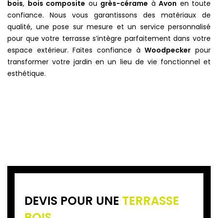
bois
,
bois composite
ou
grès-cérame
à
Avon
en toute
confiance. Nous vous garantissons des matériaux de
qualité, une pose sur mesure et un service personnalisé
pour que votre terrasse s’intègre parfaitement dans votre
espace extérieur. Faites confiance à
Woodpecker
pour
transformer votre jardin en un lieu de vie fonctionnel et
esthétique.
DEVIS POUR UNE
TERRASSE
BOIS