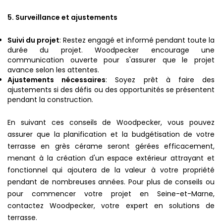
5. Surveillance et ajustements
Suivi du projet
: Restez engagé et informé pendant toute la
durée du projet. Woodpecker encourage une
communication ouverte pour s'assurer que le projet
avance selon les attentes.
Ajustements nécessaires
: Soyez prêt à faire des
ajustements si des défis ou des opportunités se présentent
pendant la construction.
En suivant ces conseils de Woodpecker, vous pouvez
assurer que la planification et la budgétisation de votre
terrasse en grès cérame seront gérées efficacement,
menant à la création d'un espace extérieur attrayant et
fonctionnel qui ajoutera de la valeur à votre propriété
pendant de nombreuses années. Pour plus de conseils ou
pour commencer votre projet en Seine-et-Marne,
contactez Woodpecker, votre expert en solutions de
terrasse.