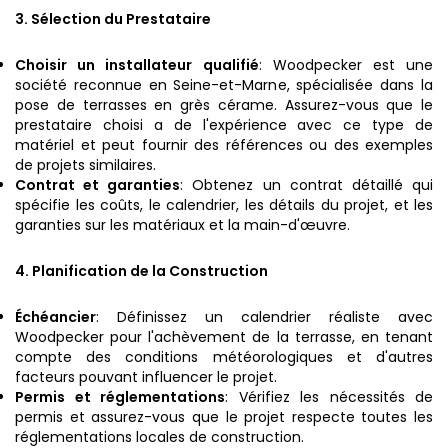
3. Sélection du Prestataire
Choisir un installateur qualifié
: Woodpecker est une
société reconnue en Seine-et-Marne, spécialisée dans la
pose de terrasses en grès cérame. Assurez-vous que le
prestataire choisi a de l'expérience avec ce type de
matériel et peut fournir des références ou des exemples
de projets similaires.
Contrat et garanties
: Obtenez un contrat détaillé qui
spécifie les coûts, le calendrier, les détails du projet, et les
garanties sur les matériaux et la main-d'œuvre.
4. Planification de la Construction
Échéancier
: Définissez un calendrier réaliste avec
Woodpecker pour l'achèvement de la terrasse, en tenant
compte des conditions météorologiques et d'autres
facteurs pouvant influencer le projet.
Permis et réglementations
: Vérifiez les nécessités de
permis et assurez-vous que le projet respecte toutes les
réglementations locales de construction.