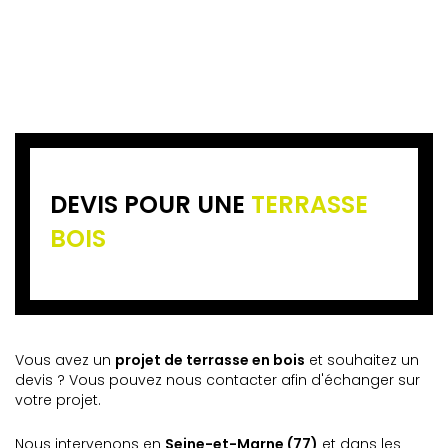
DEVIS POUR UNE
TERRASSE
BOIS
Vous avez un
projet de terrasse en bois
et souhaitez un
devis ? Vous pouvez nous contacter afin d'échanger sur
votre projet.
Nous intervenons en
Seine-et-Marne (77)
et dans les