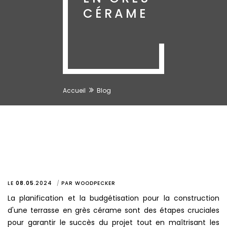
CÉRAME
Accueil
Blog
LE
08.05
.
2024
PAR
WOODPECKER
La planification et la budgétisation pour la construction
d'une terrasse en grès cérame sont des étapes cruciales
pour garantir le succès du projet tout en maîtrisant les