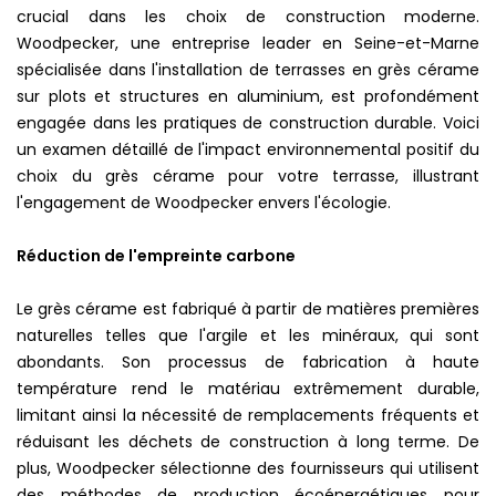
crucial dans les choix de construction moderne.
Woodpecker, une entreprise leader en Seine-et-Marne
spécialisée dans l'installation de terrasses en grès cérame
sur plots et structures en aluminium, est profondément
engagée dans les pratiques de construction durable. Voici
un examen détaillé de l'impact environnemental positif du
choix du grès cérame pour votre terrasse, illustrant
l'engagement de Woodpecker envers l'écologie.
Réduction de l'empreinte carbone
Le grès cérame est fabriqué à partir de matières premières
naturelles telles que l'argile et les minéraux, qui sont
abondants. Son processus de fabrication à haute
température rend le matériau extrêmement durable,
limitant ainsi la nécessité de remplacements fréquents et
réduisant les déchets de construction à long terme. De
plus, Woodpecker sélectionne des fournisseurs qui utilisent
des méthodes de production écoénergétiques pour