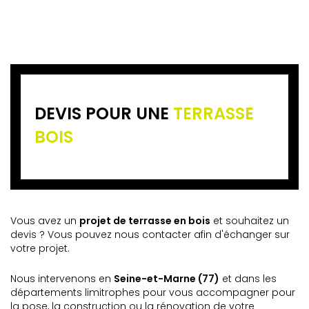
DEVIS POUR UNE
TERRASSE
BOIS
Vous avez un
projet de terrasse en bois
et souhaitez un
devis ? Vous pouvez nous contacter afin d'échanger sur
votre projet.
Nous intervenons en
Seine-et-Marne (77)
et dans les
départements limitrophes pour vous accompagner pour
la pose, la construction ou la rénovation de votre