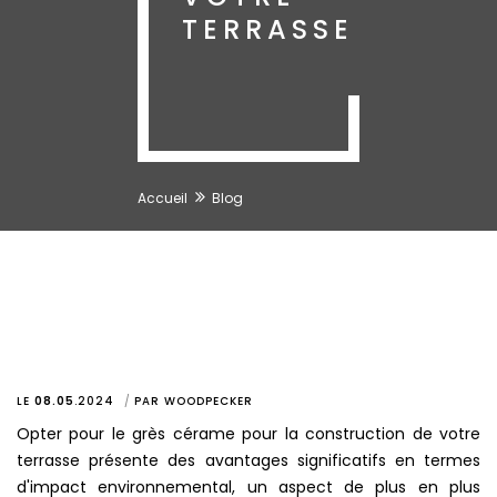
TERRASSE
Accueil
Blog
LE
08.05
.
2024
PAR
WOODPECKER
Opter pour le grès cérame pour la construction de votre
terrasse présente des avantages significatifs en termes
d'impact environnemental, un aspect de plus en plus