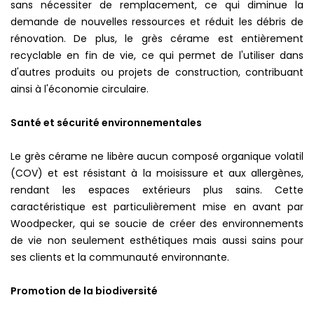
sans nécessiter de remplacement, ce qui diminue la
demande de nouvelles ressources et réduit les débris de
rénovation. De plus, le grès cérame est entièrement
recyclable en fin de vie, ce qui permet de l'utiliser dans
d'autres produits ou projets de construction, contribuant
ainsi à l'économie circulaire.
Santé et sécurité environnementales
Le grès cérame ne libère aucun composé organique volatil
(COV) et est résistant à la moisissure et aux allergènes,
rendant les espaces extérieurs plus sains. Cette
caractéristique est particulièrement mise en avant par
Woodpecker, qui se soucie de créer des environnements
de vie non seulement esthétiques mais aussi sains pour
ses clients et la communauté environnante.
Promotion de la biodiversité