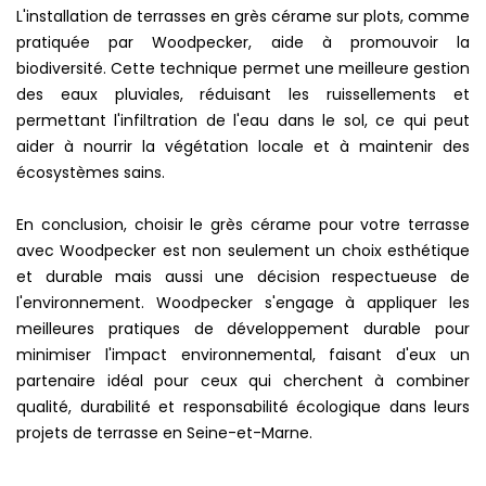
L'installation de terrasses en grès cérame sur plots, comme
pratiquée par Woodpecker, aide à promouvoir la
biodiversité. Cette technique permet une meilleure gestion
des eaux pluviales, réduisant les ruissellements et
permettant l'infiltration de l'eau dans le sol, ce qui peut
aider à nourrir la végétation locale et à maintenir des
écosystèmes sains.
En conclusion, choisir le grès cérame pour votre terrasse
avec Woodpecker est non seulement un choix esthétique
et durable mais aussi une décision respectueuse de
l'environnement. Woodpecker s'engage à appliquer les
meilleures pratiques de développement durable pour
minimiser l'impact environnemental, faisant d'eux un
partenaire idéal pour ceux qui cherchent à combiner
qualité, durabilité et responsabilité écologique dans leurs
projets de terrasse en Seine-et-Marne.