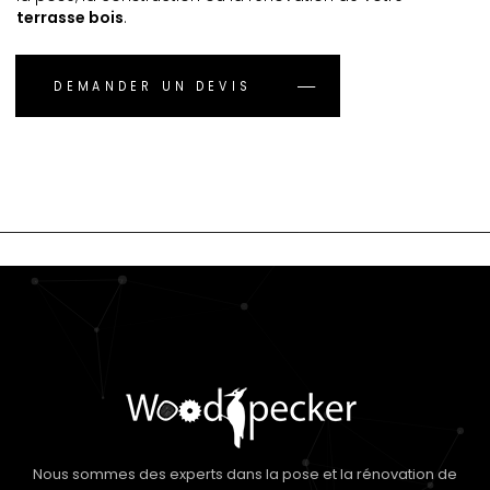
terrasse bois
.
DEMANDER UN DEVIS
Nous sommes des experts dans la pose et la rénovation de