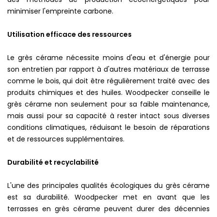
minimiser l'empreinte carbone.
Utilisation efficace des ressources
Le grès cérame nécessite moins d'eau et d'énergie pour
son entretien par rapport à d'autres matériaux de terrasse
comme le bois, qui doit être régulièrement traité avec des
produits chimiques et des huiles. Woodpecker conseille le
grès cérame non seulement pour sa faible maintenance,
mais aussi pour sa capacité à rester intact sous diverses
conditions climatiques, réduisant le besoin de réparations
et de ressources supplémentaires.
Durabilité et recyclabilité
L'une des principales qualités écologiques du grès cérame
est sa durabilité. Woodpecker met en avant que les
terrasses en grès cérame peuvent durer des décennies