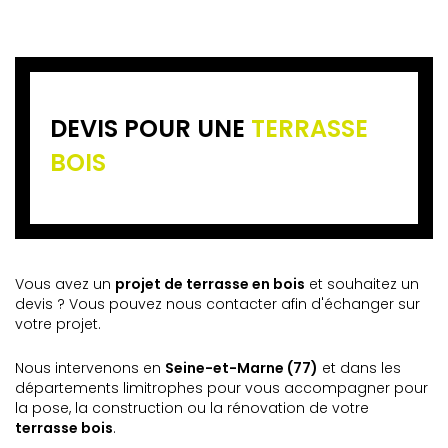
DEVIS POUR UNE
TERRASSE
BOIS
Vous avez un
projet de terrasse en bois
et souhaitez un
devis ? Vous pouvez nous contacter afin d'échanger sur
votre projet.
Nous intervenons en
Seine-et-Marne (77)
et dans les
départements limitrophes pour vous accompagner pour
la pose, la construction ou la rénovation de votre
terrasse bois
.