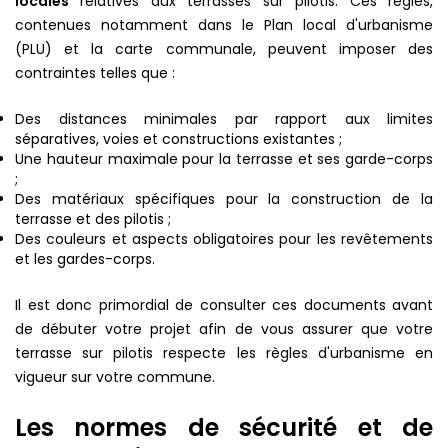
locales
relatives aux terrasses sur pilotis. Ces règles,
contenues notamment dans le Plan local d'urbanisme
(PLU) et la carte communale, peuvent imposer des
contraintes telles que :
Des distances minimales par rapport aux limites
séparatives, voies et constructions existantes ;
Une hauteur maximale pour la terrasse et ses garde-corps
;
Des matériaux spécifiques pour la construction de la
terrasse et des pilotis ;
Des couleurs et aspects obligatoires pour les revêtements
et les gardes-corps.
Il est donc primordial de consulter ces documents avant
de débuter votre projet afin de vous assurer que votre
terrasse sur pilotis respecte les règles d'urbanisme en
vigueur sur votre commune.
Les normes de sécurité et de