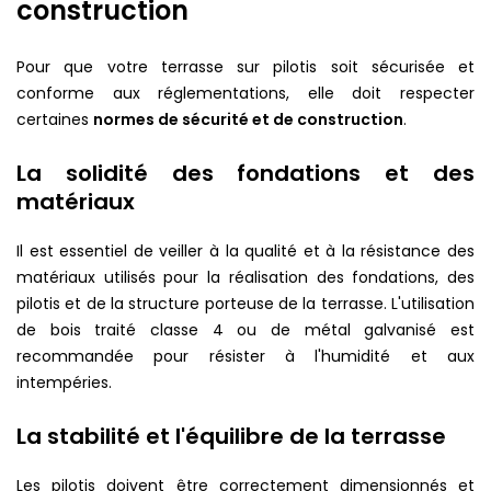
construction
Pour que votre terrasse sur pilotis soit sécurisée et
conforme aux réglementations, elle doit respecter
certaines
normes de sécurité et de construction
.
La solidité des fondations et des
matériaux
Il est essentiel de veiller à la qualité et à la résistance des
matériaux utilisés pour la réalisation des fondations, des
pilotis et de la structure porteuse de la terrasse. L'utilisation
de bois traité classe 4 ou de métal galvanisé est
recommandée pour résister à l'humidité et aux
intempéries.
La stabilité et l'équilibre de la terrasse
Les pilotis doivent être correctement dimensionnés et