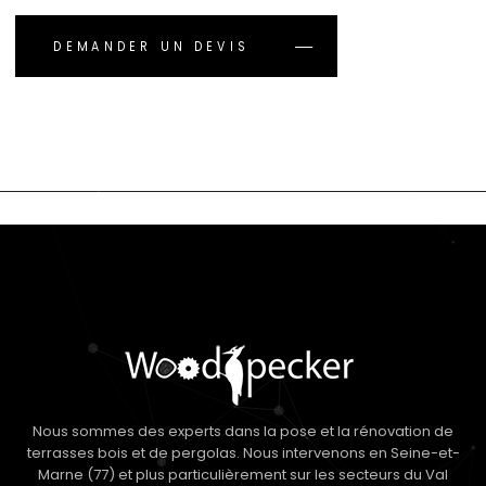
DEMANDER UN DEVIS
Nous sommes des experts dans la pose et la rénovation de
terrasses bois et de pergolas. Nous intervenons en Seine-et-
Marne (77) et plus particulièrement sur les secteurs du Val