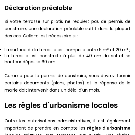
Déclaration préalable
Si votre terrasse sur pilotis ne requiert pas de permis de
construire, une déclaration préalable suffit dans la plupart
des cas. Celle-ci est nécessaire si :
La surface de la terrasse est comprise entre 5 m² et 20 m² ;
La terrasse est construite à plus de 40 cm du sol et sa
hauteur dépasse 60 cm.
Comme pour le permis de construire, vous devrez fournir
certains documents (plans, photos) et la réponse de la
mairie doit intervenir dans un délai d'un mois.
Les règles d'urbanisme locales
Outre les autorisations administratives, il est également
important de prendre en compte les
règles d'urbanisme