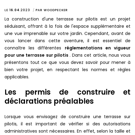
LE
16.04
.
2023
PAR
WOODPECKER
La construction d'une terrasse sur pilotis est un projet
séduisant, offrant à la fois de l'espace supplémentaire et
une vue imprenable sur votre jardin. Cependant, avant de
vous lancer dans cette aventure, il est essentiel de
connaître les différentes
réglementations en vigueur
pour une terrasse sur pilotis
. Dans cet article, nous vous
présentons tout ce que vous devez savoir pour mener à
bien votre projet, en respectant les normes et règles
applicables.
Les permis de construire et
déclarations préalables
Lorsque vous envisagez de construire une terrasse sur
pilotis, il est important de vérifier si des autorisations
administratives sont nécessaires. En effet, selon la taille et