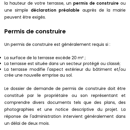
la hauteur de votre terrasse, un
permis de construire
ou
une simple
déclaration préalable
auprès de la mairie
peuvent être exigés.
Permis de construire
Un permis de construire est généralement requis si :
La surface de la terrasse excède 20 m² ;
La terrasse est située dans un secteur protégé ou classé;
La terrasse modifie l'aspect extérieur du bâtiment et/ou
crée une nouvelle emprise au sol.
Le dossier de demande de permis de construire doit être
constitué par le propriétaire ou son représentant et
comprendre divers documents tels que des plans, des
photographies et une notice descriptive du projet. La
réponse de l'administration intervient généralement dans
un délai de deux mois.