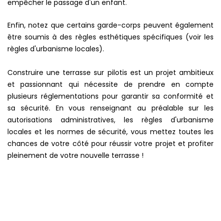
empêcher le passage d'un enfant.
Enfin, notez que certains garde-corps peuvent également
être soumis à des règles esthétiques spécifiques (voir les
règles d'urbanisme locales).
Construire une terrasse sur pilotis est un projet ambitieux
et passionnant qui nécessite de prendre en compte
plusieurs réglementations pour garantir sa conformité et
sa sécurité. En vous renseignant au préalable sur les
autorisations administratives, les règles d'urbanisme
locales et les normes de sécurité, vous mettez toutes les
chances de votre côté pour réussir votre projet et profiter
pleinement de votre nouvelle terrasse !