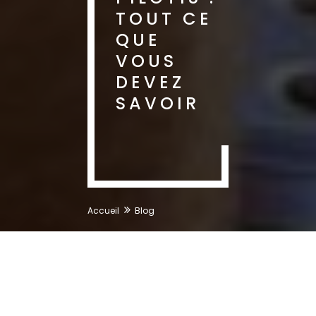
TOUT CE
QUE
VOUS
DEVEZ
SAVOIR
Accueil
Blog