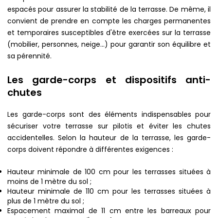
espacés pour assurer la stabilité de la terrasse. De même, il
convient de prendre en compte les charges permanentes
et temporaires susceptibles d'être exercées sur la terrasse
(mobilier, personnes, neige...) pour garantir son équilibre et
sa pérennité.
Les garde-corps et dispositifs anti-
chutes
Les garde-corps sont des éléments indispensables pour
sécuriser votre terrasse sur pilotis et éviter les chutes
accidentelles. Selon la hauteur de la terrasse, les garde-
corps doivent répondre à différentes exigences :
Hauteur minimale de 100 cm pour les terrasses situées à
moins de 1 mètre du sol ;
Hauteur minimale de 110 cm pour les terrasses situées à
plus de 1 mètre du sol ;
Espacement maximal de 11 cm entre les barreaux pour