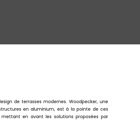
 design de terrasses modernes. Woodpecker, une
 structures en aluminium, est à la pointe de ces
 mettant en avant les solutions proposées par