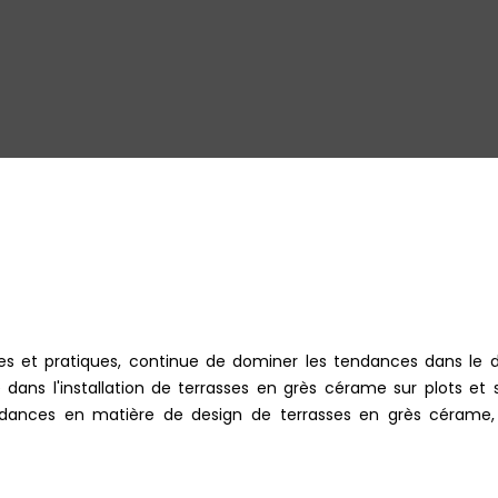
ues et pratiques, continue de dominer les tendances dans le
 dans l'installation de terrasses en grès cérame sur plots et
endances en matière de design de terrasses en grès cérame,