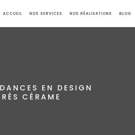
ACCUEIL
NOS SERVICES
NOS RÉALISATIONS
BLOG
NDANCES EN DESIGN
GRÈS CÉRAME