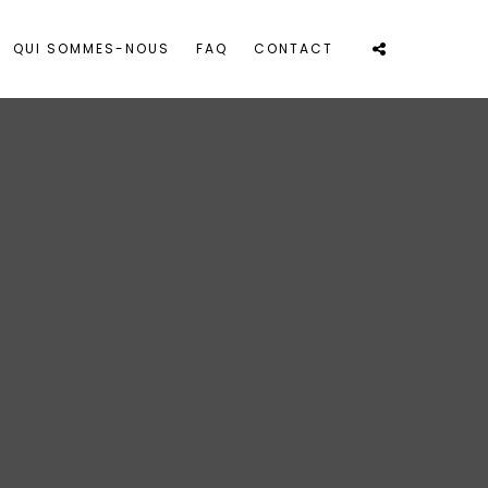
QUI SOMMES-NOUS
FAQ
CONTACT