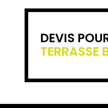
DEVIS POU
TERRASSE 