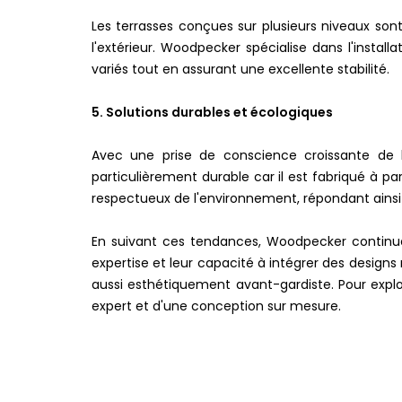
Les terrasses conçues sur plusieurs niveaux sont
l'extérieur. Woodpecker spécialise dans l'instal
variés tout en assurant une excellente stabilité.
5. Solutions durables et écologiques
Avec une prise de conscience croissante de l
particulièrement durable car il est fabriqué à p
respectueux de l'environnement, répondant ain
En suivant ces tendances, Woodpecker continu
expertise et leur capacité à intégrer des desig
aussi esthétiquement avant-gardiste. Pour explo
expert et d'une conception sur mesure.