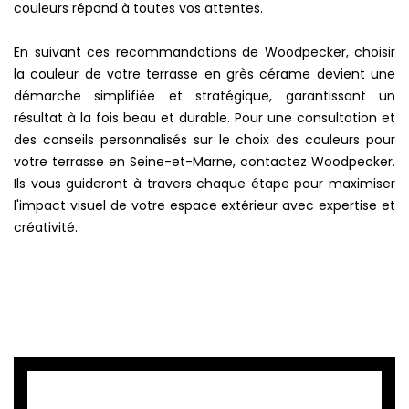
couleurs répond à toutes vos attentes.
En suivant ces recommandations de Woodpecker, choisir
la couleur de votre terrasse en grès cérame devient une
démarche simplifiée et stratégique, garantissant un
résultat à la fois beau et durable. Pour une consultation et
des conseils personnalisés sur le choix des couleurs pour
votre terrasse en Seine-et-Marne, contactez Woodpecker.
Ils vous guideront à travers chaque étape pour maximiser
l'impact visuel de votre espace extérieur avec expertise et
créativité.