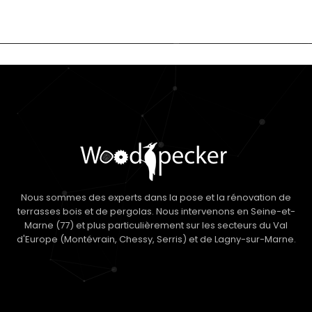
Nous sommes des experts dans la pose et la rénovation de
terrasses bois et de pergolas. Nous intervenons en Seine-et-
Marne (77) et plus particulièrement sur les secteurs du Val
d'Europe (Montévrain, Chessy, Serris) et de Lagny-sur-Marne.