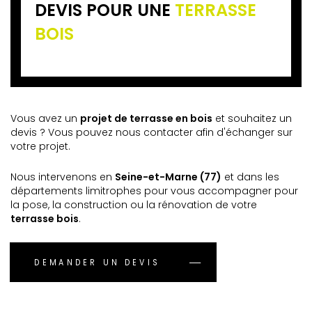
DEVIS POUR UNE
TERRASSE
BOIS
Vous avez un
projet de terrasse en bois
et souhaitez un
devis ? Vous pouvez nous contacter afin d'échanger sur
votre projet.
Nous intervenons en
Seine-et-Marne (77)
et dans les
départements limitrophes pour vous accompagner pour
la pose, la construction ou la rénovation de votre
terrasse bois
.
DEMANDER UN DEVIS