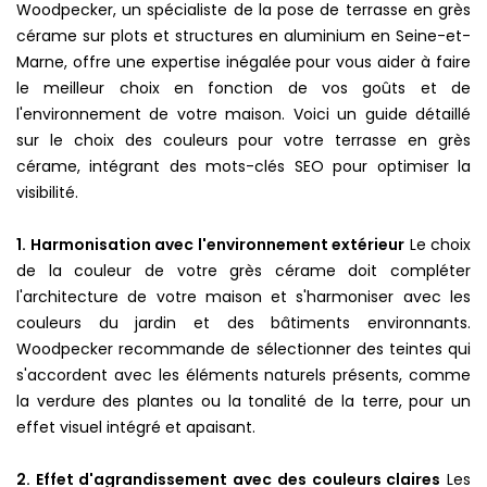
Woodpecker, un spécialiste de la pose de terrasse en grès
cérame sur plots et structures en aluminium en Seine-et-
Marne, offre une expertise inégalée pour vous aider à faire
le meilleur choix en fonction de vos goûts et de
l'environnement de votre maison. Voici un guide détaillé
sur le choix des couleurs pour votre terrasse en grès
cérame, intégrant des mots-clés SEO pour optimiser la
visibilité.
1. Harmonisation avec l'environnement extérieur
Le choix
de la couleur de votre grès cérame doit compléter
l'architecture de votre maison et s'harmoniser avec les
couleurs du jardin et des bâtiments environnants.
Woodpecker recommande de sélectionner des teintes qui
s'accordent avec les éléments naturels présents, comme
la verdure des plantes ou la tonalité de la terre, pour un
effet visuel intégré et apaisant.
2. Effet d'agrandissement avec des couleurs claires
Les