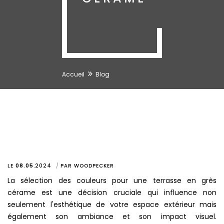
Accueil
Blog
LE
08.05
.
2024
PAR
WOODPECKER
La sélection des couleurs pour une terrasse en grès
cérame est une décision cruciale qui influence non
seulement l'esthétique de votre espace extérieur mais
également son ambiance et son impact visuel.