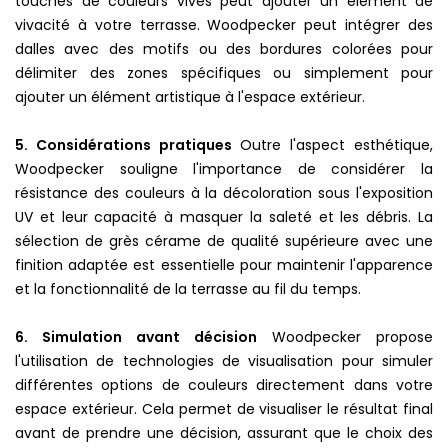
touches de couleurs vives peut ajouter un élément de
vivacité à votre terrasse. Woodpecker peut intégrer des
dalles avec des motifs ou des bordures colorées pour
délimiter des zones spécifiques ou simplement pour
ajouter un élément artistique à l'espace extérieur.
5. Considérations pratiques
Outre l'aspect esthétique,
Woodpecker souligne l'importance de considérer la
résistance des couleurs à la décoloration sous l'exposition
UV et leur capacité à masquer la saleté et les débris. La
sélection de grès cérame de qualité supérieure avec une
finition adaptée est essentielle pour maintenir l'apparence
et la fonctionnalité de la terrasse au fil du temps.
6. Simulation avant décision
Woodpecker propose
l'utilisation de technologies de visualisation pour simuler
différentes options de couleurs directement dans votre
espace extérieur. Cela permet de visualiser le résultat final
avant de prendre une décision, assurant que le choix des