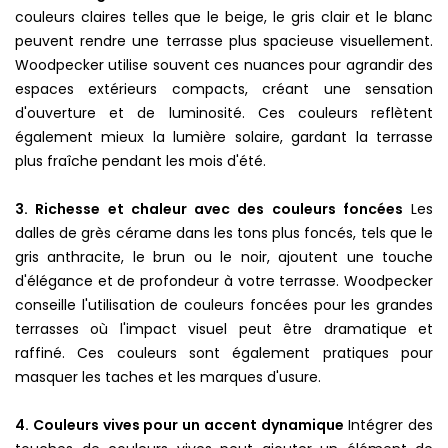
couleurs claires telles que le beige, le gris clair et le blanc
peuvent rendre une terrasse plus spacieuse visuellement.
Woodpecker utilise souvent ces nuances pour agrandir des
espaces extérieurs compacts, créant une sensation
d'ouverture et de luminosité. Ces couleurs reflètent
également mieux la lumière solaire, gardant la terrasse
plus fraîche pendant les mois d'été.
3. Richesse et chaleur avec des couleurs foncées
Les
dalles de grès cérame dans les tons plus foncés, tels que le
gris anthracite, le brun ou le noir, ajoutent une touche
d'élégance et de profondeur à votre terrasse. Woodpecker
conseille l'utilisation de couleurs foncées pour les grandes
terrasses où l'impact visuel peut être dramatique et
raffiné. Ces couleurs sont également pratiques pour
masquer les taches et les marques d'usure.
4. Couleurs vives pour un accent dynamique
Intégrer des