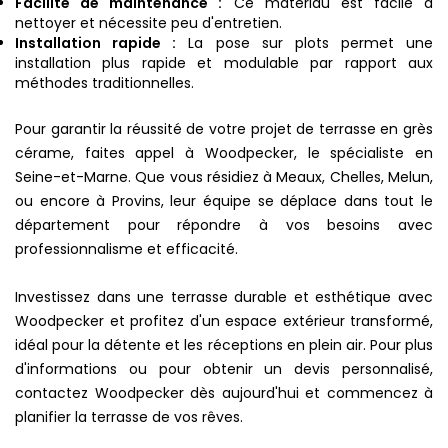
Facilité de maintenance :
Ce matériau est facile à
nettoyer et nécessite peu d'entretien.
Installation rapide :
La pose sur plots permet une
installation plus rapide et modulable par rapport aux
méthodes traditionnelles.
Pour garantir la réussité de votre projet de terrasse en grès
cérame, faites appel à Woodpecker, le spécialiste en
Seine-et-Marne. Que vous résidiez à Meaux, Chelles, Melun,
ou encore à Provins, leur équipe se déplace dans tout le
département pour répondre à vos besoins avec
professionnalisme et efficacité.
Investissez dans une terrasse durable et esthétique avec
Woodpecker et profitez d'un espace extérieur transformé,
idéal pour la détente et les réceptions en plein air. Pour plus
d'informations ou pour obtenir un devis personnalisé,
contactez Woodpecker dès aujourd'hui et commencez à
planifier la terrasse de vos rêves.