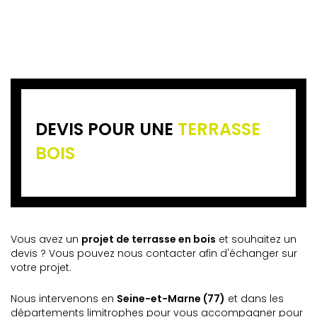
DEVIS POUR UNE
TERRASSE
BOIS
Vous avez un
projet de terrasse en bois
et souhaitez un
devis ? Vous pouvez nous contacter afin d'échanger sur
votre projet.
Nous intervenons en
Seine-et-Marne (77)
et dans les
départements limitrophes pour vous accompagner pour