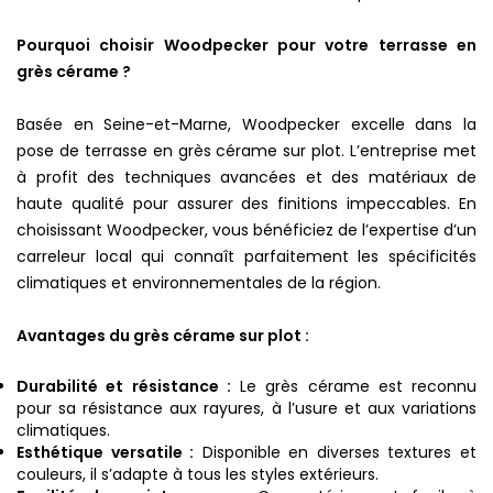
Pourquoi choisir Woodpecker pour votre terrasse en
grès cérame ?
Basée en Seine-et-Marne, Woodpecker excelle dans la
pose de terrasse en grès cérame sur plot. L’entreprise met
à profit des techniques avancées et des matériaux de
haute qualité pour assurer des finitions impeccables. En
choisissant Woodpecker, vous bénéficiez de l’expertise d’un
carreleur local qui connaît parfaitement les spécificités
climatiques et environnementales de la région.
Avantages du grès cérame sur plot :
Durabilité et résistance :
Le grès cérame est reconnu
pour sa résistance aux rayures, à l’usure et aux variations
climatiques.
Esthétique versatile :
Disponible en diverses textures et
couleurs, il s’adapte à tous les styles extérieurs.