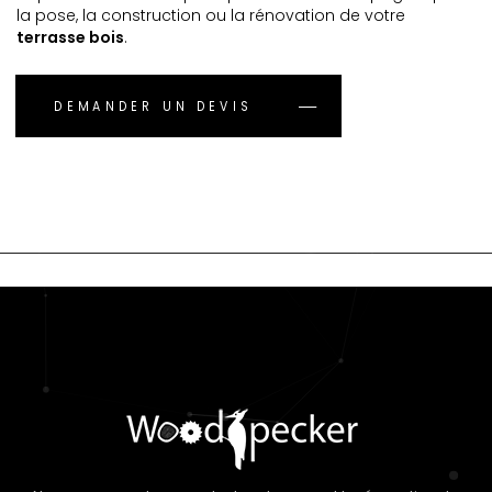
la pose, la construction ou la rénovation de votre
terrasse bois
.
DEMANDER UN DEVIS