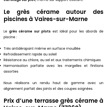
Le grès cérame autour des
piscines à Vaires-sur-Marne
Le
grès cérame sur plots
est idéal pour les abords de
piscine :
Très antidérapant même en surface mouillée
Refroidissement rapide au soleil
Résistance au chlore, au sel et aux traitements chimiques
Harmonisation parfaite avec les margelles et finitions
assorties
Nous réalisons un rendu haut de gamme avec un
alignement parfait des joints et des coupes soignées.
Prix d’une terrasse grès cérame à