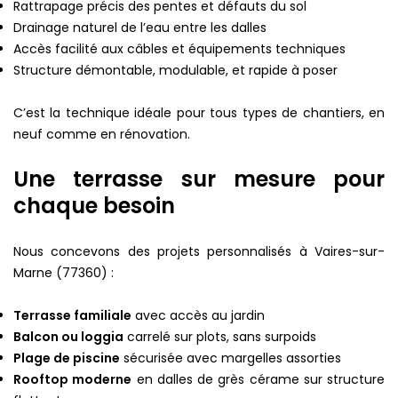
Rattrapage précis des pentes et défauts du sol
Drainage naturel de l’eau entre les dalles
Accès facilité aux câbles et équipements techniques
Structure démontable, modulable, et rapide à poser
C’est la technique idéale pour tous types de chantiers, en
neuf comme en rénovation.
Une terrasse sur mesure pour
chaque besoin
Nous concevons des projets personnalisés à Vaires-sur-
Marne (77360) :
Terrasse familiale
avec accès au jardin
Balcon ou loggia
carrelé sur plots, sans surpoids
Plage de piscine
sécurisée avec margelles assorties
Rooftop moderne
en dalles de grès cérame sur structure