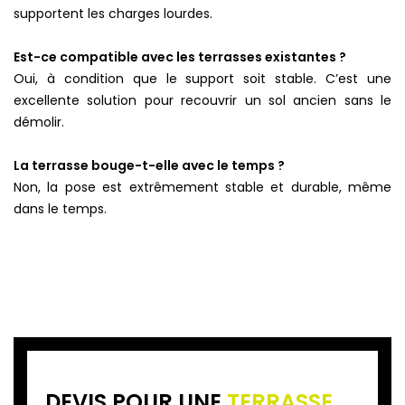
supportent les charges lourdes.
Est-ce compatible avec les terrasses existantes ?
Oui, à condition que le support soit stable. C’est une
excellente solution pour recouvrir un sol ancien sans le
démolir.
La terrasse bouge-t-elle avec le temps ?
Non, la pose est extrêmement stable et durable, même
dans le temps.
DEVIS POUR UNE
TERRASSE