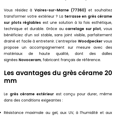
Vous résidez à
Vaires-sur-Marne (77360)
et souhaitez
transformer votre extérieur ? La
terrasse en grès cérame
sur plots réglables
est une solution à la fois esthétique,
technique et durable. Grâce au
carrelage sur plot
, vous
bénéficiez d’un sol stable, sans joint visible, parfaitement
drainé et facile à entretenir. L’entreprise
Woodpecker
vous
propose un accompagnement sur mesure avec des
matériaux de haute qualité, dont des dalles
signées
Novoceram
, fabricant français de référence.
Les avantages du grès cérame 20
mm
Le
grès cérame extérieur
est conçu pour durer, même
dans des conditions exigeantes :
Résistance maximale au gel, aux UV, à l’humidité et aux