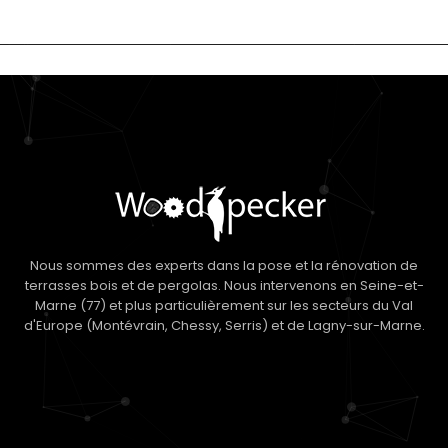
Nous sommes des experts dans la pose et la rénovation de
terrasses bois et de pergolas. Nous intervenons en Seine-et-
Marne (77) et plus particulièrement sur les secteurs du Val
d'Europe (Montévrain, Chessy, Serris) et de Lagny-sur-Marne.