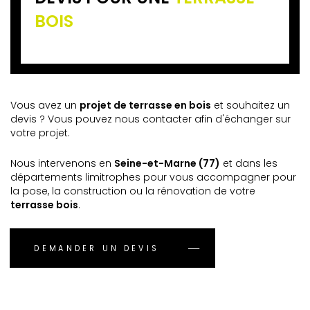
BOIS
Vous avez un
projet de terrasse en bois
et souhaitez un
devis ? Vous pouvez nous contacter afin d'échanger sur
votre projet.
Nous intervenons en
Seine-et-Marne (77)
et dans les
départements limitrophes pour vous accompagner pour
la pose, la construction ou la rénovation de votre
terrasse bois
.
DEMANDER UN DEVIS