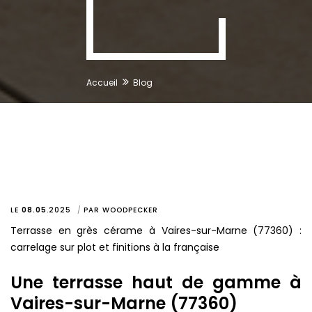
Accueil
Blog
LE
08.05
.
2025
PAR
WOODPECKER
Terrasse en grès cérame à Vaires-sur-Marne (77360) :
carrelage sur plot et finitions à la française
Une terrasse haut de gamme à
Vaires-sur-Marne (77360)