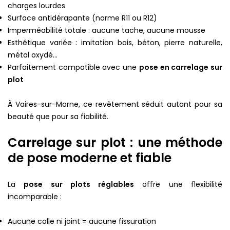
charges lourdes
Surface antidérapante (norme R11 ou R12)
Imperméabilité totale : aucune tache, aucune mousse
Esthétique variée : imitation bois, béton, pierre naturelle,
métal oxydé…
Parfaitement compatible avec une
pose en carrelage sur
plot
À Vaires-sur-Marne, ce revêtement séduit autant pour sa
beauté que pour sa fiabilité.
Carrelage sur plot : une méthode
de pose moderne et fiable
La
pose sur plots réglables
offre une flexibilité
incomparable :
Aucune colle ni joint = aucune fissuration