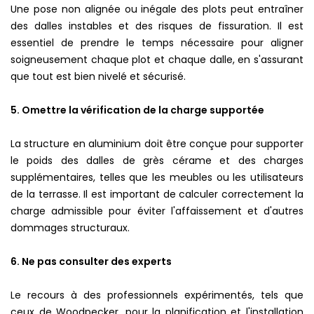
Une pose non alignée ou inégale des plots peut entraîner
des dalles instables et des risques de fissuration. Il est
essentiel de prendre le temps nécessaire pour aligner
soigneusement chaque plot et chaque dalle, en s'assurant
que tout est bien nivelé et sécurisé.
5. Omettre la vérification de la charge supportée
La structure en aluminium doit être conçue pour supporter
le poids des dalles de grès cérame et des charges
supplémentaires, telles que les meubles ou les utilisateurs
de la terrasse. Il est important de calculer correctement la
charge admissible pour éviter l'affaissement et d'autres
dommages structuraux.
6. Ne pas consulter des experts
Le recours à des professionnels expérimentés, tels que
ceux de Woodpecker, pour la planification et l'installation