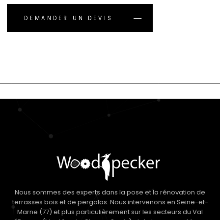
DEMANDER UN DEVIS
Nous sommes des experts dans la pose et la rénovation de
terrasses bois et de pergolas. Nous intervenons en Seine-et-
Marne (77) et plus particulièrement sur les secteurs du Val