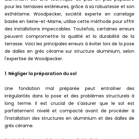
pour les terrasses extérieures, grâce à sa robustesse et son
esthétisme. Woodpecker, société experte en carrelage
basée en Seine-et-Marne, utilise cette méthode pour offrir
des installations impeccables. Toutefois, certaines erreurs
peuvent compromettre la qualité et la durabilité de la
terrasse. Voici les principales erreurs à éviter lors de la pose
de dalles en grès cérame sur structure aluminium, selon
l'expertise de Woodpecker.
1. Négliger la préparation du sol
Une fondation mal préparée peut entraîner des
irrégularités dans la pose et des problèmes structurels à
long terme. Il est crucial de s'assurer que le sol est
parfaitement nivelé et compacté avant de procéder à
l'installation des structures en aluminium et des dalles de
grès cérame.