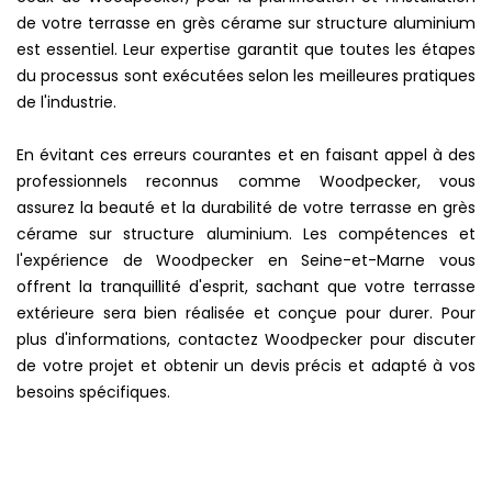
de votre terrasse en grès cérame sur structure aluminium
est essentiel. Leur expertise garantit que toutes les étapes
du processus sont exécutées selon les meilleures pratiques
de l'industrie.
En évitant ces erreurs courantes et en faisant appel à des
professionnels reconnus comme Woodpecker, vous
assurez la beauté et la durabilité de votre terrasse en grès
cérame sur structure aluminium. Les compétences et
l'expérience de Woodpecker en Seine-et-Marne vous
offrent la tranquillité d'esprit, sachant que votre terrasse
extérieure sera bien réalisée et conçue pour durer. Pour
plus d'informations, contactez Woodpecker pour discuter
de votre projet et obtenir un devis précis et adapté à vos
besoins spécifiques.