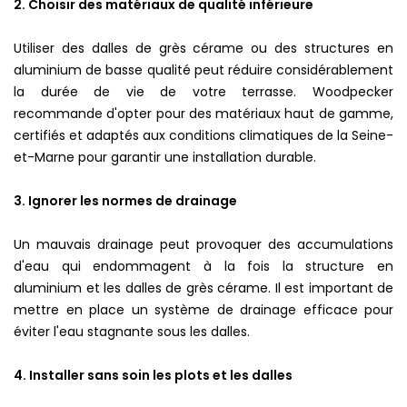
2. Choisir des matériaux de qualité inférieure
Utiliser des dalles de grès cérame ou des structures en
aluminium de basse qualité peut réduire considérablement
la durée de vie de votre terrasse. Woodpecker
recommande d'opter pour des matériaux haut de gamme,
certifiés et adaptés aux conditions climatiques de la Seine-
et-Marne pour garantir une installation durable.
3. Ignorer les normes de drainage
Un mauvais drainage peut provoquer des accumulations
d'eau qui endommagent à la fois la structure en
aluminium et les dalles de grès cérame. Il est important de
mettre en place un système de drainage efficace pour
éviter l'eau stagnante sous les dalles.
4. Installer sans soin les plots et les dalles