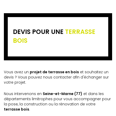
DEVIS POUR UNE
TERRASSE
BOIS
Vous avez un
projet de terrasse en bois
et souhaitez un
devis ? Vous pouvez nous contacter afin d'échanger sur
votre projet.
Nous intervenons en
Seine-et-Marne (77)
et dans les
départements limitrophes pour vous accompagner pour
la pose, la construction ou la rénovation de votre
terrasse bois
.