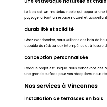
une esthétique naturelle et chal
Le bois est un matériau noble qui apporte une t
paysage, créant un espace naturel et accueillant 
durabilité et solidité
Chez Woodpecker, nous utilisons des bois de haut
capable de résister aux intempéries et à l'usure 
conception personnalisée
Chaque projet est unique. Nous concevons des te
une grande surface pour vos réceptions, nous réa
Nos services à Vincennes
installation de terrasses en bois