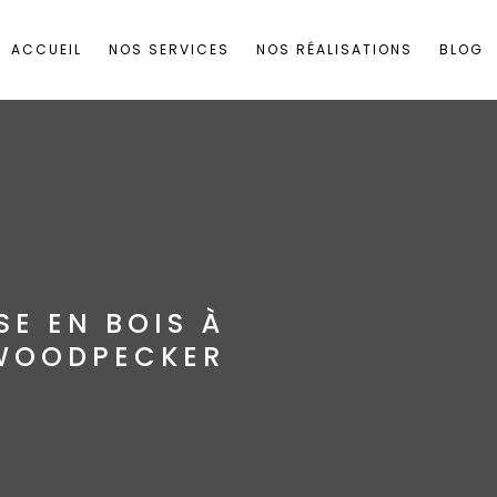
ACCUEIL
NOS SERVICES
NOS RÉALISATIONS
BLOG
SE EN BOIS À
WOODPECKER