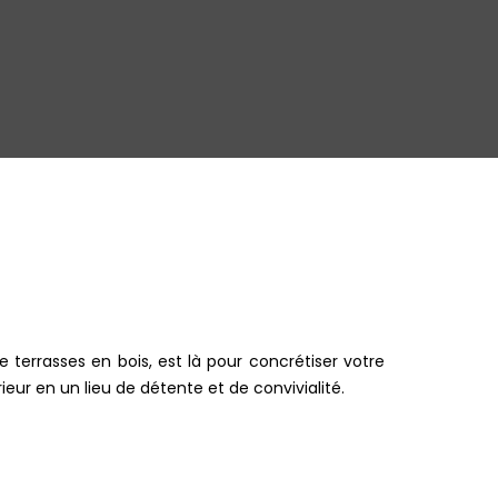
 terrasses en bois, est là pour concrétiser votre
ur en un lieu de détente et de convivialité.