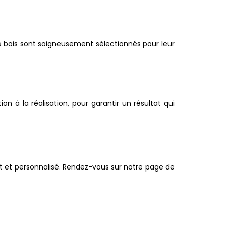
s bois sont soigneusement sélectionnés pour leur
 à la réalisation, pour garantir un résultat qui
it et personnalisé. Rendez-vous sur notre page de