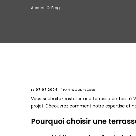
Accueil
Blog
LE
07.07
.
2024
PAR
WOODPECKER
Vous souhaitez installer une terrasse en bois à 
projet. Découvrez comment notre expertise et nos
Pourquoi choisir une terrass