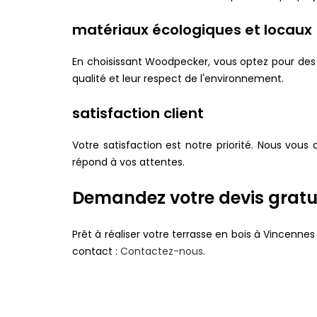
matériaux écologiques et locaux
En choisissant Woodpecker, vous optez pour des 
qualité et leur respect de l'environnement.
satisfaction client
Votre satisfaction est notre priorité. Nous vou
répond à vos attentes.
Demandez votre devis gratu
Prêt à réaliser votre terrasse en bois à Vincenn
contact :
Contactez-nous
.