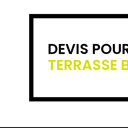
DEVIS POU
TERRASSE 