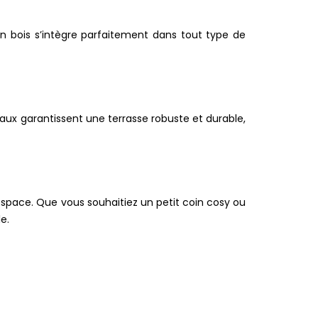
en bois s’intègre parfaitement dans tout type de
aux garantissent une terrasse robuste et durable,
space. Que vous souhaitiez un petit coin cosy ou
e.