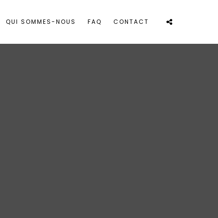
QUI SOMMES-NOUS
FAQ
CONTACT