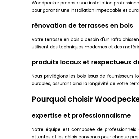
Woodpecker propose une installation professionnel
pour garantir une installation impeccable et dura
rénovation de terrasses en bois
Votre terrasse en bois a besoin d'un rafraîchiss
utilisent des techniques modernes et des matéria
produits locaux et respectueux d
Nous privilégions les bois issus de fournisseur
durables, assurant ainsi la longévité de votre terr
Pourquoi choisir Woodpecke
expertise et professionnalisme
Notre équipe est composée de professionnels 
attentes et les délais convenus pour chaque proj