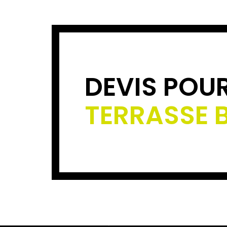
DEVIS POU
TERRASSE 