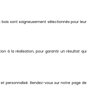
s bois sont soigneusement sélectionnés pour leur
 à la réalisation, pour garantir un résultat qui
it et personnalisé. Rendez-vous sur notre page de