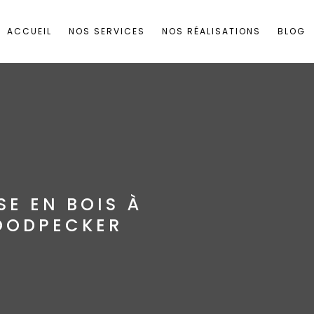
ACCUEIL
NOS SERVICES
NOS RÉALISATIONS
BLOG
SE EN BOIS À
WOODPECKER