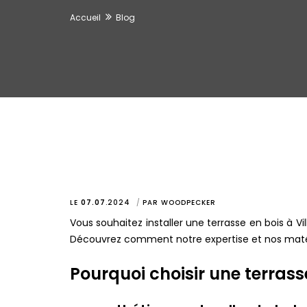
Accueil
Blog
LE
07.07
.
2024
PAR
WOODPECKER
Vous souhaitez installer une terrasse en bois à Vi
Découvrez comment notre expertise et nos matéri
Pourquoi choisir une terrass