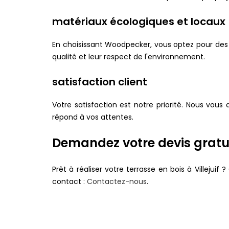
matériaux écologiques et locaux
En choisissant Woodpecker, vous optez pour des 
qualité et leur respect de l'environnement.
satisfaction client
Votre satisfaction est notre priorité. Nous vou
répond à vos attentes.
Demandez votre devis gratu
Prêt à réaliser votre terrasse en bois à Villeju
contact :
Contactez-nous
.