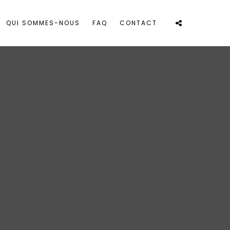
QUI SOMMES-NOUS
FAQ
CONTACT