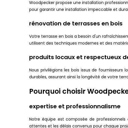
Woodpecker propose une installation professionnel
pour garantir une installation impeccable et dura
rénovation de terrasses en bois
Votre terrasse en bois a besoin d'un rafraîchiss
utilisent des techniques modernes et des matéria
produits locaux et respectueux d
Nous privilégions les bois issus de fournisseur
durables, assurant ainsi la longévité de votre terr
Pourquoi choisir Woodpecke
expertise et professionnalisme
Notre équipe est composée de professionnels 
attentes et les délais convenus pour chaque proj