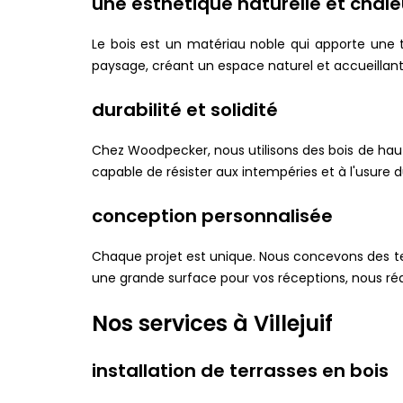
une esthétique naturelle et chal
Le bois est un matériau noble qui apporte une t
paysage, créant un espace naturel et accueillant 
durabilité et solidité
Chez Woodpecker, nous utilisons des bois de haut
capable de résister aux intempéries et à l'usure 
conception personnalisée
Chaque projet est unique. Nous concevons des te
une grande surface pour vos réceptions, nous réa
Nos services à Villejuif
installation de terrasses en bois