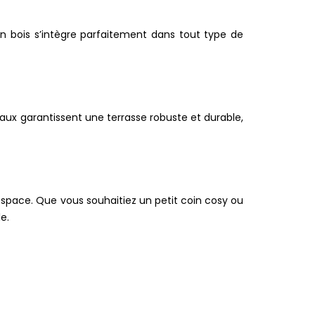
en bois s’intègre parfaitement dans tout type de
aux garantissent une terrasse robuste et durable,
space. Que vous souhaitiez un petit coin cosy ou
e.