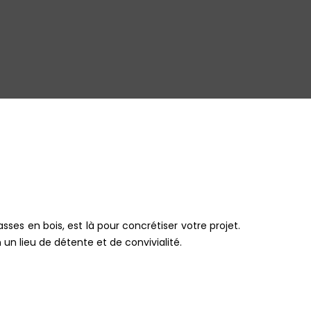
sses en bois, est là pour concrétiser votre projet.
n lieu de détente et de convivialité.