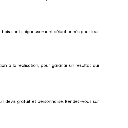
s bois sont soigneusement sélectionnés pour leur
 à la réalisation, pour garantir un résultat qui
n devis gratuit et personnalisé. Rendez-vous sur