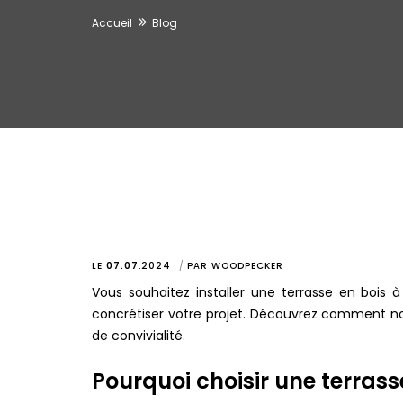
Accueil
Blog
LE
07.07
.
2024
PAR
WOODPECKER
Vous souhaitez installer une terrasse en bois 
concrétiser votre projet. Découvrez comment not
de convivialité.
Pourquoi choisir une terrass