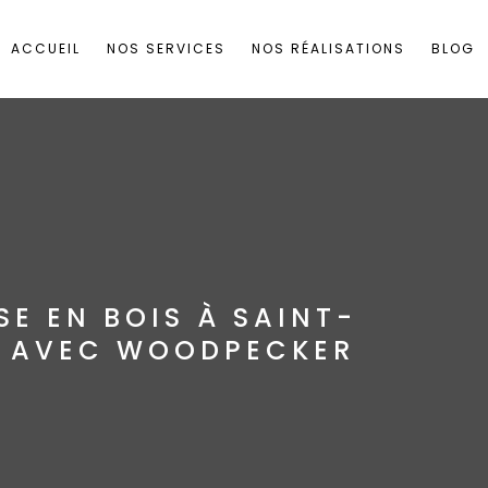
ACCUEIL
NOS SERVICES
NOS RÉALISATIONS
BLOG
SE EN BOIS À SAINT-
 AVEC WOODPECKER