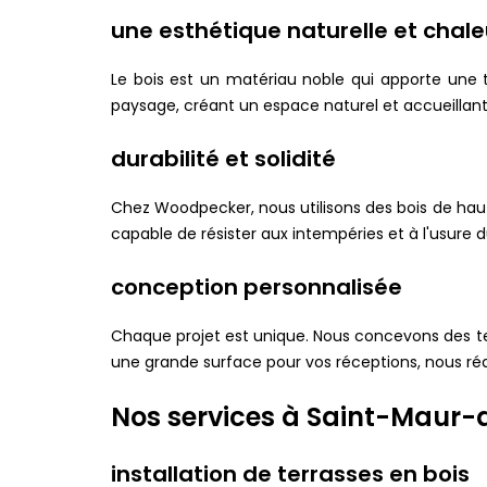
une esthétique naturelle et chal
Le bois est un matériau noble qui apporte une t
paysage, créant un espace naturel et accueillant 
durabilité et solidité
Chez Woodpecker, nous utilisons des bois de haut
capable de résister aux intempéries et à l'usure 
conception personnalisée
Chaque projet est unique. Nous concevons des te
une grande surface pour vos réceptions, nous réa
Nos services à Saint-Maur-
installation de terrasses en bois