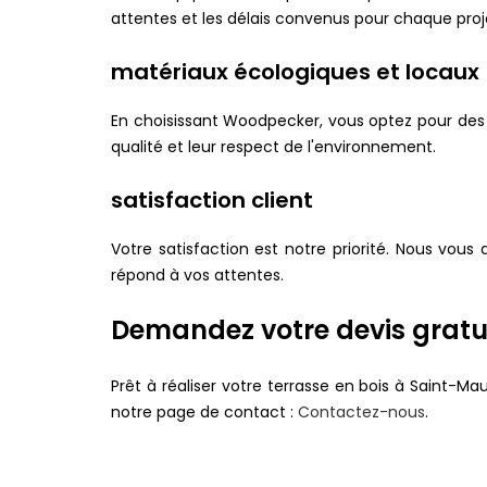
attentes et les délais convenus pour chaque proj
matériaux écologiques et locaux
En choisissant Woodpecker, vous optez pour des 
qualité et leur respect de l'environnement.
satisfaction client
Votre satisfaction est notre priorité. Nous vou
répond à vos attentes.
Demandez votre devis gratu
Prêt à réaliser votre terrasse en bois à Saint-
notre page de contact :
Contactez-nous
.