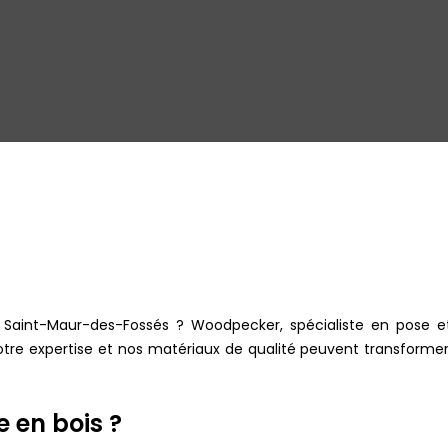
à Saint-Maur-des-Fossés ? Woodpecker, spécialiste en pose et
re expertise et nos matériaux de qualité peuvent transformer
e en bois ?