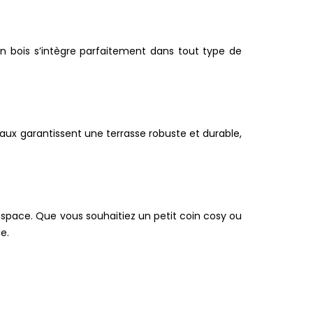
en bois s’intègre parfaitement dans tout type de
aux garantissent une terrasse robuste et durable,
space. Que vous souhaitiez un petit coin cosy ou
e.