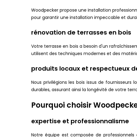
Woodpecker propose une installation professionnel
pour garantir une installation impeccable et dura
rénovation de terrasses en bois
Votre terrasse en bois a besoin d'un rafraîchiss
utilisent des techniques modernes et des matéria
produits locaux et respectueux d
Nous privilégions les bois issus de fournisseur
durables, assurant ainsi la longévité de votre terr
Pourquoi choisir Woodpecke
expertise et professionnalisme
Notre équipe est composée de professionnels 