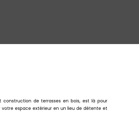
 construction de terrasses en bois, est là pour
 votre espace extérieur en un lieu de détente et