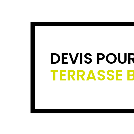
DEVIS POU
TERRASSE 