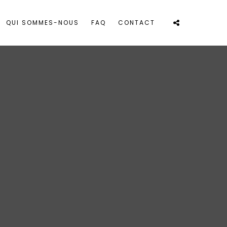
QUI SOMMES-NOUS
FAQ
CONTACT