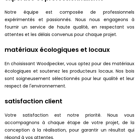
Notre équipe est composée de professionnels
expérimentés et passionnés. Nous nous engageons à
fournir un service de haute qualité, en respectant vos
attentes et les délais convenus pour chaque projet.
matériaux écologiques et locaux
En choisissant Woodpecker, vous optez pour des matériaux
écologiques et soutenez les producteurs locaux. Nos bois
sont soigneusement sélectionnés pour leur qualité et leur
respect de l'environnement.
satisfaction client
Votre satisfaction est notre priorité. Nous vous
accompagnons à chaque étape de votre projet, de la
conception à la réalisation, pour garantir un résultat qui
répond à vos attentes.