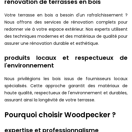
rénovation de terrasses en bois
Votre terrasse en bois a besoin d'un rafraîchissement ?
Nous offrons des services de rénovation complets pour
redonner vie à votre espace extérieur. Nos experts utilisent
des techniques modernes et des matériaux de qualité pour
assurer une rénovation durable et esthétique.
produits locaux et respectueux de
l'environnement
Nous privilégions les bois issus de fournisseurs locaux
spécialisés. Cette approche garantit des matériaux de
haute qualité, respectueux de l'environnement et durables,
assurant ainsi la longévité de votre terrasse.
Pourquoi choisir Woodpecker ?
expertise et professionnalisme