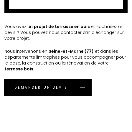
Vous avez un
projet de terrasse en bois
et souhaitez un
devis ? Vous pouvez nous contacter afin d'échanger sur
votre projet.
Nous intervenons en
Seine-et-Marne (77)
et dans les
départements limitrophes pour vous accompagner pour
la pose, la construction ou la rénovation de votre
terrasse bois
.
DEMANDER UN DEVIS