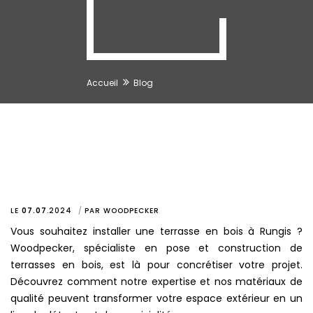
Accueil
Blog
LE
07.07
.
2024
PAR
WOODPECKER
Vous souhaitez installer une terrasse en bois à Rungis ?
Woodpecker, spécialiste en pose et construction de
terrasses en bois, est là pour concrétiser votre projet.
Découvrez comment notre expertise et nos matériaux de
qualité peuvent transformer votre espace extérieur en un