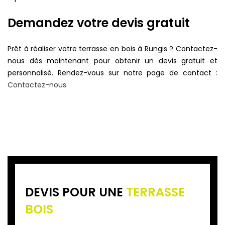
Demandez votre devis gratuit
Prêt à réaliser votre terrasse en bois à Rungis ? Contactez-
nous dès maintenant pour obtenir un devis gratuit et
personnalisé. Rendez-vous sur notre page de contact :
Contactez-nous
.
DEVIS POUR UNE
TERRASSE
BOIS