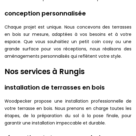
conception personnalisée
Chaque projet est unique. Nous concevons des terrasses
en bois sur mesure, adaptées à vos besoins et à votre
espace. Que vous souhaitiez un petit coin cosy ou une
grande surface pour vos réceptions, nous réalisons des
aménagements personnalisés qui reflètent votre style.
Nos services à Rungis
installation de terrasses en bois
Woodpecker propose une installation professionnelle de
votre terrasse en bois. Nous prenons en charge toutes les
étapes, de la préparation du sol à la pose finale, pour
garantir une installation impeccable et durable.