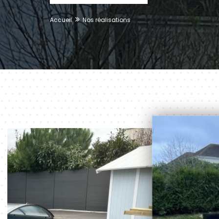
Accueil
Nos réalisations