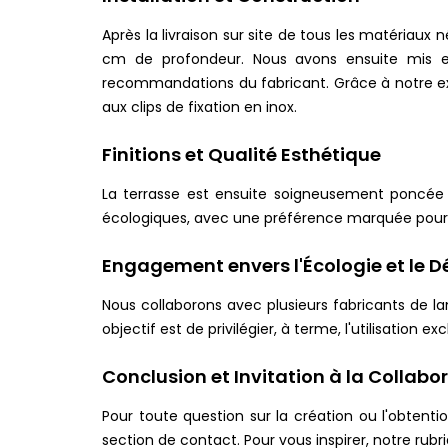
Après la livraison sur site de tous les matériaux
cm de profondeur. Nous avons ensuite mis e
recommandations du fabricant. Grâce à notre exp
aux clips de fixation en inox.
Finitions et Qualité Esthétique
La terrasse est ensuite soigneusement poncée e
écologiques, avec une préférence marquée pour
Engagement envers l'Écologie et le 
Nous collaborons avec plusieurs fabricants de 
objectif est de privilégier, à terme, l'utilisatio
Conclusion et Invitation à la Collabo
Pour toute question sur la création ou l'obtent
section de contact. Pour vous inspirer, notre rubri