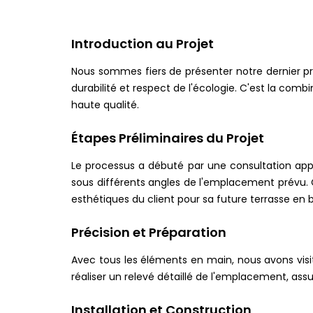
Introduction au Projet
Nous sommes fiers de présenter notre dernier pr
durabilité et respect de l'écologie. C'est la comb
haute qualité.
Étapes Préliminaires du Projet
Le processus a débuté par une consultation appr
sous différents angles de l'emplacement prévu.
esthétiques du client pour sa future terrasse en b
Précision et Préparation
Avec tous les éléments en main, nous avons visit
réaliser un relevé détaillé de l'emplacement, ass
Installation et Construction