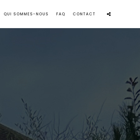
QUI SOMMES-NOUS
FAQ
CONTACT