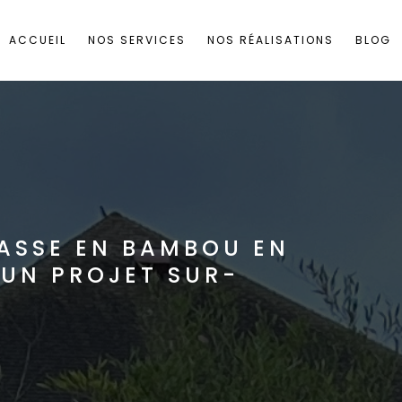
ACCUEIL
NOS SERVICES
NOS RÉALISATIONS
BLOG
ASSE EN BAMBOU EN
 UN PROJET SUR-