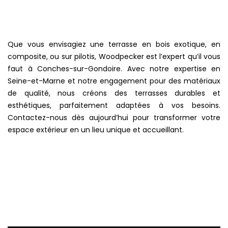
Que vous envisagiez une terrasse en bois exotique, en
composite, ou sur pilotis, Woodpecker est l’expert qu’il vous
faut à Conches-sur-Gondoire. Avec notre expertise en
Seine-et-Marne et notre engagement pour des matériaux
de qualité, nous créons des terrasses durables et
esthétiques, parfaitement adaptées à vos besoins.
Contactez-nous dès aujourd’hui pour transformer votre
espace extérieur en un lieu unique et accueillant.