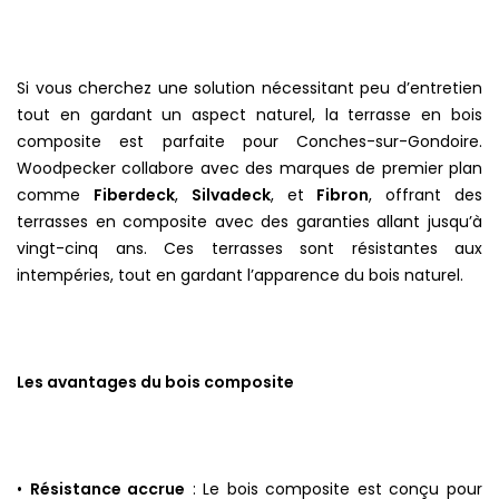
Si vous cherchez une solution nécessitant peu d’entretien
tout en gardant un aspect naturel, la terrasse en bois
composite est parfaite pour Conches-sur-Gondoire.
Woodpecker collabore avec des marques de premier plan
comme
Fiberdeck
,
Silvadeck
, et
Fibron
, offrant des
terrasses en composite avec des garanties allant jusqu’à
vingt-cinq ans. Ces terrasses sont résistantes aux
intempéries, tout en gardant l’apparence du bois naturel.
Les avantages du bois composite
•
Résistance accrue
: Le bois composite est conçu pour