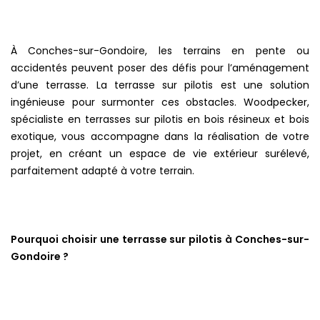
À Conches-sur-Gondoire, les terrains en pente ou
accidentés peuvent poser des défis pour l’aménagement
d’une terrasse. La terrasse sur pilotis est une solution
ingénieuse pour surmonter ces obstacles. Woodpecker,
spécialiste en terrasses sur pilotis en bois résineux et bois
exotique, vous accompagne dans la réalisation de votre
projet, en créant un espace de vie extérieur surélevé,
parfaitement adapté à votre terrain.
Pourquoi choisir une terrasse sur pilotis à Conches-sur-
Gondoire ?