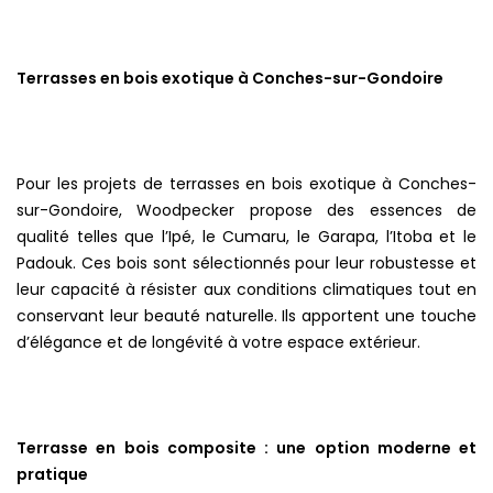
Terrasses en bois exotique à Conches-sur-Gondoire
Pour les projets de terrasses en bois exotique à Conches-
sur-Gondoire, Woodpecker propose des essences de
qualité telles que l’Ipé, le Cumaru, le Garapa, l’Itoba et le
Padouk. Ces bois sont sélectionnés pour leur robustesse et
leur capacité à résister aux conditions climatiques tout en
conservant leur beauté naturelle. Ils apportent une touche
d’élégance et de longévité à votre espace extérieur.
Terrasse en bois composite : une option moderne et
pratique