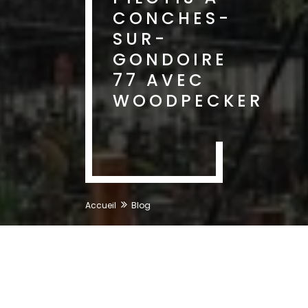
CONCHES-
SUR-
GONDOIRE
77 AVEC
WOODPECKER
Accueil
Blog