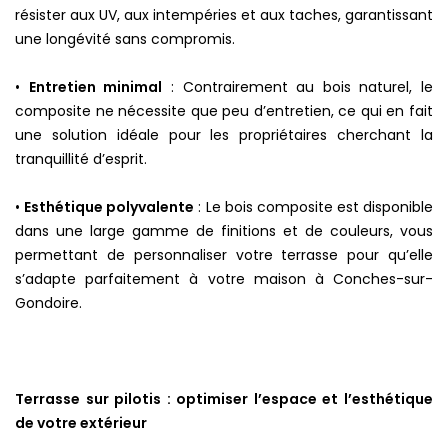
résister aux UV, aux intempéries et aux taches, garantissant
une longévité sans compromis.
•
Entretien minimal
: Contrairement au bois naturel, le
composite ne nécessite que peu d’entretien, ce qui en fait
une solution idéale pour les propriétaires cherchant la
tranquillité d’esprit.
•
Esthétique polyvalente
: Le bois composite est disponible
dans une large gamme de finitions et de couleurs, vous
permettant de personnaliser votre terrasse pour qu’elle
s’adapte parfaitement à votre maison à Conches-sur-
Gondoire.
Terrasse sur pilotis : optimiser l’espace et l’esthétique
de votre extérieur