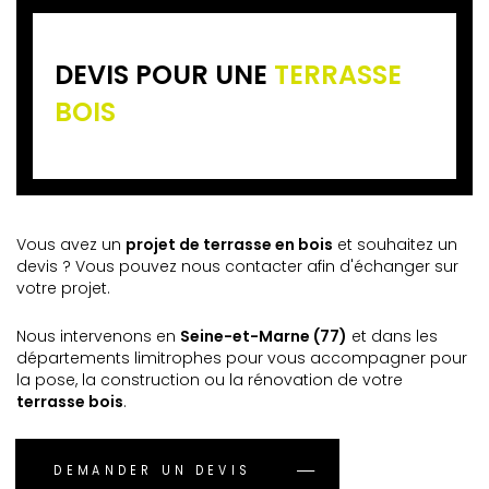
DEVIS POUR UNE
TERRASSE
BOIS
Vous avez un
projet de terrasse en bois
et souhaitez un
devis ? Vous pouvez nous contacter afin d'échanger sur
votre projet.
Nous intervenons en
Seine-et-Marne (77)
et dans les
départements limitrophes pour vous accompagner pour
la pose, la construction ou la rénovation de votre
terrasse bois
.
DEMANDER UN DEVIS