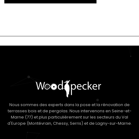
Nous sommes des experts dans la pose et la rénovation de
terrasses bois et de pergolas. Nous intervenons en Seine-et-
Marne (77) et plus particulièrement sur les secteurs du Val
d'Europe (Montévrain, Chessy, Serris) et de Lagny-sur-Marne.