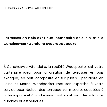
LE
26.10
.
2024
PAR
WOODPECKER
Terrasses en bois exotique, composite et sur pilotis à
Conches-sur-Gondoire avec Woodpecker
À Conches-sur-Gondoire, la société Woodpecker est votre
partenaire idéal pour la création de terrasses en bois
exotique, en bois composite et sur pilotis. Spécialiste en
Seine-et-Marne, Woodpecker met son expertise à votre
service pour réaliser des terrasses sur mesure, adaptées à
votre espace et à vos besoins, tout en offrant des solutions
durables et esthétiques.