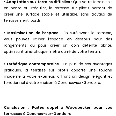
•
Adaptation aux terrains difficiles
: Que votre terrain soit
en pente ou irrégulier, la terrasse sur pilotis permet de
créer une surface stable et utilisable, sans travaux de
terrassement lourds.
•
Maximisation de l’espace
: En surélevant la terrasse,
vous pouvez utiliser l’espace en dessous pour des
rangements ou pour créer un coin détente abrité,
optimisant ainsi chaque mètre carré de votre terrain.
•
Esthétique contemporaine
: En plus de ses avantages
pratiques, la terrasse sur pilotis apporte une touche
moderne à votre extérieur, offrant un design élégant et
fonctionnel à votre maison à Conches-sur-Gondoire.
Conclusion : Faites appel à Woodpecker pour vos
terrasses à Conches-sur-Gondoire