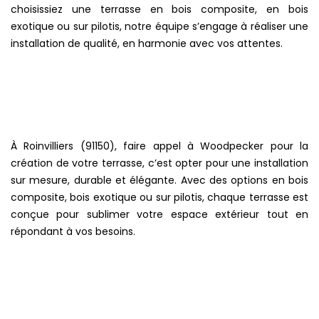
choisissiez une terrasse en bois composite, en bois
exotique ou sur pilotis, notre équipe s’engage à réaliser une
installation de qualité, en harmonie avec vos attentes.
À Roinvilliers (91150), faire appel à Woodpecker pour la
création de votre terrasse, c’est opter pour une installation
sur mesure, durable et élégante. Avec des options en bois
composite, bois exotique ou sur pilotis, chaque terrasse est
conçue pour sublimer votre espace extérieur tout en
répondant à vos besoins.