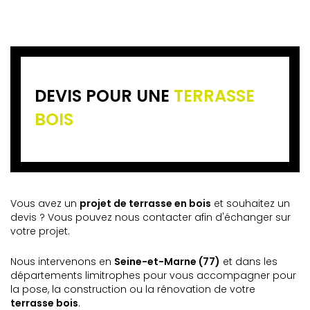
DEVIS POUR UNE
TERRASSE
BOIS
Vous avez un
projet de terrasse en bois
et souhaitez un
devis ? Vous pouvez nous contacter afin d'échanger sur
votre projet.
Nous intervenons en
Seine-et-Marne (77)
et dans les
départements limitrophes pour vous accompagner pour
la pose, la construction ou la rénovation de votre
terrasse bois
.