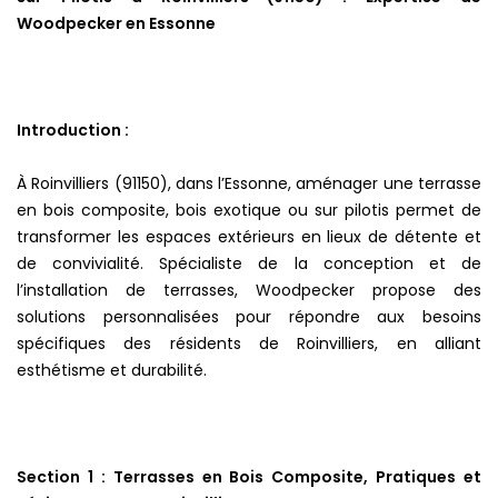
Woodpecker en Essonne
Introduction :
À Roinvilliers (91150), dans l’Essonne, aménager une terrasse
en bois composite, bois exotique ou sur pilotis permet de
transformer les espaces extérieurs en lieux de détente et
de convivialité. Spécialiste de la conception et de
l’installation de terrasses, Woodpecker propose des
solutions personnalisées pour répondre aux besoins
spécifiques des résidents de Roinvilliers, en alliant
esthétisme et durabilité.
Section 1 : Terrasses en Bois Composite, Pratiques et