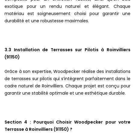
exotique pour un rendu naturel et élégant. Chaque
matériau est soigneusement choisi pour garantir une
durabilité et une robustesse maximales.
3.3 Installation de Terrasses sur Pilotis à Roinvilliers
(91150)
Grâce à son expertise, Woodpecker réalise des installations
de terrasses sur pilotis qui s’intègrent parfaitement dans le
cadre naturel de Roinvilliers. Chaque projet est conçu pour
garantir une stabilité optimale et une esthétique durable.
Section 4 : Pourquoi Choisir Woodpecker pour votre
Terrasse à Roinvilliers (91150) ?