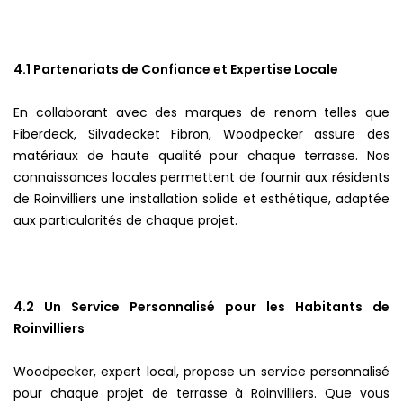
4.1 Partenariats de Confiance et Expertise Locale
En collaborant avec des marques de renom telles que
Fiberdeck, Silvadecket Fibron, Woodpecker assure des
matériaux de haute qualité pour chaque terrasse. Nos
connaissances locales permettent de fournir aux résidents
de Roinvilliers une installation solide et esthétique, adaptée
aux particularités de chaque projet.
4.2 Un Service Personnalisé pour les Habitants de
Roinvilliers
Woodpecker, expert local, propose un service personnalisé
pour chaque projet de terrasse à Roinvilliers. Que vous