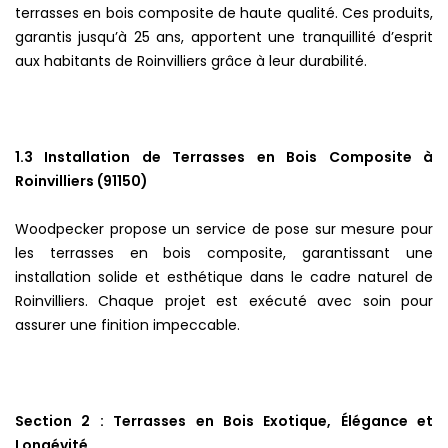
terrasses en bois composite de haute qualité. Ces produits,
garantis jusqu’à 25 ans, apportent une tranquillité d’esprit
aux habitants de Roinvilliers grâce à leur durabilité.
1.3 Installation de Terrasses en Bois Composite à
Roinvilliers (91150)
Woodpecker propose un service de pose sur mesure pour
les terrasses en bois composite, garantissant une
installation solide et esthétique dans le cadre naturel de
Roinvilliers. Chaque projet est exécuté avec soin pour
assurer une finition impeccable.
Section 2 : Terrasses en Bois Exotique, Élégance et
Longévité