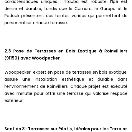
caractéristiques uniques : l’Itauba est robuste, l’Ipé est
dense et durable, tandis que le Cumaru, le Garapa et le
Padouk présentent des teintes variées qui permettent de
personnaliser chaque terrasse.
2.3 Pose de Terrasses en Bois Exotique à Roinvilliers
(91150) avec Woodpecker
Woodpecker, expert en pose de terrasses en bois exotique,
assure une installation esthétique et durable dans
l’environnement de Roinvilliers. Chaque projet est exécuté
avec minutie pour offrir une terrasse qui valorise l’espace
extérieur.
Section 3 : Terrasses sur Pilotis, Idéales pour les Terrains