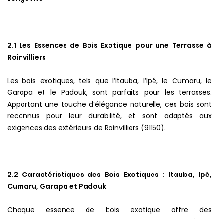
2.1 Les Essences de Bois Exotique pour une Terrasse à
Roinvilliers
Les bois exotiques, tels que l’Itauba, l’Ipé, le Cumaru, le
Garapa et le Padouk, sont parfaits pour les terrasses.
Apportant une touche d’élégance naturelle, ces bois sont
reconnus pour leur durabilité, et sont adaptés aux
exigences des extérieurs de Roinvilliers (91150).
2.2 Caractéristiques des Bois Exotiques : Itauba, Ipé,
Cumaru, Garapa et Padouk
Chaque essence de bois exotique offre des