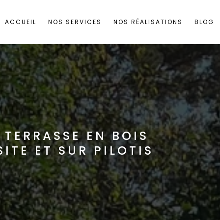
ACCUEIL
NOS SERVICES
NOS RÉALISATIONS
BLOG
TERRASSE EN BOIS
ITE ET SUR PILOTIS