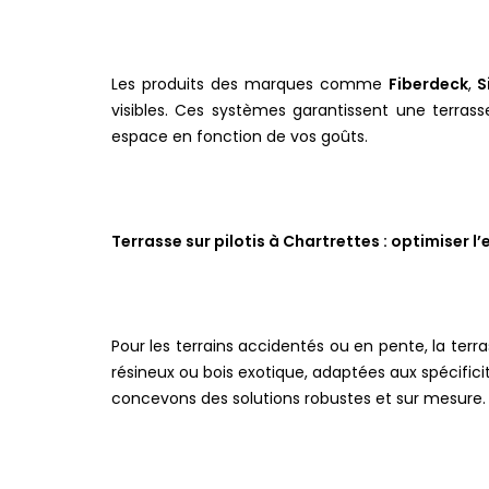
Les produits des marques comme
Fiberdeck
,
S
visibles. Ces systèmes garantissent une terrass
espace en fonction de vos goûts.
Terrasse sur pilotis à Chartrettes : optimiser l
Pour les terrains accidentés ou en pente, la terra
résineux ou bois exotique, adaptées aux spécific
concevons des solutions robustes et sur mesure.