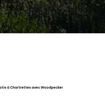
ilotis à Chartrettes avec Woodpecker