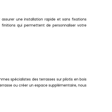
ssurer une installation rapide et sans fixations
 finitions qui permettent de personnaliser votre
mmes spécialistes des terrasses sur pilotis en bois
 terrasse ou créer un espace supplémentaire, nous