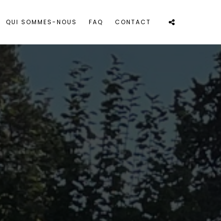
QUI SOMMES-NOUS
FAQ
CONTACT