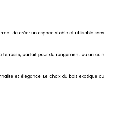
 permet de créer un espace stable et utilisable sans
la terrasse, parfait pour du rangement ou un coin
nnalité et élégance. Le choix du bois exotique ou