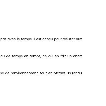
pas avec le temps. Il est conçu pour résister aux
’eau de temps en temps, ce qui en fait un choix
use de l’environnement, tout en offrant un rendu