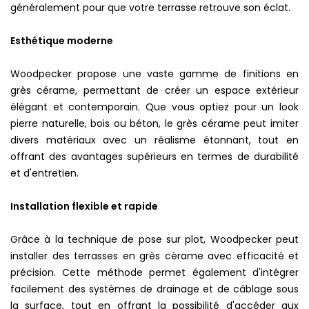
généralement pour que votre terrasse retrouve son éclat.
Esthétique moderne
Woodpecker propose une vaste gamme de finitions en
grès cérame, permettant de créer un espace extérieur
élégant et contemporain. Que vous optiez pour un look
pierre naturelle, bois ou béton, le grès cérame peut imiter
divers matériaux avec un réalisme étonnant, tout en
offrant des avantages supérieurs en termes de durabilité
et d'entretien.
Installation flexible et rapide
Grâce à la technique de pose sur plot, Woodpecker peut
installer des terrasses en grès cérame avec efficacité et
précision. Cette méthode permet également d'intégrer
facilement des systèmes de drainage et de câblage sous
la surface, tout en offrant la possibilité d'accéder aux