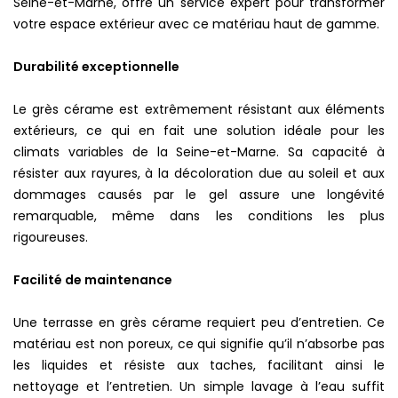
Seine-et-Marne, offre un service expert pour transformer
votre espace extérieur avec ce matériau haut de gamme.
Durabilité exceptionnelle
Le grès cérame est extrêmement résistant aux éléments
extérieurs, ce qui en fait une solution idéale pour les
climats variables de la Seine-et-Marne. Sa capacité à
résister aux rayures, à la décoloration due au soleil et aux
dommages causés par le gel assure une longévité
remarquable, même dans les conditions les plus
rigoureuses.
Facilité de maintenance
Une terrasse en grès cérame requiert peu d’entretien. Ce
matériau est non poreux, ce qui signifie qu’il n’absorbe pas
les liquides et résiste aux taches, facilitant ainsi le
nettoyage et l’entretien. Un simple lavage à l’eau suffit