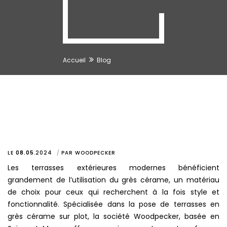
Accueil
Blog
LE
08.05
.
2024
PAR
WOODPECKER
Les terrasses extérieures modernes bénéficient
grandement de l’utilisation du grès cérame, un matériau
de choix pour ceux qui recherchent à la fois style et
fonctionnalité. Spécialisée dans la pose de terrasses en
grès cérame sur plot, la société Woodpecker, basée en