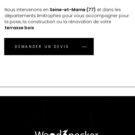
Nous intervenons en
Seine-et-Marne (77)
et dans les
départements limitrophes pour vous accompagner pour
la pose, la construction ou la rénovation de votre
terrasse bois
.
DEMANDER UN DEVIS