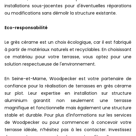
installations sous-jacentes pour d'éventuelles réparations
ou modifications sans démolir la structure existante.
Eco-responsabilité
Le grès cérame est un choix écologique, car il est fabriqué
à partir de matériaux naturels et recyclables. En choisissant
ce matériau pour votre terrasse, vous optez pour une
solution respectueuse de l'environnement.
En Seine-et-Marne, Woodpecker est votre partenaire de
confiance pour la réalisation de terrasses en grès cérame
sur plot. Leur expertise en installation sur structure
aluminium garantit non seulement une terrasse
magnifique et fonctionnelle mais également une structure
stable et durable. Pour plus d'informations sur les services
de Woodpecker ou pour commencer à concevoir votre
terrasse idéale, n’hésitez pas à les contacter. Investissez