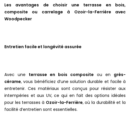
Les avantages de choisir une terrasse en bois,
composite ou carrelage à Ozoir-la-Ferrière avec
Woodpecker
Entretien facile et longévité assurée
Avec une
terrasse en bois composite
ou en
grès-
cérame
, vous bénéficiez d’une solution durable et facile à
entretenir. Ces matériaux sont conçus pour résister aux
intempéries et aux UV, ce qui en fait des options idéales
pour les terrasses à
Ozoir-la-Ferrière
, où la durabilité et la
facilité d’entretien sont essentielles.