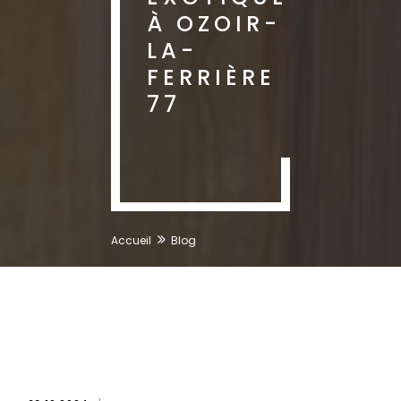
À OZOIR-
LA-
FERRIÈRE
77
Accueil
Blog