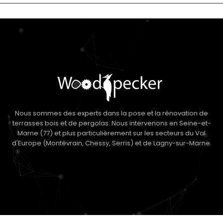
Nous sommes des experts dans la pose et la rénovation de
terrasses bois et de pergolas. Nous intervenons en Seine-et-
Marne (77) et plus particulièrement sur les secteurs du Val
d'Europe (Montévrain, Chessy, Serris) et de Lagny-sur-Marne.