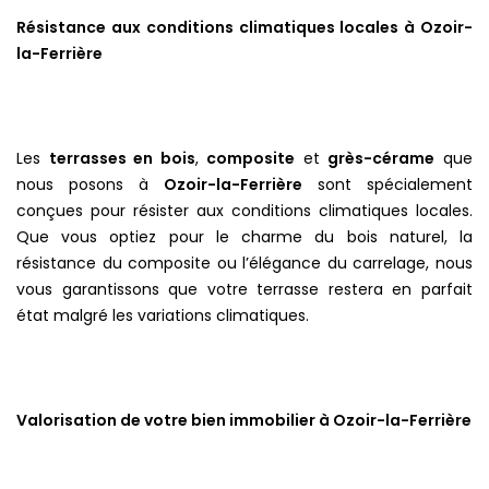
Résistance aux conditions climatiques locales à Ozoir-
la-Ferrière
Les
terrasses en bois
,
composite
et
grès-cérame
que
nous posons à
Ozoir-la-Ferrière
sont spécialement
conçues pour résister aux conditions climatiques locales.
Que vous optiez pour le charme du bois naturel, la
résistance du composite ou l’élégance du carrelage, nous
vous garantissons que votre terrasse restera en parfait
état malgré les variations climatiques.
Valorisation de votre bien immobilier à Ozoir-la-Ferrière