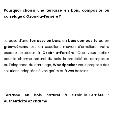
Pourquoi choisir une terrasse en bois, composite ou
carrelage à Ozoir-la-Ferrière ?
La pose d’une
terrasse en bois
, en
bois composite
ou en
grès-cérame
est un excellent moyen d’améliorer votre
espace extérieur à
Ozoir-la-Ferrière
. Que vous optiez
pour le charme naturel du bois, la praticité du composite
ou l’élégance du carrelage,
Woodpecker
vous propose des
solutions adaptées à vos goûts et à vos besoins.
Terrasse en bois naturel à Ozoir-la-Ferrière :
Authenticité et charme