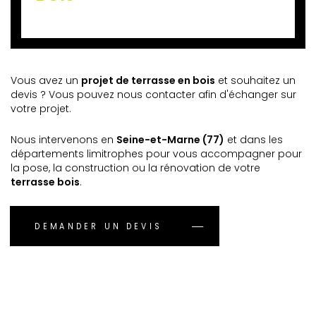
Vous avez un
projet de terrasse en bois
et souhaitez un
devis ? Vous pouvez nous contacter afin d'échanger sur
votre projet.
Nous intervenons en
Seine-et-Marne (77)
et dans les
départements limitrophes pour vous accompagner pour
la pose, la construction ou la rénovation de votre
terrasse bois
.
DEMANDER UN DEVIS