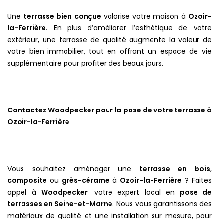
Une
terrasse bien conçue
valorise votre maison à
Ozoir-
la-Ferrière
. En plus d’améliorer l’esthétique de votre
extérieur, une terrasse de qualité augmente la valeur de
votre bien immobilier, tout en offrant un espace de vie
supplémentaire pour profiter des beaux jours.
Contactez Woodpecker pour la pose de votre terrasse à
Ozoir-la-Ferrière
Vous souhaitez aménager une
terrasse en bois
,
composite
ou
grès-cérame
à
Ozoir-la-Ferrière
? Faites
appel à
Woodpecker
, votre expert local en
pose de
terrasses en Seine-et-Marne
. Nous vous garantissons des
matériaux de qualité et une installation sur mesure, pour