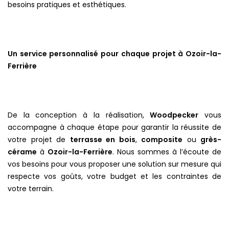
besoins pratiques et esthétiques.
Un service personnalisé pour chaque projet à Ozoir-la-
Ferrière
De la conception à la réalisation,
Woodpecker
vous
accompagne à chaque étape pour garantir la réussite de
votre projet de
terrasse en bois
,
composite
ou
grès-
cérame
à
Ozoir-la-Ferrière
. Nous sommes à l’écoute de
vos besoins pour vous proposer une solution sur mesure qui
respecte vos goûts, votre budget et les contraintes de
votre terrain.