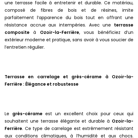
une terrasse facile à entretenir et durable. Ce matériau,
composé de fibres de bois et de résines, imite
parfaitement l’apparence du bois tout en offrant une
résistance accrue aux intempéries. Avec une
terrasse
composite
à
Ozoir-la-Ferrière
, vous bénéficiez d’un
extérieur moderne et pratique, sans avoir à vous soucier de
l’entretien régulier.
Terrasse en carrelage et grès-cérame à Ozoir-la-
Ferrière : Élégance et robustesse
Le
grès-cérame
est un excellent choix pour ceux qui
souhaitent une terrasse élégante et durable à
Ozoir-la-
Ferrière
. Ce type de carrelage est extrêmement résistant
aux conditions climatiques, à l’humidité et aux chocs.