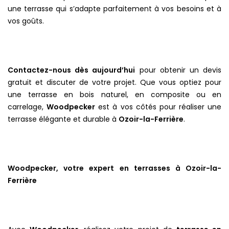
une terrasse qui s’adapte parfaitement à vos besoins et à
vos goûts.
Contactez-nous dès aujourd’hui
pour obtenir un devis
gratuit et discuter de votre projet. Que vous optiez pour
une terrasse en bois naturel, en composite ou en
carrelage,
Woodpecker
est à vos côtés pour réaliser une
terrasse élégante et durable à
Ozoir-la-Ferrière
.
Woodpecker, votre expert en terrasses à Ozoir-la-
Ferrière