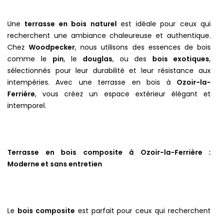
Une
terrasse en bois naturel
est idéale pour ceux qui
recherchent une ambiance chaleureuse et authentique.
Chez
Woodpecker
, nous utilisons des essences de bois
comme le
pin
, le
douglas
, ou des
bois exotiques
,
sélectionnés pour leur durabilité et leur résistance aux
intempéries. Avec une terrasse en bois à
Ozoir-la-
Ferrière
, vous créez un espace extérieur élégant et
intemporel.
Terrasse en bois composite à Ozoir-la-Ferrière :
Moderne et sans entretien
Le
bois composite
est parfait pour ceux qui recherchent