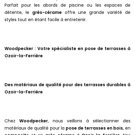
Parfait pour les abords de piscine ou les espaces de
détente, le
grès-cérame
offre une grande variété de
styles tout en étant facile à entretenir.
Woodpecker : Votre spécialiste en pose de terrasses à
Ozoir-la-Ferrière
Des matériaux de qualité pour des terrasses durables à
Ozoir-la-Ferrière
Chez
Woodpecker
, nous veillons à sélectionner des
matériaux de qualité pour la
pose de terrasses en bois
, en