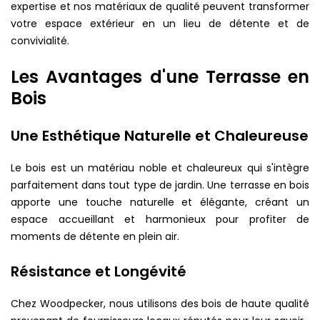
expertise et nos matériaux de qualité peuvent transformer
votre espace extérieur en un lieu de détente et de
convivialité.
Les Avantages d'une Terrasse en
Bois
Une Esthétique Naturelle et Chaleureuse
Le bois est un matériau noble et chaleureux qui s'intègre
parfaitement dans tout type de jardin. Une terrasse en bois
apporte une touche naturelle et élégante, créant un
espace accueillant et harmonieux pour profiter de
moments de détente en plein air.
Résistance et Longévité
Chez Woodpecker, nous utilisons des bois de haute qualité