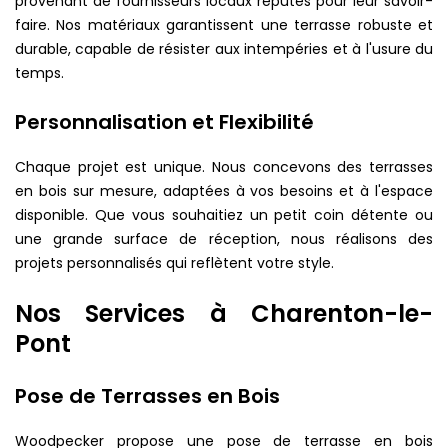
provenant de fournisseurs locaux réputés pour leur savoir-
faire. Nos matériaux garantissent une terrasse robuste et
durable, capable de résister aux intempéries et à l'usure du
temps.
Personnalisation et Flexibilité
Chaque projet est unique. Nous concevons des terrasses
en bois sur mesure, adaptées à vos besoins et à l'espace
disponible. Que vous souhaitiez un petit coin détente ou
une grande surface de réception, nous réalisons des
projets personnalisés qui reflètent votre style.
Nos Services à Charenton-le-
Pont
Pose de Terrasses en Bois
Woodpecker propose une pose de terrasse en bois