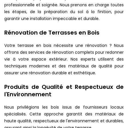
professionnelle et soignée. Nous prenons en charge toutes
les étapes, de la préparation du sol à la finition, pour
garantir une installation impeccable et durable.
Rénovation de Terrasses en Bois
Votre terrasse en bois nécessite une rénovation ? Nous
offrons des services de rénovation complets pour redonner
vie à votre espace extérieur. Nos experts utilisent des
techniques modernes et des matériaux de qualité pour
assurer une rénovation durable et esthétique.
Produits de Qualité et Respectueux de
l'Environnement
Nous privilégions les bois issus de fournisseurs locaux
spécialisés. Cette approche garantit des matériaux de
haute qualité, respectueux de l'environnement et durables,
assurant ainsi la longévité de votre terrasse.