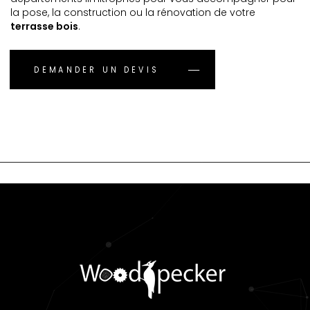
la pose, la construction ou la rénovation de votre
terrasse bois
.
DEMANDER UN DEVIS