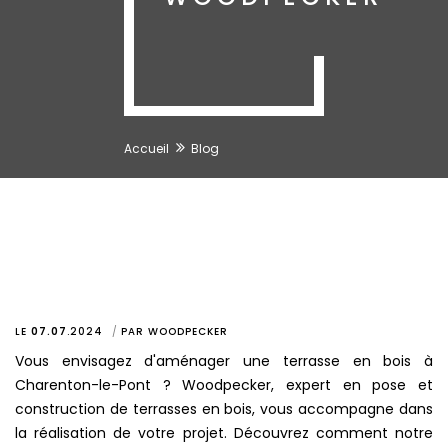
Accueil
Blog
LE
07.07
.
2024
PAR
WOODPECKER
Vous envisagez d'aménager une terrasse en bois à
Charenton-le-Pont ? Woodpecker, expert en pose et
construction de terrasses en bois, vous accompagne dans
la réalisation de votre projet. Découvrez comment notre