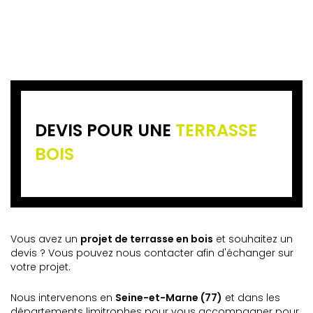
DEVIS POUR UNE
TERRASSE
BOIS
Vous avez un
projet de terrasse en bois
et souhaitez un
devis ? Vous pouvez nous contacter afin d'échanger sur
votre projet.
Nous intervenons en
Seine-et-Marne (77)
et dans les
départements limitrophes pour vous accompagner pour