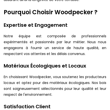
Pourquoi Choisir Woodpecker ?
Expertise et Engagement
Notre équipe est composée de professionnels
expérimentés et passionnés par leur métier. Nous nous
engageons à fournir un service de haute qualité, en
respectant vos attentes et les délais convenus.
Matériaux Écologiques et Locaux
En choisissant Woodpecker, vous soutenez les producteurs
locaux et optez pour des matériaux écologiques. Nos bois
sont soigneusement sélectionnés pour leur qualité et leur
respect de l'environnement.
Satisfaction Client