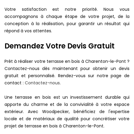
Votre satisfaction est notre priorité. Nous vous
accompagnons à chaque étape de votre projet, de la
conception à la réalisation, pour garantir un résultat qui
répond à vos attentes.
Demandez Votre Devis Gratuit
Prêt à réaliser votre terrasse en bois à Charenton-le-Pont ?
Contactez-nous dès maintenant pour obtenir un devis
gratuit et personnalisé. Rendez-vous sur notre page de
contact :
Contactez-nous
.
Une terrasse en bois est un investissement durable qui
apporte du charme et de la convivialité à votre espace
extérieur. Avec Woodpecker, bénéficiez de l'expertise
locale et de matériaux de qualité pour concrétiser votre
projet de terrasse en bois à Charenton-le-Pont.